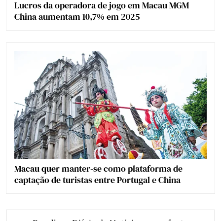
Lucros da operadora de jogo em Macau MGM
China aumentam 10,7% em 2025
Macau quer manter-se como plataforma de
captação de turistas entre Portugal e China