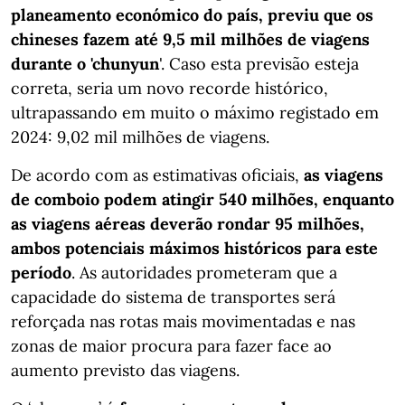
planeamento económico do país, previu que os
chineses fazem até 9,5 mil milhões de viagens
durante o 'chunyun
'. Caso esta previsão esteja
correta, seria um novo recorde histórico,
ultrapassando em muito o máximo registado em
2024: 9,02 mil milhões de viagens.
De acordo com as estimativas oficiais,
as viagens
de comboio podem atingir 540 milhões, enquanto
as viagens aéreas deverão rondar 95 milhões,
ambos potenciais máximos históricos para este
período
. As autoridades prometeram que a
capacidade do sistema de transportes será
reforçada nas rotas mais movimentadas e nas
zonas de maior procura para fazer face ao
aumento previsto das viagens.