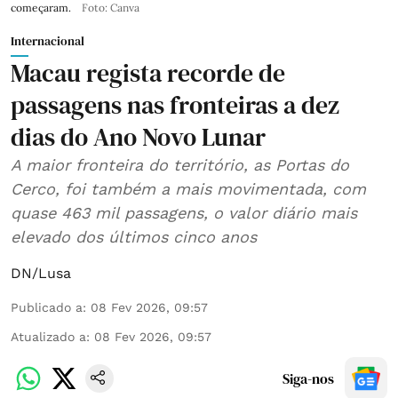
começaram.
Foto: Canva
Internacional
Macau regista recorde de
passagens nas fronteiras a dez
dias do Ano Novo Lunar
A maior fronteira do território, as Portas do
Cerco, foi também a mais movimentada, com
quase 463 mil passagens, o valor diário mais
elevado dos últimos cinco anos
DN/Lusa
Publicado a
:
08 Fev 2026, 09:57
Atualizado a
:
08 Fev 2026, 09:57
Siga-nos