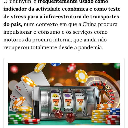
O ‘chunyun’ é
frequentemente usado como
indicador da actividade económica e como teste
de stress para a infra-estrutura de transportes
do país,
num contexto em que a China procura
impulsionar o consumo e os serviços como
motores da procura interna, que ainda não
recuperou totalmente desde a pandemia.