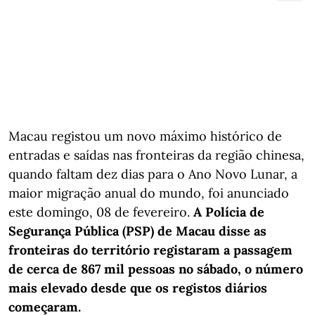
Macau registou um novo máximo histórico de
entradas e saídas nas fronteiras da região chinesa,
quando faltam dez dias para o Ano Novo Lunar, a
maior migração anual do mundo, foi anunciado
este domingo, 08 de fevereiro.
A Polícia de
Segurança Pública (PSP) de Macau disse as
fronteiras do território registaram a passagem
de cerca de 867 mil pessoas no sábado, o número
mais elevado desde que os registos diários
começaram.