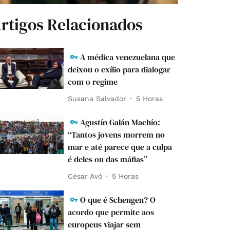
rtigos Relacionados
A médica venezuelana que
deixou o exílio para dialogar
com o regime
Susana Salvador
5 Horas
Agustín Galán Machío:
“Tantos jovens morrem no
mar e até parece que a culpa
é deles ou das máfias”
César Avó
5 Horas
O que é Schengen? O
acordo que permite aos
europeus viajar sem