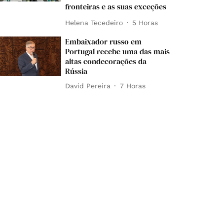
fronteiras e as suas exceções
Helena Tecedeiro
5 Horas
Embaixador russo em
Portugal recebe uma das mais
altas condecorações da
Rússia
David Pereira
7 Horas