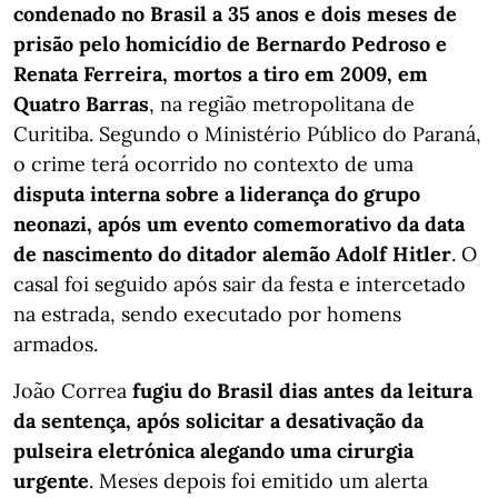
condenado no Brasil a 35 anos e dois meses de
prisão pelo homicídio de Bernardo Pedroso e
Renata Ferreira, mortos a tiro em 2009, em
Quatro Barras
, na região metropolitana de
Curitiba. Segundo o Ministério Público do Paraná,
o crime terá ocorrido no contexto de uma
disputa interna sobre a liderança do grupo
neonazi, após um evento comemorativo da data
de nascimento do ditador alemão Adolf Hitler
. O
casal foi seguido após sair da festa e intercetado
na estrada, sendo executado por homens
armados.
João Correa
fugiu do Brasil dias antes da leitura
da sentença, após solicitar a desativação da
pulseira eletrónica alegando uma cirurgia
urgente
. Meses depois foi emitido um alerta