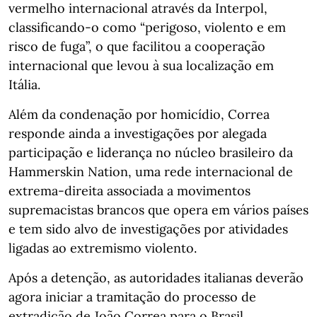
vermelho internacional através da Interpol,
classificando-o como “perigoso, violento e em
risco de fuga”, o que facilitou a cooperação
internacional que levou à sua localização em
Itália.
Além da condenação por homicídio, Correa
responde ainda a investigações por alegada
participação e liderança no núcleo brasileiro da
Hammerskin Nation, uma rede internacional de
extrema-direita associada a movimentos
supremacistas brancos que opera em vários países
e tem sido alvo de investigações por atividades
ligadas ao extremismo violento.
Após a detenção, as autoridades italianas deverão
agora iniciar a tramitação do processo de
extradição de João Correa para o Brasil.