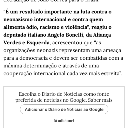
“
É um resultado importante na luta contra o
neonazismo internacional e contra quem
alimenta ódio, racismo e violência”, reagiu o
deputado italiano Angelo Bonelli, da Aliança
Verdes e Esquerda,
acrescentou que “as
organizações neonazis representam uma ameaça
para a democracia e devem ser combatidas com a
máxima determinação e através de uma
cooperação internacional cada vez mais estreita”.
Escolha o Diário de Notícias como fonte
preferida de notícias no Google.
Saber mais
Adicionar o Diário de Notícias ao Google
Já adicionei