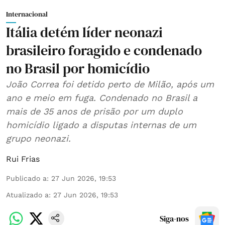
Internacional
Itália detém líder neonazi
brasileiro foragido e condenado
no Brasil por homicídio
João Correa foi detido perto de Milão, após um
ano e meio em fuga. Condenado no Brasil a
mais de 35 anos de prisão por um duplo
homicídio ligado a disputas internas de um
grupo neonazi.
Rui Frias
Publicado a
:
27 Jun 2026, 19:53
Atualizado a
:
27 Jun 2026, 19:53
Siga-nos