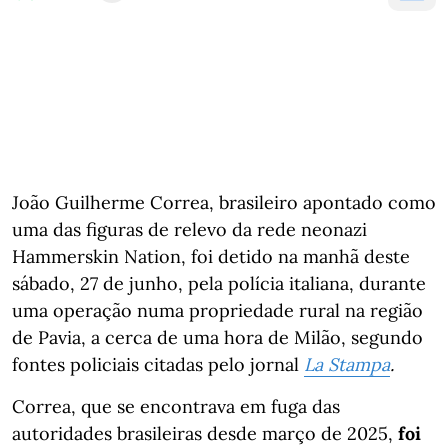
João Guilherme Correa, brasileiro apontado como
uma das figuras de relevo da rede neonazi
Hammerskin Nation, foi detido na manhã deste
sábado, 27 de junho, pela polícia italiana, durante
uma operação numa propriedade rural na região
de Pavia, a cerca de uma hora de Milão, segundo
fontes policiais citadas pelo jornal
La Stampa
.
Correa, que se encontrava em fuga das
autoridades brasileiras desde março de 2025,
foi