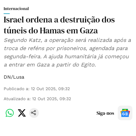
Internacional
Israel ordena a destruição dos
túneis do Hamas em Gaza
Segundo Katz, a operação será realizada após a
troca de reféns por prisoneiros, agendada para
segunda-feira. A ajuda humanitária já começou
a entrar em Gaza a partir do Egito.
DN/Lusa
Publicado a
:
12 Out 2025, 09:32
Atualizado a
:
12 Out 2025, 09:32
Siga-nos