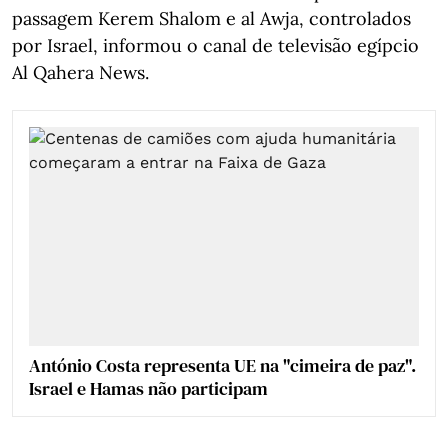
passagem Kerem Shalom e al Awja, controlados
por Israel, informou o canal de televisão egípcio
Al Qahera News.
António Costa representa UE na "cimeira de paz".
Israel e Hamas não participam