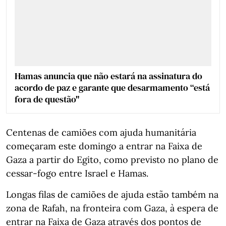
Hamas anuncia que não estará na assinatura do
acordo de paz e garante que desarmamento “está
fora de questão"
Centenas de camiões com ajuda humanitária
começaram este domingo a entrar na Faixa de
Gaza a partir do Egito, como previsto no plano de
cessar-fogo entre Israel e Hamas.
Longas filas de camiões de ajuda estão também na
zona de Rafah, na fronteira com Gaza, à espera de
entrar na Faixa de Gaza através dos pontos de