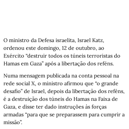
O ministro da Defesa israelita, Israel Katz,
ordenou este domingo, 12 de outubro, ao
Exército “destruir todos os túneis terroristas do
Hamas em Gaza” após a libertação dos reféns.
Numa mensagem publicada na conta pessoal na
rede social X, o ministro afirmou que “o grande
desafio” de Israel, depois da libertação dos reféns,
é a destruição dos túneis do Hamas na Faixa de
Gaza, e disse ter dado instruções às forças
armadas “para que se preparassem para cumprir a
missão”.