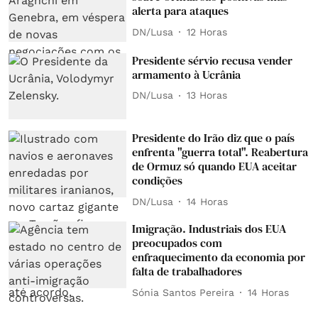
alerta para ataques
DN/Lusa
12 Horas
Presidente sérvio recusa vender
armamento à Ucrânia
DN/Lusa
13 Horas
Presidente do Irão diz que o país
enfrenta "guerra total". Reabertura
de Ormuz só quando EUA aceitar
condições
DN/Lusa
14 Horas
Imigração. Industriais dos EUA
preocupados com
enfraquecimento da economia por
falta de trabalhadores
Sónia Santos Pereira
14 Horas