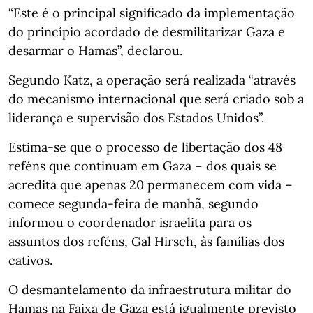
“Este é o principal significado da implementação
do princípio acordado de desmilitarizar Gaza e
desarmar o Hamas”, declarou.
Segundo Katz, a operação será realizada “através
do mecanismo internacional que será criado sob a
liderança e supervisão dos Estados Unidos”.
Estima-se que o processo de libertação dos 48
reféns que continuam em Gaza – dos quais se
acredita que apenas 20 permanecem com vida –
comece segunda-feira de manhã, segundo
informou o coordenador israelita para os
assuntos dos reféns, Gal Hirsch, às famílias dos
cativos.
O desmantelamento da infraestrutura militar do
Hamas na Faixa de Gaza está igualmente previsto