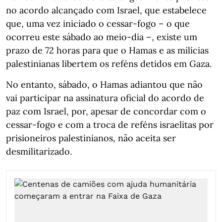
no acordo alcançado com Israel, que estabelece
que, uma vez iniciado o cessar-fogo – o que
ocorreu este sábado ao meio-dia –, existe um
prazo de 72 horas para que o Hamas e as milícias
palestinianas libertem os reféns detidos em Gaza.
No entanto, sábado, o Hamas adiantou que não
vai participar na assinatura oficial do acordo de
paz com Israel, por, apesar de concordar com o
cessar-fogo e com a troca de reféns israelitas por
prisioneiros palestinianos, não aceita ser
desmilitarizado.