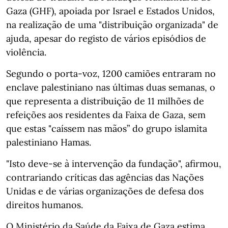
Gaza (GHF), apoiada por Israel e Estados Unidos,
na realização de uma "distribuição organizada" de
ajuda, apesar do registo de vários episódios de
violência.
Segundo o porta-voz, 1200 camiões entraram no
enclave palestiniano nas últimas duas semanas, o
que representa a distribuição de 11 milhões de
refeições aos residentes da Faixa de Gaza, sem
que estas "caíssem nas mãos” do grupo islamita
palestiniano Hamas.
"Isto deve-se à intervenção da fundação", afirmou,
contrariando críticas das agências das Nações
Unidas e de várias organizações de defesa dos
direitos humanos.
O Ministério da Saúde da Faixa de Gaza estima