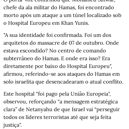
chefe da ala militar do Hamas, foi encontrado
morto após um ataque a um túnel localizado sob
o Hospital Europeu em Khan Yunis.
"A sua identidade foi confirmada. Foi um dos
arquitetos do massacre de 07 de outubro. Onde
estava escondido? No centro de comando
subterrâneo do Hamas. E onde era isso? Era
diretamente por baixo do Hospital Europeu",
afirmou, referindo-se aos ataques do Hamas em
solo israelita que desencadearam o atual conflito.
Este hospital “foi pago pela União Europeia",
observou, reforçando “a mensagem estratégica
clara” de Netanyahu de que Israel vai “perseguir
todos os líderes terroristas até que seja feita
justiça".