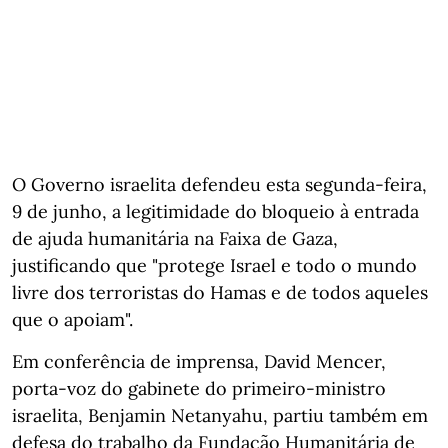
O Governo israelita defendeu esta segunda-feira,
9 de junho, a legitimidade do bloqueio à entrada
de ajuda humanitária na Faixa de Gaza,
justificando que "protege Israel e todo o mundo
livre dos terroristas do Hamas e de todos aqueles
que o apoiam".
Em conferência de imprensa, David Mencer,
porta-voz do gabinete do primeiro-ministro
israelita, Benjamin Netanyahu, partiu também em
defesa do trabalho da Fundação Humanitária de