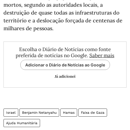
mortos, segundo as autoridades locais, a
destruição de quase todas as infraestruturas do
território e a deslocação forçada de centenas de
milhares de pessoas.
Escolha o Diário de Notícias como fonte
preferida de notícias no Google.
Saber mais
Adicionar o Diário de Notícias ao Google
Já adicionei
Israel
Benjamin Netanyahu
Hamas
Faixa de Gaza
Ajuda Humanitária