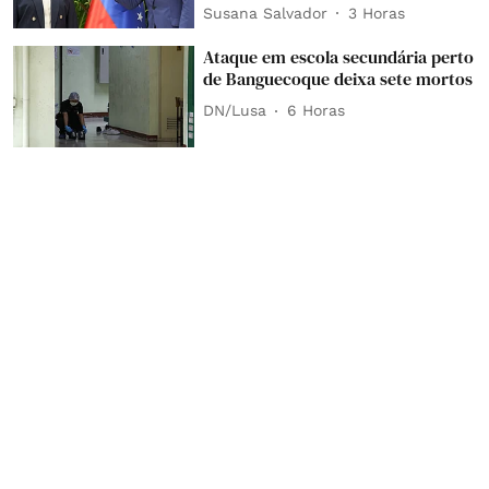
Susana Salvador
3 Horas
Ataque em escola secundária perto
de Banguecoque deixa sete mortos
DN/Lusa
6 Horas