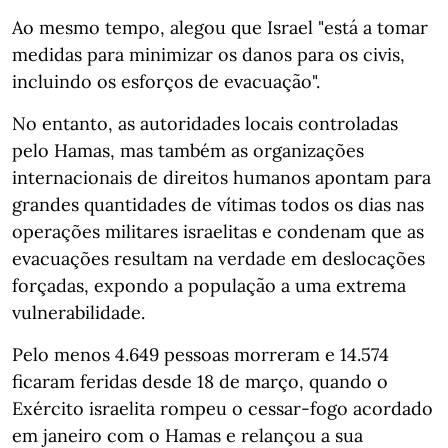
Ao mesmo tempo, alegou que Israel "está a tomar
medidas para minimizar os danos para os civis,
incluindo os esforços de evacuação".
No entanto, as autoridades locais controladas
pelo Hamas, mas também as organizações
internacionais de direitos humanos apontam para
grandes quantidades de vítimas todos os dias nas
operações militares israelitas e condenam que as
evacuações resultam na verdade em deslocações
forçadas, expondo a população a uma extrema
vulnerabilidade.
Pelo menos 4.649 pessoas morreram e 14.574
ficaram feridas desde 18 de março, quando o
Exército israelita rompeu o cessar-fogo acordado
em janeiro com o Hamas e relançou a sua