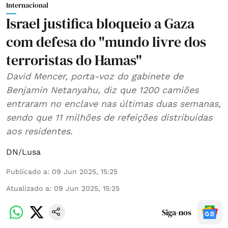
Internacional
Israel justifica bloqueio a Gaza
com defesa do "mundo livre dos
terroristas do Hamas"
David Mencer, porta-voz do gabinete de
Benjamin Netanyahu, diz que 1200 camiões
entraram no enclave nas últimas duas semanas,
sendo que 11 milhões de refeições distribuídas
aos residentes.
DN/Lusa
Publicado a
:
09 Jun 2025, 15:25
Atualizado a
:
09 Jun 2025, 15:25
Siga-nos