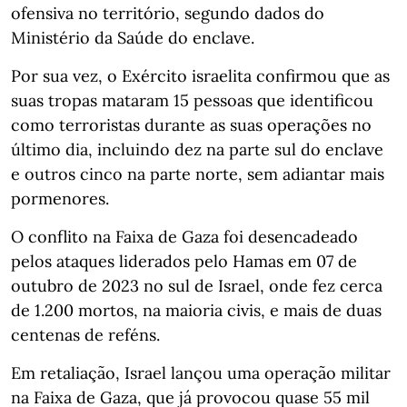
ofensiva no território, segundo dados do
Ministério da Saúde do enclave.
Por sua vez, o Exército israelita confirmou que as
suas tropas mataram 15 pessoas que identificou
como terroristas durante as suas operações no
último dia, incluindo dez na parte sul do enclave
e outros cinco na parte norte, sem adiantar mais
pormenores.
O conflito na Faixa de Gaza foi desencadeado
pelos ataques liderados pelo Hamas em 07 de
outubro de 2023 no sul de Israel, onde fez cerca
de 1.200 mortos, na maioria civis, e mais de duas
centenas de reféns.
Em retaliação, Israel lançou uma operação militar
na Faixa de Gaza, que já provocou quase 55 mil