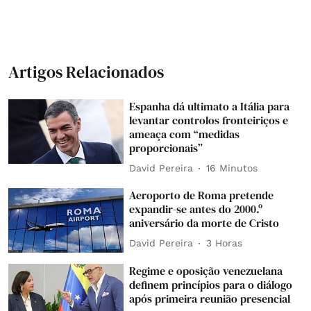
Artigos Relacionados
Espanha dá ultimato a Itália para
levantar controlos fronteiriços e
ameaça com “medidas
proporcionais”
David Pereira
16 Minutos
Aeroporto de Roma pretende
expandir-se antes do 2000.º
aniversário da morte de Cristo
David Pereira
3 Horas
Regime e oposição venezuelana
definem princípios para o diálogo
após primeira reunião presencial