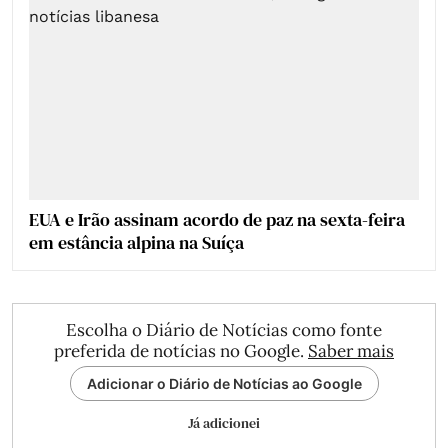
EUA e Irão assinam acordo de paz na sexta-feira
em estância alpina na Suíça
Escolha o Diário de Notícias como fonte
preferida de notícias no Google.
Saber mais
Adicionar o Diário de Notícias ao Google
Já adicionei