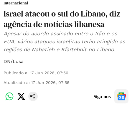
Internacional
Israel atacou o sul do Líbano, diz
agência de notícias libanesa
Apesar do acordo assinado entre o Irão e os
EUA, vários ataques israelitas terão atingido as
regiões de Nabatieh e Kfartebnit no Líbano.
DN/Lusa
Publicado a
:
17 Jun 2026, 07:56
Atualizado a
:
17 Jun 2026, 07:56
Siga-nos