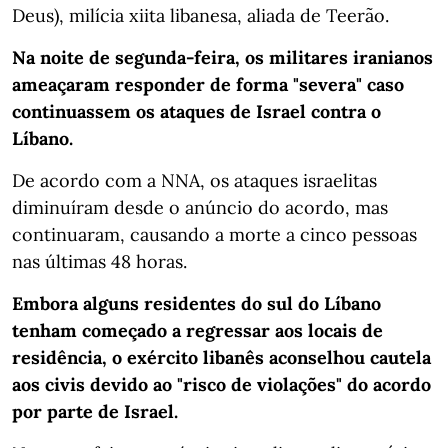
Deus), milícia xiita libanesa, aliada de Teerão.
Na noite de segunda-feira, os militares iranianos
ameaçaram responder de forma "severa" caso
continuassem os ataques de Israel contra o
Líbano.
De acordo com a NNA, os ataques israelitas
diminuíram desde o anúncio do acordo, mas
continuaram, causando a morte a cinco pessoas
nas últimas 48 horas.
Embora alguns residentes do sul do Líbano
tenham começado a regressar aos locais de
residência, o exército libanês aconselhou cautela
aos civis devido ao "risco de violações" do acordo
por parte de Israel.