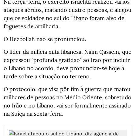
Na terça-feira, o exército israelita realizou vários
ataques aéreos, matando quatro pessoas, e alegou
que os soldados no sul do Líbano foram alvo de
foguetes de artilharia.
O Hezbollah não se pronunciou.
O líder da milícia xiita libanesa, Naim Qassem, que
expressou "profunda gratidão" ao Irão por incluir
o Líbano no acordo, deve pronunciar-se hoje à
tarde sobre a situação no terreno.
O protocolo, que visa pôr fim à guerra que matou
milhares de pessoas no Médio Oriente, sobretudo
no Irão e no Líbano, vai ser formalmente assinado
na Suíça na sexta-feira.