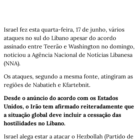
Israel fez esta quarta-feira, 17 de junho, vários
ataques no sul do Líbano apesar do acordo
assinado entre Teerão e Washington no domingo,
noticiou a Agência Nacional de Notícias Libanesa
(NNA).
Os ataques, segundo a mesma fonte, atingiram as
regiões de Nabatieh e Kfartebnit.
Desde o anúncio do acordo com os Estados
Unidos, o Irão tem afirmado reiteradamente que
a situação global deve incluir a cessação das
hostilidades no Líbano.
Israel alega estar a atacar o Hezbollah (Partido de