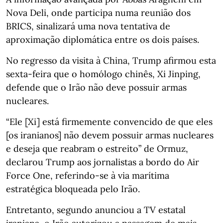
Nova Deli, onde participa numa reunião dos
BRICS, sinalizará uma nova tentativa de
aproximação diplomática entre os dois países.
No regresso da visita à China, Trump afirmou esta
sexta-feira que o homólogo chinês, Xi Jinping,
defende que o Irão não deve possuir armas
nucleares.
“Ele [Xi] está firmemente convencido de que eles
[os iranianos] não devem possuir armas nucleares
e deseja que reabram o estreito” de Ormuz,
declarou Trump aos jornalistas a bordo do Air
Force One, referindo-se à via marítima
estratégica bloqueada pelo Irão.
Entretanto, segundo anunciou a TV estatal