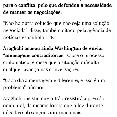
para o conflito, pelo que defendeu a necessidade
de manter as negociações.
“Não há outra solução que não seja uma solução
negociada”, disse, também citado pela agência de
notícias espanhola EFE.
Araghchi acusou ainda Washington de enviar
“mensagens contraditórias”
sobre o processo
diplomático, e disse que a situação dificulta
qualquer avanço nas conversações.
“Cada dia a mensagem é diferente, e isso é um
problema”, afirmou.
Araghchi insistiu que o Irão resistirá à pressão
ocidental, da mesma forma que o fez durante
décadas sob sanções internacionais.