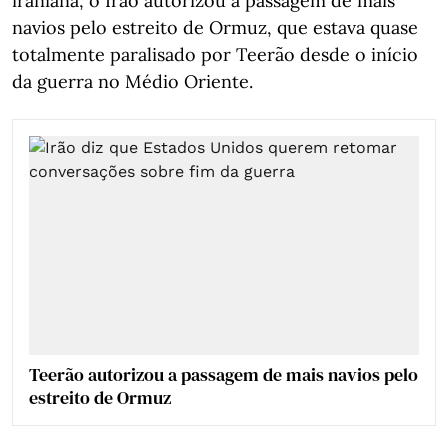
iraniana, o Irão autorizou a passagem de mais
navios pelo estreito de Ormuz, que estava quase
totalmente paralisado por Teerão desde o início
da guerra no Médio Oriente.
Teerão autorizou a passagem de mais navios pelo
estreito de Ormuz