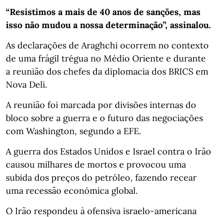
“Resistimos a mais de 40 anos de sanções, mas
isso não mudou a nossa determinação”, assinalou.
As declarações de Araghchi ocorrem no contexto
de uma frágil trégua no Médio Oriente e durante
a reunião dos chefes da diplomacia dos BRICS em
Nova Deli.
A reunião foi marcada por divisões internas do
bloco sobre a guerra e o futuro das negociações
com Washington, segundo a EFE.
A guerra dos Estados Unidos e Israel contra o Irão
causou milhares de mortos e provocou uma
subida dos preços do petróleo, fazendo recear
uma recessão económica global.
O Irão respondeu à ofensiva israelo-americana