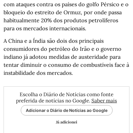
com ataques contra os países do golfo Pérsico e o
bloqueio do estreito de Ormuz, por onde passa
habitualmente 20% dos produtos petrolíferos
para os mercados internacionais.
A China e a Índia são dois dos principais
consumidores do petróleo do Irão e o governo
indiano já adotou medidas de austeridade para
tentar diminuir o consumo de combustíveis face à
instabilidade dos mercados.
Escolha o Diário de Notícias como fonte
preferida de notícias no Google.
Saber mais
Adicionar o Diário de Notícias ao Google
Já adicionei