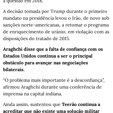
a questão em 2018.
A decisão tomada por Trump durante o primeiro
mandato na presidência levou o Irão, de novo sob
sanções norte-americanas, a retomar o programa
de enriquecimento de urânio, em violação com as
disposições do tratado de 2015.
Araghchi disse que a falta de confiança com os
Estados Unidos continua a ser o principal
obstáculo para avançar nas negociações
bilaterais.
“O problema mais importante é a desconfiança”,
afirmou Araghchi durante uma conferência de
imprensa na capital indiana.
Ainda assim, sustentou que
Teerão continua a
acreditar que não existe uma solução militar