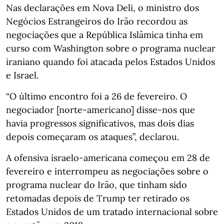
Nas declarações em Nova Deli, o ministro dos
Negócios Estrangeiros do Irão recordou as
negociações que a República Islâmica tinha em
curso com Washington sobre o programa nuclear
iraniano quando foi atacada pelos Estados Unidos
e Israel.
“O último encontro foi a 26 de fevereiro. O
negociador [norte-americano] disse-nos que
havia progressos significativos, mas dois dias
depois começaram os ataques”, declarou.
A ofensiva israelo-americana começou em 28 de
fevereiro e interrompeu as negociações sobre o
programa nuclear do Irão, que tinham sido
retomadas depois de Trump ter retirado os
Estados Unidos de um tratado internacional sobre