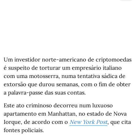
Um investidor norte-americano de criptomoedas
é suspeito de torturar um empresário italiano
com uma motosserra, numa tentativa sádica de
extorsão que durou semanas, com o fim de obter
a palavra-passe das suas contas.
Este ato criminoso decorreu num luxuoso
apartamento em Manhattan, no estado de Nova
Iorque, de acordo com o
New York Post
, que cita
fontes policiais.