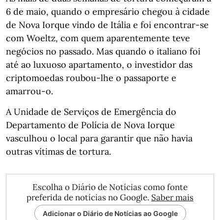
6 de maio, quando o empresário chegou à cidade
de Nova Iorque vindo de Itália e foi encontrar-se
com Woeltz, com quem aparentemente teve
negócios no passado. Mas quando o italiano foi
até ao luxuoso apartamento, o investidor das
criptomoedas roubou-lhe o passaporte e
amarrou-o.
A Unidade de Serviços de Emergência do
Departamento de Polícia de Nova Iorque
vasculhou o local para garantir que não havia
outras vítimas de tortura.
Escolha o Diário de Notícias como fonte
preferida de notícias no Google.
Saber mais
Adicionar o Diário de Notícias ao Google