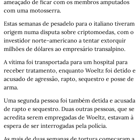
ameaçado de ficar com os membros amputados
com uma motosserra.
Estas semanas de pesadelo para o italiano tiveram
origem numa disputa sobre criptomoedas, com o
investidor norte-americano a tentar extorquir
milhões de dólares ao empresário transalpino.
A vítima foi transportada para um hospital para
receber tratamento, enquanto Woeltz foi detido e
acusado de agressão, rapto, sequestro e posse de
arma.
Uma segunda pessoa foi também detida e acusada
de rapto e sequestro. Duas outras pessoas, que se
acredita serem empregadas de Woeltz, estavam à
espera de ser interrogadas pela polícia.
As mais de duas semanas de tortura começaram a