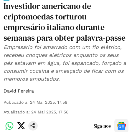
Investidor americano de
criptomoedas torturou
empresário italiano durante
semanas para obter palavra-passe
Empresário foi amarrado com um fio elétrico,
recebeu choques elétricos enquanto os seus
pés estavam em água, foi espancado, forçado a
consumir cocaína e ameaçado de ficar com os
membros amputados.
David Pereira
Publicado a
:
24 Mai 2025, 17:58
Atualizado a
:
24 Mai 2025, 17:58
Siga-nos