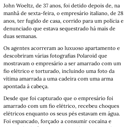
John Woeltz, de 37 anos, foi detido depois de, na
manhã de sexta-feira, o empresário italiano, de 28
anos, ter fugido de casa, corrido para um polícia e
denunciado que estava sequestrado há mais de
duas semanas.
Os agentes acorreram ao luxuoso apartamento e
descobriram várias fotografias Polaroid que
mostravam o empresário a ser amarrado com um
fio elétrico e torturado, incluindo uma foto da
vítima amarrada a uma cadeira com uma arma
apontada à cabeça.
Desde que foi capturado que o empresário foi
amarrado com um fio elétrico, recebeu choques
elétricos enquanto os seus pés estavam em água.
Foi espancado, forçado a consumir cocaína e