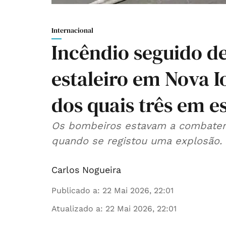
Internacional
Incêndio seguido d
estaleiro em Nova Io
dos quais três em e
Os bombeiros estavam a combater 
quando se registou uma explosão.
Carlos Nogueira
Publicado a
:
22 Mai 2026, 22:01
Atualizado a
:
22 Mai 2026, 22:01