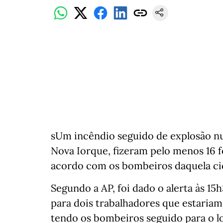
sUm incêndio seguido de explosão nu
Nova Iorque, fizeram pelo menos 16 f
acordo com os bombeiros daquela ci
Segundo a AP, foi dado o alerta às 15
para dois trabalhadores que estaria
tendo os bombeiros seguido para o 