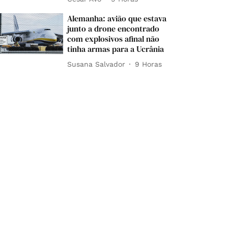
Alemanha: avião que estava
junto a drone encontrado
com explosivos afinal não
tinha armas para a Ucrânia
Susana Salvador
9 Horas