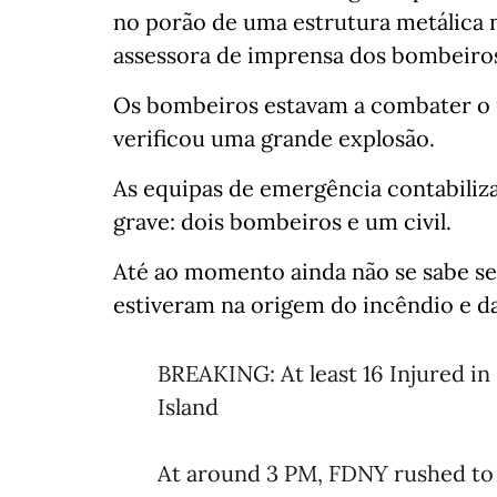
no porão de uma estrutura metálica 
assessora de imprensa dos bombeiro
Os bombeiros estavam a combater o 
verificou uma grande explosão.
As equipas de emergência contabiliza
grave: dois bombeiros e um civil.
Até ao momento ainda não se sabe se 
estiveram na origem do incêndio e da 
BREAKING: At least 16 Injured 
Island
At around 3 PM, FDNY rushed to