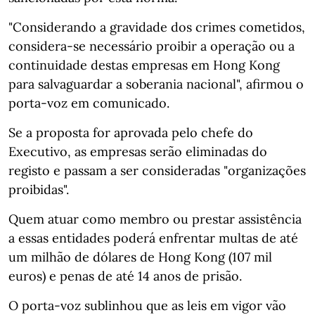
"Considerando a gravidade dos crimes cometidos,
considera-se necessário proibir a operação ou a
continuidade destas empresas em Hong Kong
para salvaguardar a soberania nacional", afirmou o
porta-voz em comunicado.
Se a proposta for aprovada pelo chefe do
Executivo, as empresas serão eliminadas do
registo e passam a ser consideradas "organizações
proibidas".
Quem atuar como membro ou prestar assistência
a essas entidades poderá enfrentar multas de até
um milhão de dólares de Hong Kong (107 mil
euros) e penas de até 14 anos de prisão.
O porta-voz sublinhou que as leis em vigor vão