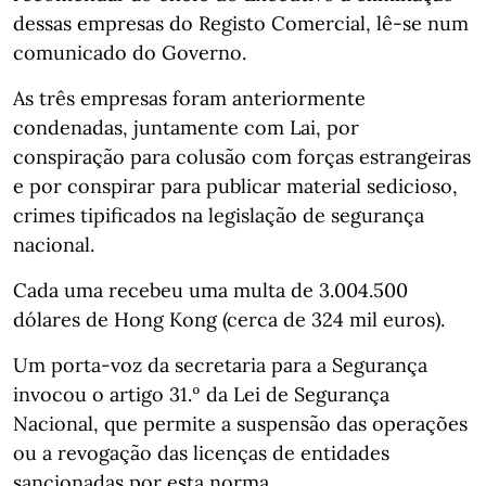
dessas empresas do Registo Comercial, lê-se num
comunicado do Governo.
As três empresas foram anteriormente
condenadas, juntamente com Lai, por
conspiração para colusão com forças estrangeiras
e por conspirar para publicar material sedicioso,
crimes tipificados na legislação de segurança
nacional.
Cada uma recebeu uma multa de 3.004.500
dólares de Hong Kong (cerca de 324 mil euros).
Um porta-voz da secretaria para a Segurança
invocou o artigo 31.º da Lei de Segurança
Nacional, que permite a suspensão das operações
ou a revogação das licenças de entidades
sancionadas por esta norma.