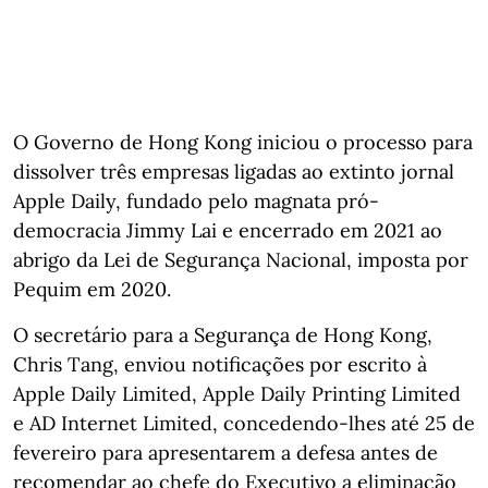
O Governo de Hong Kong iniciou o processo para
dissolver três empresas ligadas ao extinto jornal
Apple Daily, fundado pelo magnata pró-
democracia Jimmy Lai e encerrado em 2021 ao
abrigo da Lei de Segurança Nacional, imposta por
Pequim em 2020.
O secretário para a Segurança de Hong Kong,
Chris Tang, enviou notificações por escrito à
Apple Daily Limited, Apple Daily Printing Limited
e AD Internet Limited, concedendo-lhes até 25 de
fevereiro para apresentarem a defesa antes de
recomendar ao chefe do Executivo a eliminação