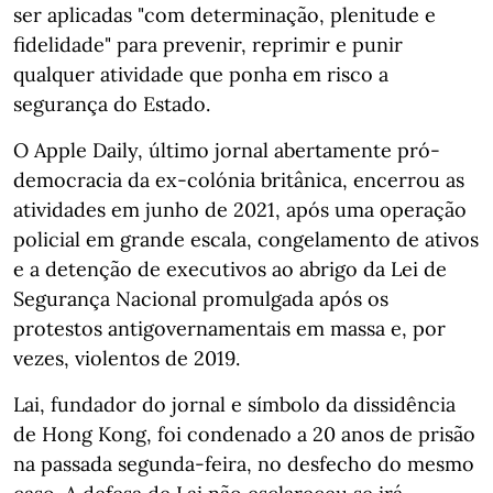
ser aplicadas "com determinação, plenitude e
fidelidade" para prevenir, reprimir e punir
qualquer atividade que ponha em risco a
segurança do Estado.
O Apple Daily, último jornal abertamente pró-
democracia da ex-colónia britânica, encerrou as
atividades em junho de 2021, após uma operação
policial em grande escala, congelamento de ativos
e a detenção de executivos ao abrigo da Lei de
Segurança Nacional promulgada após os
protestos antigovernamentais em massa e, por
vezes, violentos de 2019.
Lai, fundador do jornal e símbolo da dissidência
de Hong Kong, foi condenado a 20 anos de prisão
na passada segunda-feira, no desfecho do mesmo