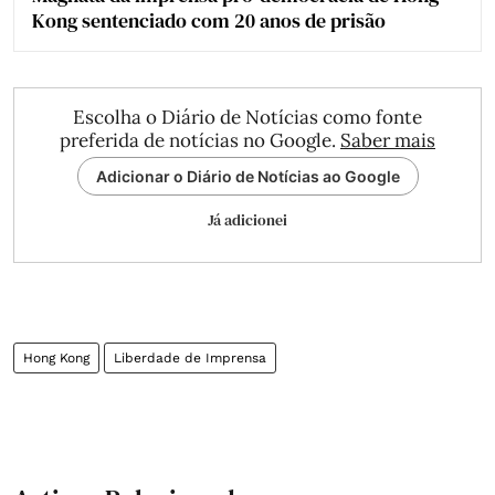
Kong sentenciado com 20 anos de prisão
Escolha o Diário de Notícias como fonte
preferida de notícias no Google.
Saber mais
Adicionar o Diário de Notícias ao Google
Já adicionei
Hong Kong
Liberdade de Imprensa