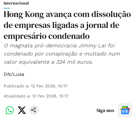
Internacional
Hong Kong avança com dissolução
de empresas ligadas a jornal de
empresário condenado
O magnata pró-democracia Jimmy Lai foi
condenado por conspiração e multado num
valor equivalente a 324 mil euros.
DN/Lusa
Publicado a
:
12 Fev 2026, 10:17
Atualizado a
:
12 Fev 2026, 10:17
Siga-nos