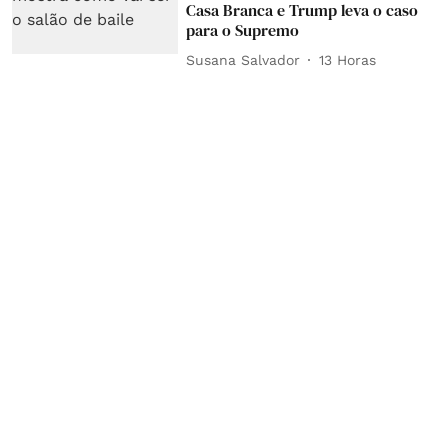
Casa Branca e Trump leva o caso
para o Supremo
Susana Salvador
13 Horas