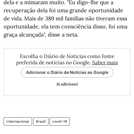
dela e a mimaram muito. "Eu digo-lhe que a
recuperação dela foi uma grande oportunidade
de vida. Mais de 389 mil famílias não tiveram essa
oportunidade, ela tem consciência disso, foi uma
graça alcançada", disse a neta.
Escolha o Diário de Notícias como fonte
preferida de notícias no Google.
Saber mais
Adicionar o Diário de Notícias ao Google
Já adicionei
Internacional
Brasil
covid-19