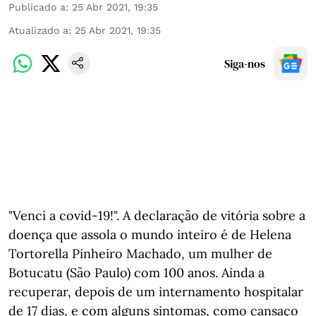
Publicado a
:
25 Abr 2021, 19:35
Atualizado a
:
25 Abr 2021, 19:35
Siga-nos
"Venci a covid-19!". A declaração de vitória sobre a
doença que assola o mundo inteiro é de Helena
Tortorella Pinheiro Machado, um mulher de
Botucatu (São Paulo) com 100 anos. Ainda a
recuperar, depois de um internamento hospitalar
de 17 dias, e com alguns sintomas, como cansaço