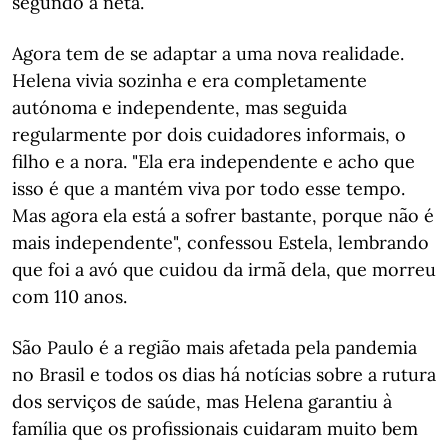
segundo a neta.
Agora tem de se adaptar a uma nova realidade.
Helena vivia sozinha e era completamente
autónoma e independente, mas seguida
regularmente por dois cuidadores informais, o
filho e a nora. "Ela era independente e acho que
isso é que a mantém viva por todo esse tempo.
Mas agora ela está a sofrer bastante, porque não é
mais independente", confessou Estela, lembrando
que foi a avó que cuidou da irmã dela, que morreu
com 110 anos.
São Paulo é a região mais afetada pela pandemia
no Brasil e todos os dias há notícias sobre a rutura
dos serviços de saúde, mas Helena garantiu à
família que os profissionais cuidaram muito bem