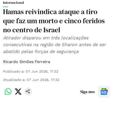
Internacional
Hamas reivindica ataque a tiro
que faz um morto e cinco feridos
no centro de Israel
Atirador disparou em três localizações
consecutivas na região de Sharon antes de ser
abatido pelas forças de segurança
Ricardo Simões Ferreira
Publicado a
:
07 Jun 2026, 17:32
Atualizado a
:
07 Jun 2026, 17:32
Siga-nos