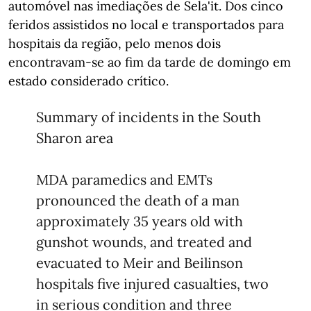
automóvel nas imediações de Sela'it. Dos cinco
feridos assistidos no local e transportados para
hospitais da região, pelo menos dois
encontravam-se ao fim da tarde de domingo em
estado considerado crítico.
Summary of incidents in the South
Sharon area
MDA paramedics and EMTs
pronounced the death of a man
approximately 35 years old with
gunshot wounds, and treated and
evacuated to Meir and Beilinson
hospitals five injured casualties, two
in serious condition and three