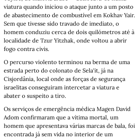
viatura quando iniciou o ataque junto a um posto
de abastecimento de combustível em Kokhav Yair.
Sem que tivesse sido travado de imediato, o
homem conduziu cerca de dois quilómetros até à
localidade de Tzur Yitzhak, onde voltou a abrir
fogo contra civis.
O percurso violento terminou na berma de uma
estrada perto do colonato de Sela'it, já na
Cisjordânia, local onde as forças de segurança
israelitas conseguiram intercetar a viatura e
abater o suspeito a tiro.
Os serviços de emergência médica Magen David
Adom confirmaram que a vítima mortal, um
homem que apresentava várias marcas de bala, foi
encontrada já sem vida no interior de um