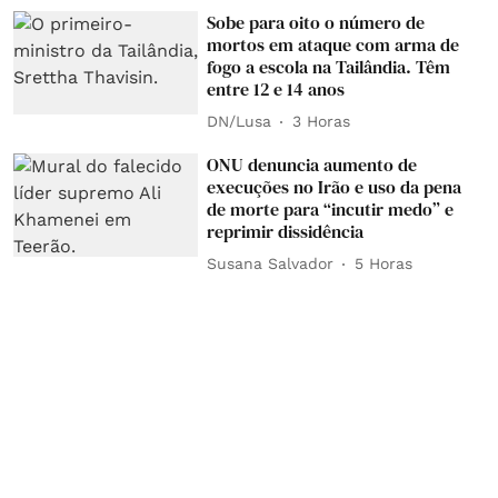
Sobe para oito o número de
mortos em ataque com arma de
fogo a escola na Tailândia. Têm
entre 12 e 14 anos
DN/Lusa
3 Horas
ONU denuncia aumento de
execuções no Irão e uso da pena
de morte para “incutir medo” e
reprimir dissidência
Susana Salvador
5 Horas