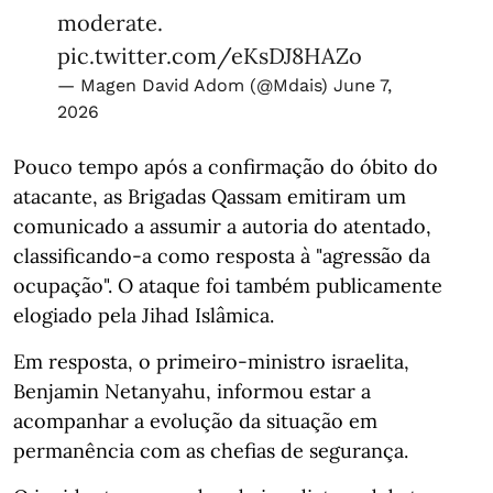
moderate.
pic.twitter.com/eKsDJ8HAZo
— Magen David Adom (@Mdais)
June 7,
2026
Pouco tempo após a confirmação do óbito do
atacante, as Brigadas Qassam emitiram um
comunicado a assumir a autoria do atentado,
classificando-a como resposta à "agressão da
ocupação". O ataque foi também publicamente
elogiado pela Jihad Islâmica.
Em resposta, o primeiro-ministro israelita,
Benjamin Netanyahu, informou estar a
acompanhar a evolução da situação em
permanência com as chefias de segurança.