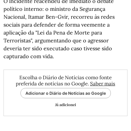
O incidente reacendeu de imediato o debate
político interno: o ministro da Segurança
Nacional, Itamar Ben-Gvir, recorreu às redes
sociais para defender de forma veemente a
aplicação da "Lei da Pena de Morte para
Terroristas", argumentando que o agressor
deveria ter sido executado caso tivesse sido
capturado com vida.
Escolha o Diário de Notícias como fonte
preferida de notícias no Google.
Saber mais
Adicionar o Diário de Notícias ao Google
Já adicionei