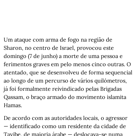
Um ataque com arma de fogo na região de
Sharon, no centro de Israel, provocou este
domingo (7 de junho) a morte de uma pessoa e
ferimentos graves em pelo menos cinco outras. O
atentado, que se desenvolveu de forma sequencial
ao longo de um percurso de vários quilómetros,
já foi formalmente reivindicado pelas Brigadas
Qassam, o braço armado do movimento islamita
Hamas.
De acordo com as autoridades locais, o agressor
— identificado como um residente da cidade de
Tayibe, de maioria árabe — deslocava-se numa