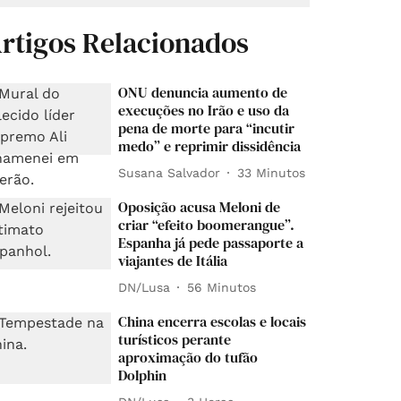
rtigos Relacionados
ONU denuncia aumento de
execuções no Irão e uso da
pena de morte para “incutir
medo” e reprimir dissidência
Susana Salvador
33 Minutos
Oposição acusa Meloni de
criar “efeito boomerangue”.
Espanha já pede passaporte a
viajantes de Itália
DN/Lusa
56 Minutos
China encerra escolas e locais
turísticos perante
aproximação do tufão
Dolphin