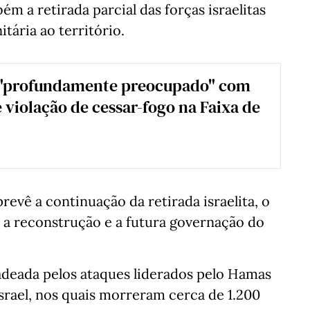
ém a retirada parcial das forças israelitas
tária ao território.
 "profundamente preocupado" com
 violação de cessar-fogo na Faixa de
revê a continuação da retirada israelita, o
 reconstrução e a futura governação do
adeada pelos ataques liderados pelo Hamas
srael, nos quais morreram cerca de 1.200