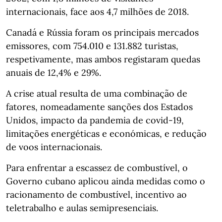
internacionais, face aos 4,7 milhões de 2018.
Canadá e Rússia foram os principais mercados
emissores, com 754.010 e 131.882 turistas,
respetivamente, mas ambos registaram quedas
anuais de 12,4% e 29%.
A crise atual resulta de uma combinação de
fatores, nomeadamente sanções dos Estados
Unidos, impacto da pandemia de covid-19,
limitações energéticas e económicas, e redução
de voos internacionais.
Para enfrentar a escassez de combustível, o
Governo cubano aplicou ainda medidas como o
racionamento de combustível, incentivo ao
teletrabalho e aulas semipresenciais.