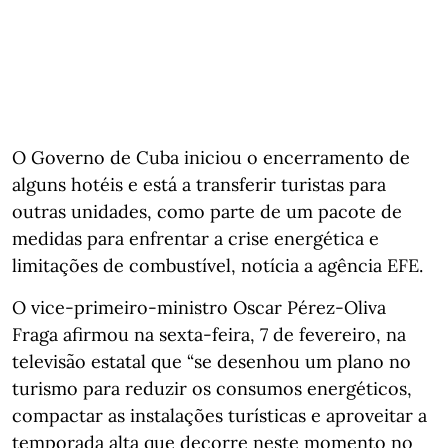
O Governo de Cuba iniciou o encerramento de
alguns hotéis e está a transferir turistas para
outras unidades, como parte de um pacote de
medidas para enfrentar a crise energética e
limitações de combustível, notícia a agência EFE.
O vice-primeiro-ministro Oscar Pérez-Oliva
Fraga afirmou na sexta-feira, 7 de fevereiro, na
televisão estatal que “se desenhou um plano no
turismo para reduzir os consumos energéticos,
compactar as instalações turísticas e aproveitar a
temporada alta que decorre neste momento no