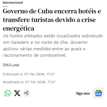
Internacional
Governo de Cuba encerra hotéis e
transfere turistas devido a crise
energética
Os hotéis afetados estão localizados sobretudo
em Varadero e no norte da ilha. Governo
aplicou várias medidas entre as quais o
racionamento de combustível.
DN/Lusa
Publicado a
:
07 Fev 2026, 17:27
Atualizado a
:
07 Fev 2026, 17:27
Siga-nos