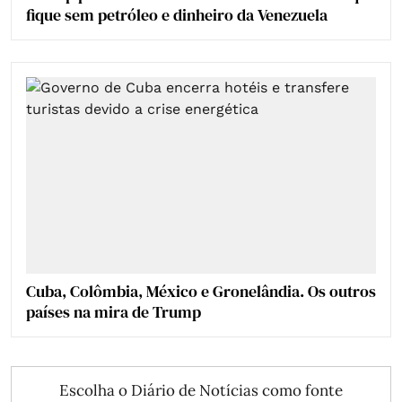
fique sem petróleo e dinheiro da Venezuela
Cuba, Colômbia, México e Gronelândia. Os outros
países na mira de Trump
Escolha o Diário de Notícias como fonte