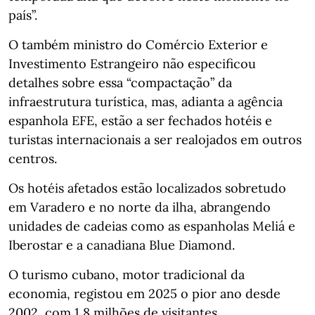
país”.
O também ministro do Comércio Exterior e
Investimento Estrangeiro não especificou
detalhes sobre essa “compactação” da
infraestrutura turística, mas, adianta a agência
espanhola EFE, estão a ser fechados hotéis e
turistas internacionais a ser realojados em outros
centros.
Os hotéis afetados estão localizados sobretudo
em Varadero e no norte da ilha, abrangendo
unidades de cadeias como as espanholas Meliá e
Iberostar e a canadiana Blue Diamond.
O turismo cubano, motor tradicional da
economia, registou em 2025 o pior ano desde
2002, com 1,8 milhões de visitantes