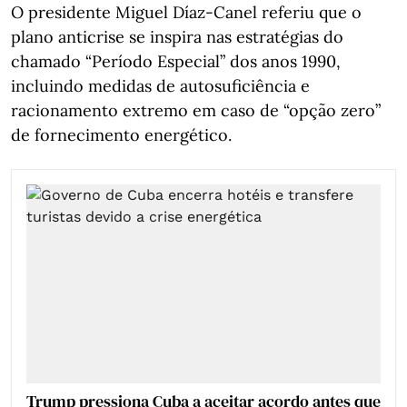
O presidente Miguel Díaz-Canel referiu que o
plano anticrise se inspira nas estratégias do
chamado “Período Especial” dos anos 1990,
incluindo medidas de autosuficiência e
racionamento extremo em caso de “opção zero”
de fornecimento energético.
Trump pressiona Cuba a aceitar acordo antes que