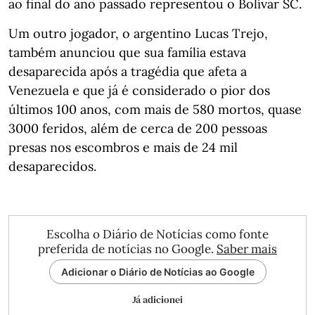
ao final do ano passado representou o Bolívar SC.
Um outro jogador, o argentino Lucas Trejo,
também anunciou que sua família estava
desaparecida após a tragédia que afeta a
Venezuela e que já é considerado o pior dos
últimos 100 anos, com mais de 580 mortos, quase
3000 feridos, além de cerca de 200 pessoas
presas nos escombros e mais de 24 mil
desaparecidos.
Escolha o Diário de Notícias como fonte
preferida de notícias no Google.
Saber mais
Adicionar o Diário de Notícias ao Google
Já adicionei