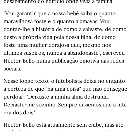
desabamento do edifício onde vivia a família.
"Vou garantir que a nossa bebé saiba o quanto
maravilhosa foste e o quanto a amavas. Vou
contar-lhe a história de como a salvaste, de como
deste a própria vida pela nossa filha, de como
foste uma mulher corajosa que, mesmo nos
últimos suspiros, nunca a abandonaste", escreveu
Héctor Bello numa publicação emotiva nas redes
sociais.
Nesse longo texto, o futebolista deixa no entanto
a certeza de que "há uma coisa" que não consegue
perdoar: "Deixaste a minha alma destruída.
Deixaste-me sozinho. Sempre dissemos que a luta
era dos dois."
Héctor Bello está atualmente sem clube, mas até