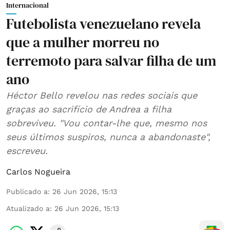
Internacional
Futebolista venezuelano revela
que a mulher morreu no
terremoto para salvar filha de um
ano
Héctor Bello revelou nas redes sociais que
graças ao sacrifício de Andrea a filha
sobreviveu. "Vou contar-lhe que, mesmo nos
seus últimos suspiros, nunca a abandonaste",
escreveu.
Carlos Nogueira
Publicado a
:
26 Jun 2026, 15:13
Atualizado a
:
26 Jun 2026, 15:13