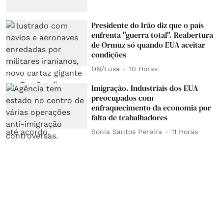
Presidente do Irão diz que o país
enfrenta "guerra total". Reabertura
de Ormuz só quando EUA aceitar
condições
DN/Lusa
10 Horas
Imigração. Industriais dos EUA
preocupados com
enfraquecimento da economia por
falta de trabalhadores
Sónia Santos Pereira
11 Horas