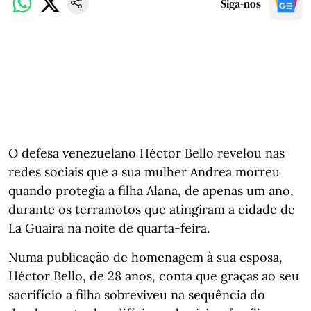
Siga-nos
O defesa venezuelano Héctor Bello revelou nas
redes sociais que a sua mulher Andrea morreu
quando protegia a filha Alana, de apenas um ano,
durante os terramotos que atingiram a cidade de
La Guaira na noite de quarta-feira.
Numa publicação de homenagem à sua esposa,
Héctor Bello, de 28 anos, conta que graças ao seu
sacrifício a filha sobreviveu na sequência do