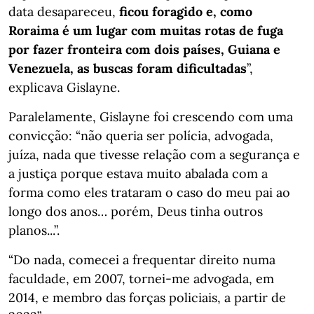
data desapareceu,
ficou foragido e, como
Roraima é um lugar com muitas rotas de fuga
por fazer fronteira com dois países, Guiana e
Venezuela, as buscas foram dificultadas
”,
explicava Gislayne.
Paralelamente, Gislayne foi crescendo com uma
convicção: “não queria ser polícia, advogada,
juíza, nada que tivesse relação com a segurança e
a justiça porque estava muito abalada com a
forma como eles trataram o caso do meu pai ao
longo dos anos… porém, Deus tinha outros
planos...”.
“Do nada, comecei a frequentar direito numa
faculdade, em 2007, tornei-me advogada, em
2014, e membro das forças policiais, a partir de