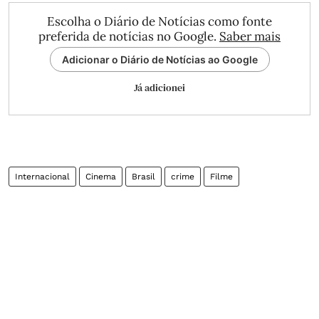
Escolha o Diário de Notícias como fonte
preferida de notícias no Google.
Saber mais
Adicionar o Diário de Notícias ao Google
Já adicionei
Internacional
Cinema
Brasil
crime
Filme