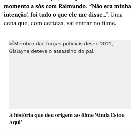
momento a sós com Raimundo. “'Não era minha
intenção’, foi tudo o que ele me disse...
”. Uma
cena que, com certeza, vai entrar no filme.
A história que deu origem ao filme 'Ainda Estou
Aqui'