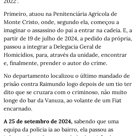
2022”.
Primeiro, atuou na Penitenciária Agrícola de
Monte Cristo, onde, segundo ela, começou a
imaginar o assassino do pai a entrar na cadeia. E, a
partir de 19 de julho de 2024, a pedido da própria,
passou a integrar a Delegacia Geral de
Homicídios, para, através da unidade, encontrar
e, finalmente, prender o autor do crime.
No departamento localizou o último mandado de
prisão contra Raimundo logo depois de um tio ter
dito que se cruzara com o criminoso, não muito
longe do bar da Vanuza, ao volante de um Fiat
encarnado.
A 25 de setembro de 2024,
sabendo que uma
equipa da polícia ia ao bairro, ela passou as