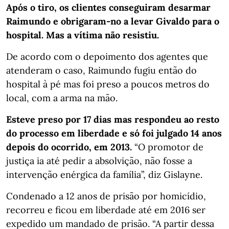
Após o tiro, os clientes conseguiram desarmar
Raimundo e obrigaram-no a levar Givaldo para o
hospital. Mas a vítima não resistiu.
De acordo com o depoimento dos agentes que
atenderam o caso, Raimundo fugiu então do
hospital à pé mas foi preso a poucos metros do
local, com a arma na mão.
Esteve preso por 17 dias mas respondeu ao resto
do processo em liberdade e só foi julgado 14 anos
depois do ocorrido, em 2013.
“O promotor de
justiça ia até pedir a absolvição, não fosse a
intervenção enérgica da família”, diz Gislayne.
Condenado a 12 anos de prisão por homicídio,
recorreu e ficou em liberdade até em 2016 ser
expedido um mandado de prisão. “A partir dessa