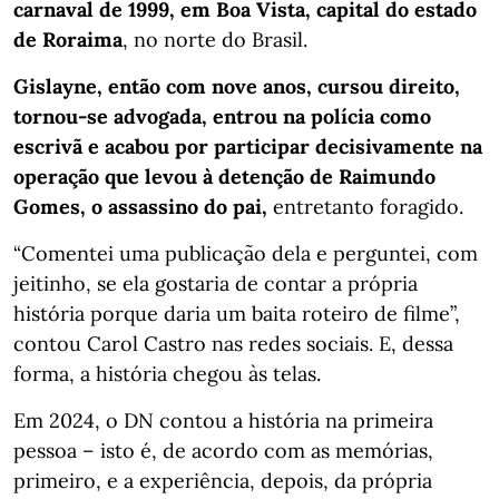
carnaval de 1999, em Boa Vista, capital do estado
de Roraima
, no norte do Brasil.
Gislayne, então com nove anos, cursou direito,
tornou-se advogada, entrou na polícia como
escrivã e acabou por participar decisivamente na
operação que levou à detenção de Raimundo
Gomes, o assassino do pai,
entretanto foragido.
“Comentei uma publicação dela e perguntei, com
jeitinho, se ela gostaria de contar a própria
história porque daria um baita roteiro de filme”,
contou Carol Castro nas redes sociais. E, dessa
forma, a história chegou às telas.
Em 2024, o DN contou a história na primeira
pessoa – isto é, de acordo com as memórias,
primeiro, e a experiência, depois, da própria