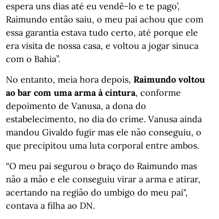
espera uns dias até eu vendê-lo e te pago’,
Raimundo então saiu, o meu pai achou que com
essa garantia estava tudo certo, até porque ele
era visita de nossa casa, e voltou a jogar sinuca
com o Bahia”.
No entanto, meia hora depois,
Raimundo voltou
ao bar com uma arma à cintura
, conforme
depoimento de Vanusa, a dona do
estabelecimento, no dia do crime. Vanusa ainda
mandou Givaldo fugir mas ele não conseguiu, o
que precipitou uma luta corporal entre ambos.
“O meu pai segurou o braço do Raimundo mas
não a mão e ele conseguiu virar a arma e atirar,
acertando na região do umbigo do meu pai",
contava a filha ao DN.