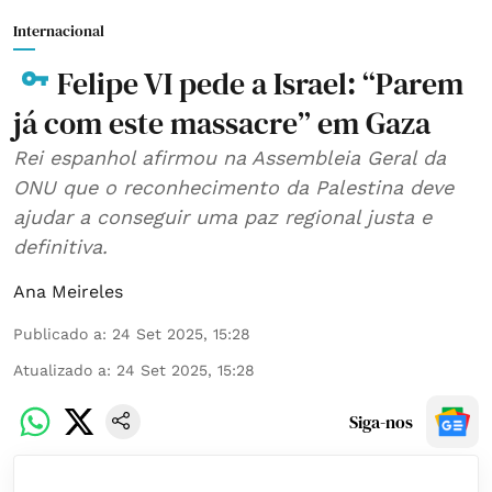
Internacional
Felipe VI pede a Israel: “Parem
já com este massacre” em Gaza
Rei espanhol afirmou na Assembleia Geral da
ONU que o reconhecimento da Palestina deve
ajudar a conseguir uma paz regional justa e
definitiva.
Ana Meireles
Publicado a
:
24 Set 2025, 15:28
Atualizado a
:
24 Set 2025, 15:28
Siga-nos