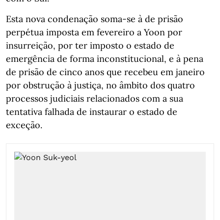
Esta nova condenação soma-se à de prisão
perpétua imposta em fevereiro a Yoon por
insurreição, por ter imposto o estado de
emergência de forma inconstitucional, e à pena
de prisão de cinco anos que recebeu em janeiro
por obstrução à justiça, no âmbito dos quatro
processos judiciais relacionados com a sua
tentativa falhada de instaurar o estado de
exceção.