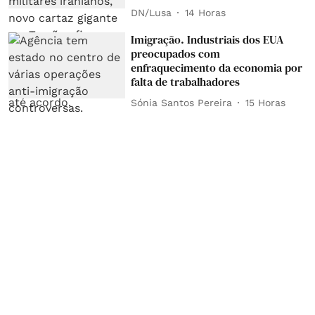
DN/Lusa
14 Horas
Imigração. Industriais dos EUA
preocupados com
enfraquecimento da economia por
falta de trabalhadores
Sónia Santos Pereira
15 Horas