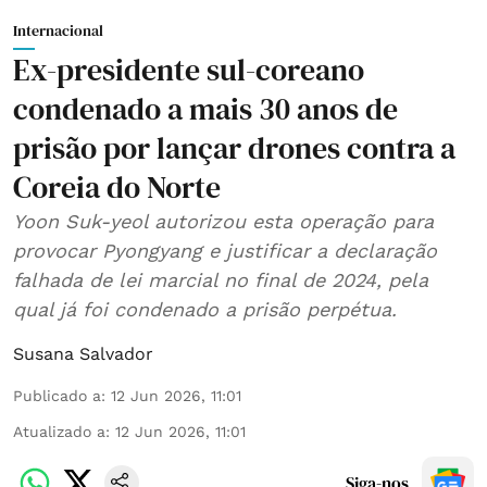
Internacional
Ex-presidente sul-coreano
condenado a mais 30 anos de
prisão por lançar drones contra a
Coreia do Norte
Yoon Suk-yeol autorizou esta operação para
provocar Pyongyang e justificar a declaração
falhada de lei marcial no final de 2024, pela
qual já foi condenado a prisão perpétua.
Susana Salvador
Publicado a
:
12 Jun 2026, 11:01
Atualizado a
:
12 Jun 2026, 11:01
Siga-nos