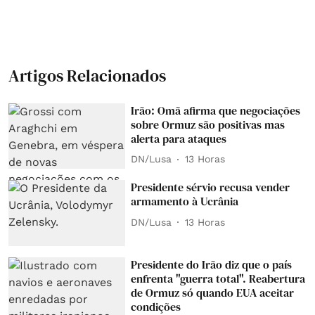
Artigos Relacionados
Irão: Omã afirma que negociações
sobre Ormuz são positivas mas
alerta para ataques
DN/Lusa
13 Horas
Presidente sérvio recusa vender
armamento à Ucrânia
DN/Lusa
13 Horas
Presidente do Irão diz que o país
enfrenta "guerra total". Reabertura
de Ormuz só quando EUA aceitar
condições