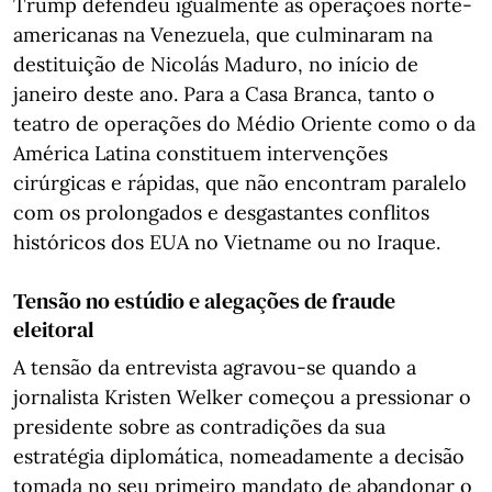
Trump defendeu igualmente as operações norte-
americanas na Venezuela, que culminaram na
destituição de Nicolás Maduro, no início de
janeiro deste ano. Para a Casa Branca, tanto o
teatro de operações do Médio Oriente como o da
América Latina constituem intervenções
cirúrgicas e rápidas, que não encontram paralelo
com os prolongados e desgastantes conflitos
históricos dos EUA no Vietname ou no Iraque.
Tensão no estúdio e alegações de fraude
eleitoral
A tensão da entrevista agravou-se quando a
jornalista Kristen Welker começou a pressionar o
presidente sobre as contradições da sua
estratégia diplomática, nomeadamente a decisão
tomada no seu primeiro mandato de abandonar o