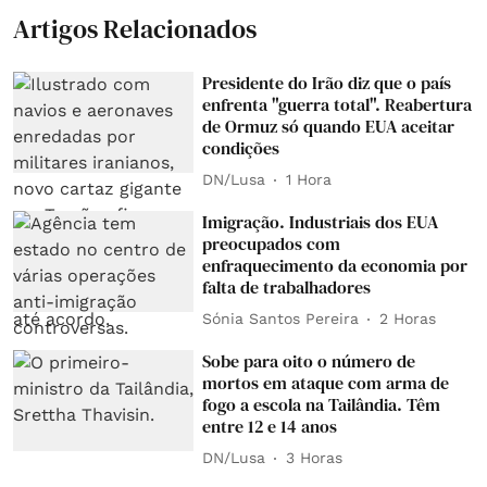
Artigos Relacionados
Presidente do Irão diz que o país
enfrenta "guerra total". Reabertura
de Ormuz só quando EUA aceitar
condições
DN/Lusa
1 Hora
Imigração. Industriais dos EUA
preocupados com
enfraquecimento da economia por
falta de trabalhadores
Sónia Santos Pereira
2 Horas
Sobe para oito o número de
mortos em ataque com arma de
fogo a escola na Tailândia. Têm
entre 12 e 14 anos
DN/Lusa
3 Horas