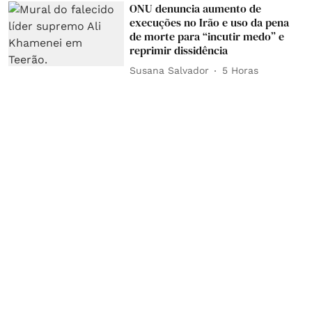
ONU denuncia aumento de
execuções no Irão e uso da pena
de morte para “incutir medo” e
reprimir dissidência
Susana Salvador
5 Horas