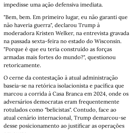
impedisse uma ação defensiva imediata.
"Bem, bem. Em primeiro lugar, eu não garanti que
não haveria guerra", declarou Trump à
moderadora Kristen Welker, na entrevista gravada
na passada sexta-feira no estado do Wisconsin.
"Porque é que eu teria construído as forças
armadas mais fortes do mundo?", questionou
retoricamente.
O cerne da contestação à atual administração
baseia-se na retórica isolacionista e pacífica que
marcou a corrida à Casa Branca em 2024, onde os
adversários democratas eram frequentemente
rotulados como "belicistas". Contudo, face ao
atual cenário internacional, Trump demarcou-se
desse posicionamento ao justificar as operações