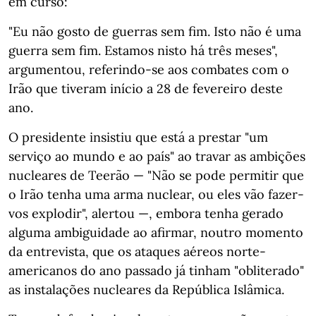
em curso:
"Eu não gosto de guerras sem fim. Isto não é uma
guerra sem fim. Estamos nisto há três meses",
argumentou, referindo-se aos combates com o
Irão que tiveram início a 28 de fevereiro deste
ano.
O presidente insistiu que está a prestar "um
serviço ao mundo e ao país" ao travar as ambições
nucleares de Teerão — "Não se pode permitir que
o Irão tenha uma arma nuclear, ou eles vão fazer-
vos explodir", alertou —, embora tenha gerado
alguma ambiguidade ao afirmar, noutro momento
da entrevista, que os ataques aéreos norte-
americanos do ano passado já tinham "obliterado"
as instalações nucleares da República Islâmica.