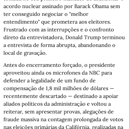
acordo nuclear assinado por Barack Obama sem
ter conseguido negociar o "melhor
entendimento" que prometera aos eleitores.
Frustrado com as interrupções e o confronto
direto da entrevistadora, Donald Trump terminou
a entrevista de forma abrupta, abandonando o
local de gravação.
Antes do encerramento forçado, o presidente
aproveitou ainda os microfones da NBC para
defender a legalidade de um fundo de
compensação de 1,8 mil milhões de dólares —
recentemente descartado — destinado a apoiar
aliados políticos da administração e voltou a
reiterar, sem apresentar provas, alegações de
fraude massiva na contagem prolongada de votos
nas eleições primárias da Califórnia, realizadas na