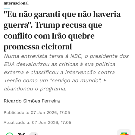
Internacional
"Eu não garanti que não haveria
guerra". Trump recusa que
conflito com Irão quebre
promessa eleitoral
Numa entrevista tensa à NBC, o presidente dos
EUA desvalorizou as críticas à sua política
externa e classificou a intervenção contra
Teerão como um "serviço ao mundo". E
abandonou o programa.
Ricardo Simões Ferreira
Publicado a
:
07 Jun 2026, 17:05
Atualizado a
:
07 Jun 2026, 17:05