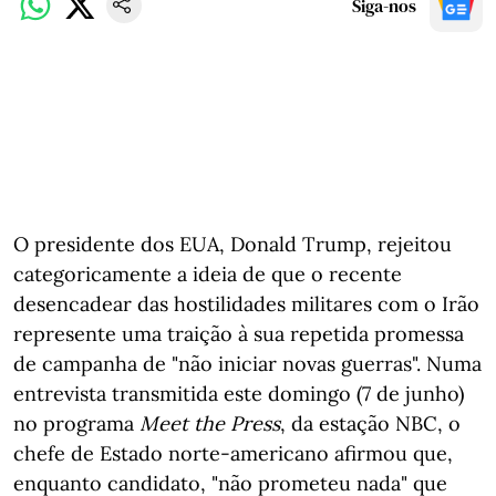
Siga-nos
O presidente dos EUA, Donald Trump, rejeitou
categoricamente a ideia de que o recente
desencadear das hostilidades militares com o Irão
represente uma traição à sua repetida promessa
de campanha de "não iniciar novas guerras". Numa
entrevista transmitida este domingo (7 de junho)
no programa
Meet the Press
, da estação NBC, o
chefe de Estado norte-americano afirmou que,
enquanto candidato, "não prometeu nada" que