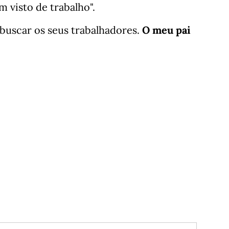
m visto de trabalho".
r buscar os seus trabalhadores.
O meu pai