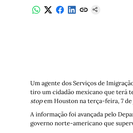
Um agente dos Serviços de Imigração 
tiro um cidadão mexicano que terá te
stop
em Houston na terça-feira, 7 de
A informação foi avançada pelo Depa
governo norte-americano que supervi