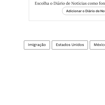
Escolha o Diário de Notícias como fon
Adicionar o Diário de No
Imigração
Estados Unidos
Méxic