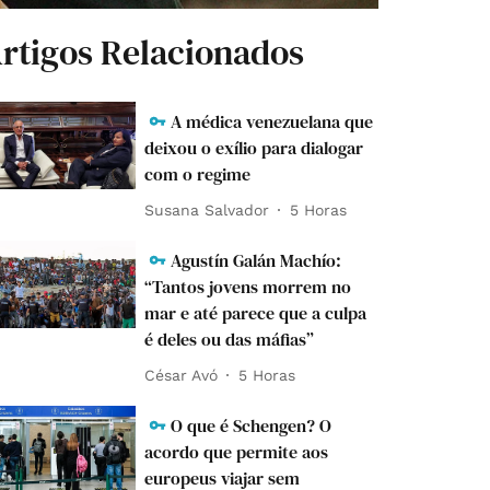
rtigos Relacionados
A médica venezuelana que
deixou o exílio para dialogar
com o regime
Susana Salvador
5 Horas
Agustín Galán Machío:
“Tantos jovens morrem no
mar e até parece que a culpa
é deles ou das máfias”
César Avó
5 Horas
O que é Schengen? O
acordo que permite aos
europeus viajar sem