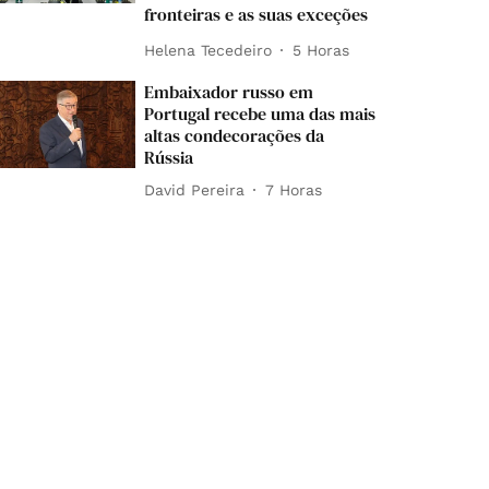
fronteiras e as suas exceções
Helena Tecedeiro
5 Horas
Embaixador russo em
Portugal recebe uma das mais
altas condecorações da
Rússia
David Pereira
7 Horas