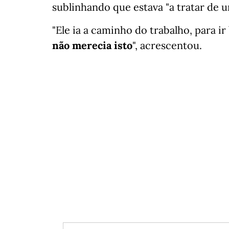
sublinhando que estava "a tratar de u
"Ele ia a caminho do trabalho, para i
não merecia isto
", acrescentou.