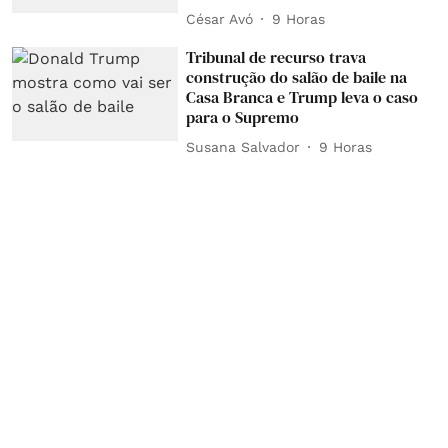
César Avó
9 Horas
Tribunal de recurso trava
construção do salão de baile na
Casa Branca e Trump leva o caso
para o Supremo
Susana Salvador
9 Horas