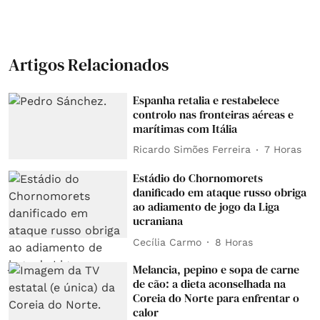
Artigos Relacionados
Espanha retalia e restabelece
controlo nas fronteiras aéreas e
marítimas com Itália
Ricardo Simões Ferreira
7 Horas
Estádio do Chornomorets
danificado em ataque russo obriga
ao adiamento de jogo da Liga
ucraniana
Cecília Carmo
8 Horas
Melancia, pepino e sopa de carne
de cão: a dieta aconselhada na
Coreia do Norte para enfrentar o
calor