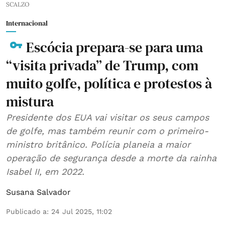
SCALZO
Internacional
Escócia prepara-se para uma
“visita privada” de Trump, com
muito golfe, política e protestos à
mistura
Presidente dos EUA vai visitar os seus campos
de golfe, mas também reunir com o primeiro-
ministro britânico. Polícia planeia a maior
operação de segurança desde a morte da rainha
Isabel II, em 2022.
Susana Salvador
Publicado a
:
24 Jul 2025, 11:02