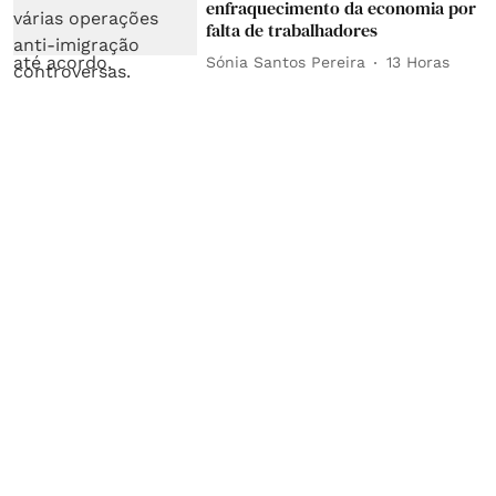
enfraquecimento da economia por
falta de trabalhadores
Sónia Santos Pereira
13 Horas