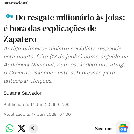
Internacional
Do resgate milionário às joias:
é hora das explicações de
Zapatero
Antigo primeiro-ministro socialista responde
esta quarta-feira (17 de junho) como arguido na
Audiência Nacional, num escândalo que atinge
o Governo. Sánchez está sob pressão para
antecipar eleições.
Susana Salvador
Publicado a
:
17 Jun 2026, 07:00
Atualizado a
:
17 Jun 2026, 07:00
Siga-nos