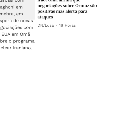
negociações sobre Ormuz são
positivas mas alerta para
ataques
DN/Lusa
16 Horas