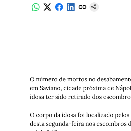
O número de mortos no desabamento
em Saviano, cidade próxima de Nápol
idosa ter sido retirado dos escombro
O corpo da idosa foi localizado pelo
desta segunda-feira nos escombros do