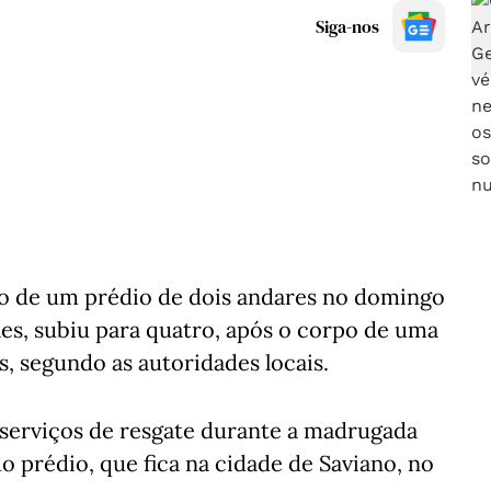
Siga-nos
 de um prédio de dois andares no domingo
es, subiu para quatro, após o corpo de uma
s, segundo as autoridades locais.
s serviços de resgate durante a madrugada
 prédio, que fica na cidade de Saviano, no