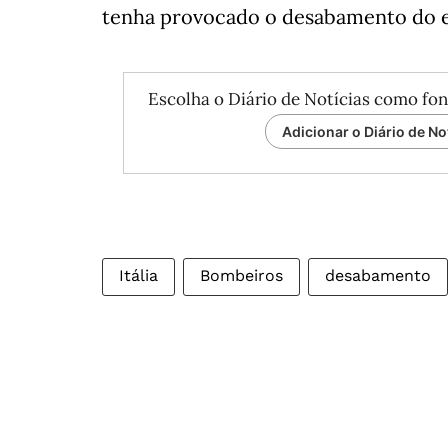
tenha provocado o desabamento do e
Escolha o Diário de Notícias como fon
Adicionar o Diário de No
Itália
Bombeiros
desabamento