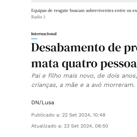
Equipas de resgate buscam sobreviventes entre os es
Radio 1.
Internacional
Desabamento de préd
mata quatro pessoa
Pai e filho mais novo, de dois ano
crianças, a mãe e a avó morreram.
DN/Lusa
Publicado a
:
22 Set 2024, 10:48
Atualizado a
:
23 Set 2024, 08:50