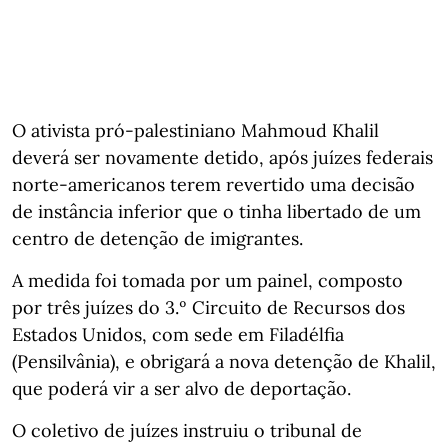
O ativista pró-palestiniano Mahmoud Khalil
deverá ser novamente detido, após juízes federais
norte-americanos terem revertido uma decisão
de instância inferior que o tinha libertado de um
centro de detenção de imigrantes.
A medida foi tomada por um painel, composto
por três juízes do 3.º Circuito de Recursos dos
Estados Unidos, com sede em Filadélfia
(Pensilvânia), e obrigará a nova detenção de Khalil,
que poderá vir a ser alvo de deportação.
O coletivo de juízes instruiu o tribunal de