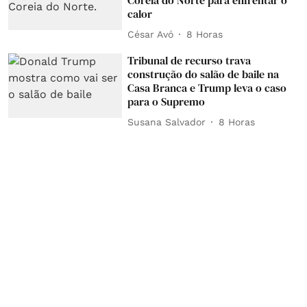
Coreia do Norte para enfrentar o
calor
César Avó
8 Horas
Tribunal de recurso trava
construção do salão de baile na
Casa Branca e Trump leva o caso
para o Supremo
Susana Salvador
8 Horas