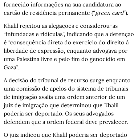
fornecido informações na sua candidatura ao
cartão de residência permanente (“
green card
”).
Khalil rejeitou as alegações e considerou-as
“infundadas e ridículas”, indicando que a detenção
é “consequência direta do exercício do direito à
liberdade de expressão, enquanto advogava por
uma Palestina livre e pelo fim do genocídio em
Gaza”.
A decisão do tribunal de recurso surge enquanto
uma comissão de apelos do sistema de tribunais
de imigração avalia uma ordem anterior de um
juiz de imigração que determinou que Khalil
poderia ser deportado. Os seus advogados
defendem que a ordem federal deve prevalecer.
O juiz indicou que Khalil poderia ser deportado