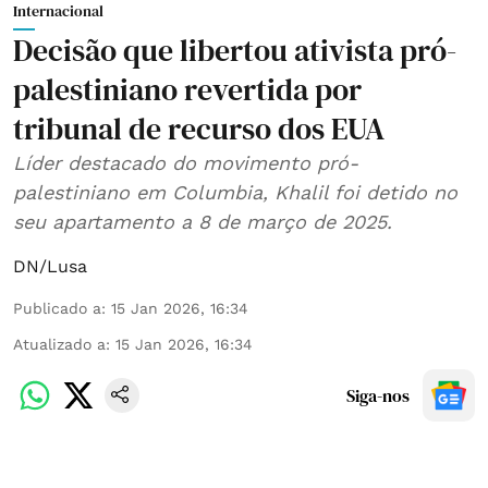
Internacional
Decisão que libertou ativista pró-
palestiniano revertida por
tribunal de recurso dos EUA
Líder destacado do movimento pró-
palestiniano em Columbia, Khalil foi detido no
seu apartamento a 8 de março de 2025.
DN/Lusa
Publicado a
:
15 Jan 2026, 16:34
Atualizado a
:
15 Jan 2026, 16:34
Siga-nos