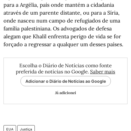
para a Argélia, país onde mantém a cidadania
através de um parente distante, ou para a Síria,
onde nasceu num campo de refugiados de uma
família palestiniana. Os advogados de defesa
alegam que Khalil enfrenta perigo de vida se for
forçado a regressar a qualquer um desses países.
Escolha o Diário de Notícias como fonte
preferida de notícias no Google.
Saber mais
Adicionar o Diário de Notícias ao Google
Já adicionei
EUA
Justiça