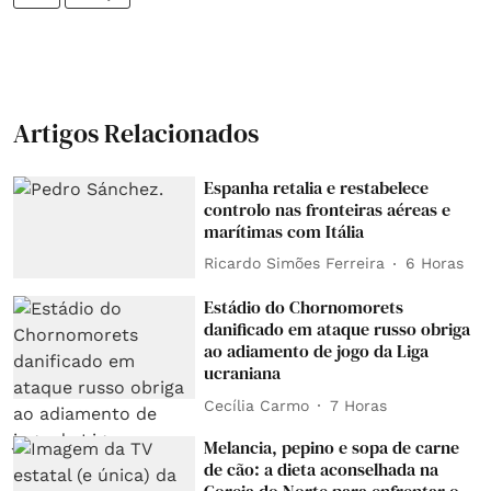
Artigos Relacionados
Espanha retalia e restabelece
controlo nas fronteiras aéreas e
marítimas com Itália
Ricardo Simões Ferreira
6 Horas
Estádio do Chornomorets
danificado em ataque russo obriga
ao adiamento de jogo da Liga
ucraniana
Cecília Carmo
7 Horas
Melancia, pepino e sopa de carne
de cão: a dieta aconselhada na