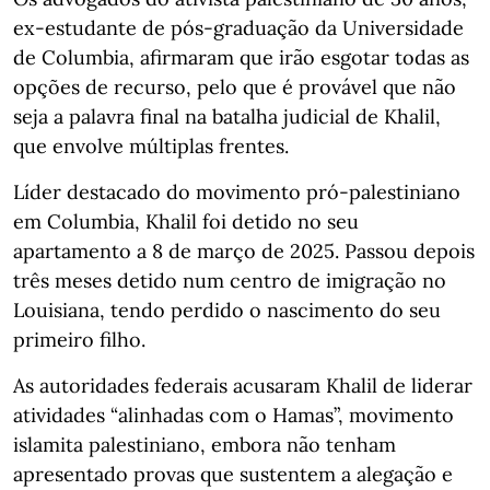
ex-estudante de pós-graduação da Universidade
de Columbia, afirmaram que irão esgotar todas as
opções de recurso, pelo que é provável que não
seja a palavra final na batalha judicial de Khalil,
que envolve múltiplas frentes.
Líder destacado do movimento pró-palestiniano
em Columbia, Khalil foi detido no seu
apartamento a 8 de março de 2025. Passou depois
três meses detido num centro de imigração no
Louisiana, tendo perdido o nascimento do seu
primeiro filho.
As autoridades federais acusaram Khalil de liderar
atividades “alinhadas com o Hamas”, movimento
islamita palestiniano, embora não tenham
apresentado provas que sustentem a alegação e