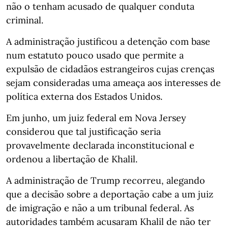
não o tenham acusado de qualquer conduta
criminal.
A administração justificou a detenção com base
num estatuto pouco usado que permite a
expulsão de cidadãos estrangeiros cujas crenças
sejam consideradas uma ameaça aos interesses de
política externa dos Estados Unidos.
Em junho, um juiz federal em Nova Jersey
considerou que tal justificação seria
provavelmente declarada inconstitucional e
ordenou a libertação de Khalil.
A administração de Trump recorreu, alegando
que a decisão sobre a deportação cabe a um juiz
de imigração e não a um tribunal federal. As
autoridades também acusaram Khalil de não ter