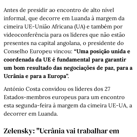
Antes de presidir ao encontro de alto nível
informal, que decorre em Luanda à margem da
cimeira UE-União Africana (UA) e também por
videoconferência para os líderes que não estão
presentes na capital angolana, o presidente do
Conselho Europeu vincou:
“Uma posição unida e
coordenada da UE é fundamental para garantir
um bom resultado das negociações de paz, para a
Ucrânia e para a Europa”.
António Costa convidou os líderes dos 27
Estados-membros europeus para um encontro
esta segunda-feira à margem da cimeira UE-UA, a
decorrer em Luanda.
Zelensky: "Ucrânia vai trabalhar em