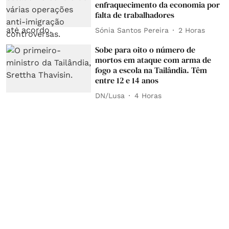
enfraquecimento da economia por
falta de trabalhadores
Sónia Santos Pereira
2 Horas
Sobe para oito o número de
mortos em ataque com arma de
fogo a escola na Tailândia. Têm
entre 12 e 14 anos
DN/Lusa
4 Horas