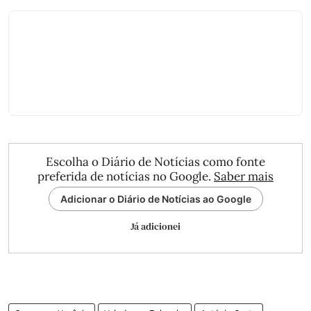
Escolha o Diário de Notícias como fonte
preferida de notícias no Google.
Saber mais
Adicionar o Diário de Notícias ao Google
Já adicionei