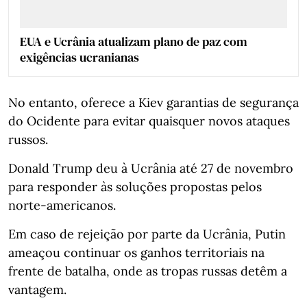
EUA e Ucrânia atualizam plano de paz com
exigências ucranianas
No entanto, oferece a Kiev garantias de segurança
do Ocidente para evitar quaisquer novos ataques
russos.
Donald Trump deu à Ucrânia até 27 de novembro
para responder às soluções propostas pelos
norte-americanos.
Em caso de rejeição por parte da Ucrânia, Putin
ameaçou continuar os ganhos territoriais na
frente de batalha, onde as tropas russas detêm a
vantagem.