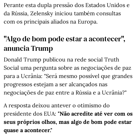
Perante esta dupla pressão dos Estados Unidos e
da Rússia, Zelensky iniciou também consultas
com os principais aliados na Europa.
"Algo de bom pode estar a acontecer",
anuncia Trump
Donald Trump publicou na rede social Truth
Social uma pergunta sobre as negociações de paz
para a Ucrânia: "Será mesmo possível que grandes
progressos estejam a ser alcançados nas
negociações de paz entre a Rússia e a Ucrânia?"
A resposta deixou antever o otimismo do
presidente dos EUA:
"Não acredite até ver com os
seus próprios olhos, mas algo de bom pode estar
quase a acontecer."