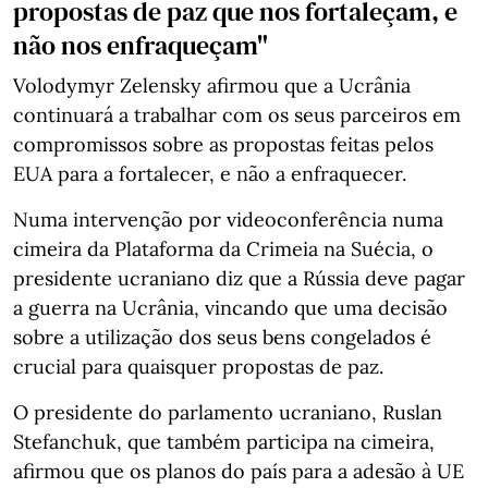
propostas de paz que nos fortaleçam, e
não nos enfraqueçam"
Volodymyr Zelensky afirmou que a Ucrânia
continuará a trabalhar com os seus parceiros em
compromissos sobre as propostas feitas pelos
EUA para a fortalecer, e não a enfraquecer.
Numa intervenção por videoconferência numa
cimeira da Plataforma da Crimeia na Suécia, o
presidente ucraniano diz que a Rússia deve pagar
a guerra na Ucrânia, vincando que uma decisão
sobre a utilização dos seus bens congelados é
crucial para quaisquer propostas de paz.
O presidente do parlamento ucraniano, Ruslan
Stefanchuk, que também participa na cimeira,
afirmou que os planos do país para a adesão à UE