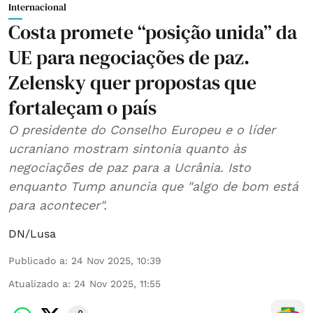
Internacional
Costa promete “posição unida” da
UE para negociações de paz.
Zelensky quer propostas que
fortaleçam o país
O presidente do Conselho Europeu e o líder
ucraniano mostram sintonia quanto às
negociações de paz para a Ucrânia. Isto
enquanto Tump anuncia que "algo de bom está
para acontecer".
DN/Lusa
Publicado a
:
24 Nov 2025, 10:39
Atualizado a
:
24 Nov 2025, 11:55