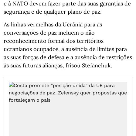
e à NATO devem fazer parte das suas garantias de
segurança e de qualquer plano de paz.
As linhas vermelhas da Ucrânia para as
conversações de paz incluem o não
reconhecimento formal dos territórios
ucranianos ocupados, a ausência de limites para
as suas forças de defesa e a ausência de restrições
às suas futuras alianças, frisou Stefanchuk.