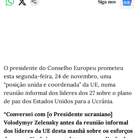
Siga-nos
O presidente do Conselho Europeu prometeu
esta segunda-feira, 24 de novembro, uma
“posição unida e coordenada” da UE, numa
reunião informal dos líderes dos 27 sobre o plano
de paz dos Estados Unidos para a Ucrânia.
“Conversei com [o Presidente ucraniano]
Volodymyr Zelensky antes da reunião informal
dos líderes da UE desta manhã sobre os esforços