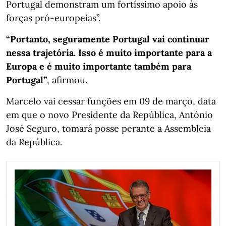
Portugal demonstram um fortíssimo apoio às
forças pró-europeias”.
“Portanto, seguramente Portugal vai continuar
nessa trajetória. Isso é muito importante para a
Europa e é muito importante também para
Portugal”
, afirmou.
Marcelo vai cessar funções em 09 de março, data
em que o novo Presidente da República, António
José Seguro, tomará posse perante a Assembleia
da República.