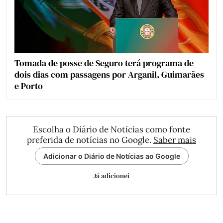
Tomada de posse de Seguro terá programa de
dois dias com passagens por Arganil, Guimarães
e Porto
Escolha o Diário de Notícias como fonte
preferida de notícias no Google.
Saber mais
Adicionar o Diário de Notícias ao Google
Já adicionei