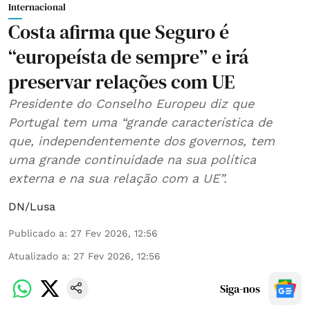
Internacional
Costa afirma que Seguro é
“europeísta de sempre” e irá
preservar relações com UE
Presidente do Conselho Europeu diz que
Portugal tem uma “grande característica de
que, independentemente dos governos, tem
uma grande continuidade na sua política
externa e na sua relação com a UE”.
DN/Lusa
Publicado a
:
27 Fev 2026, 12:56
Atualizado a
:
27 Fev 2026, 12:56
Siga-nos