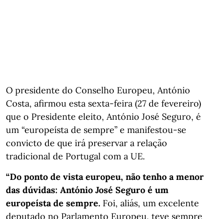
O presidente do Conselho Europeu, António
Costa, afirmou esta sexta-feira (27 de fevereiro)
que o Presidente eleito, António José Seguro, é
um “europeísta de sempre” e manifestou-se
convicto de que irá preservar a relação
tradicional de Portugal com a UE.
“Do ponto de vista europeu, não tenho a menor
das dúvidas: António José Seguro é um
europeísta de sempre.
Foi, aliás, um excelente
deputado no Parlamento Europeu, teve sempre