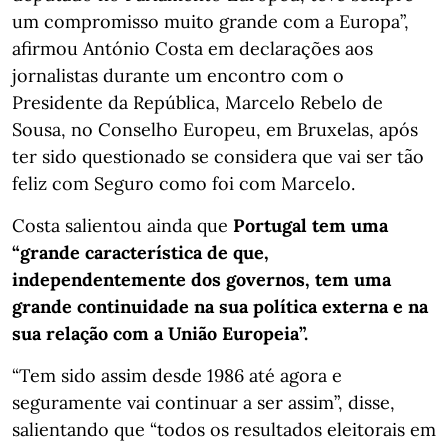
um compromisso muito grande com a Europa”,
afirmou António Costa em declarações aos
jornalistas durante um encontro com o
Presidente da República, Marcelo Rebelo de
Sousa, no Conselho Europeu, em Bruxelas, após
ter sido questionado se considera que vai ser tão
feliz com Seguro como foi com Marcelo.
Costa salientou ainda que
Portugal tem uma
“grande característica de que,
independentemente dos governos, tem uma
grande continuidade na sua política externa e na
sua relação com a União Europeia”.
“Tem sido assim desde 1986 até agora e
seguramente vai continuar a ser assim”, disse,
salientando que “todos os resultados eleitorais em