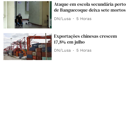
Ataque em escola secundária perto
de Banguecoque deixa sete mortos
DN/Lusa
5 Horas
Exportações chinesas crescem
17,8% em julho
DN/Lusa
5 Horas