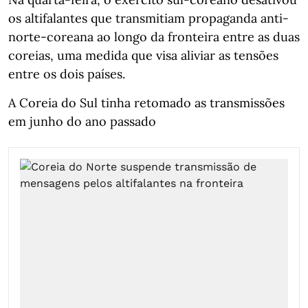
os altifalantes que transmitiam propaganda anti-
norte-coreana ao longo da fronteira entre as duas
coreias, uma medida que visa aliviar as tensões
entre os dois países.
A Coreia do Sul tinha retomado as transmissões
em junho do ano passado