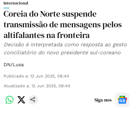
Internacional
Coreia do Norte suspende
transmissão de mensagens pelos
altifalantes na fronteira
Decisão é interpretada como resposta ao gesto
conciliatório do novo presidente sul-coreano
DN/Lusa
Publicado a
:
12 Jun 2025, 08:40
Atualizado a
:
12 Jun 2025, 08:40
Siga-nos