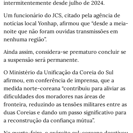
intermitentemente desde julho de 2024.
Um funcionário do JCS, citado pela agência de
notícias local Yonhap, afirmou que “desde a meia-
noite que não foram ouvidas transmissões em
nenhuma região”.
Ainda assim, considera-se prematuro concluir se
a suspensão será permanente.
O Ministério da Unificação da Coreia do Sul
afirmou, em conferência de imprensa, que a
medida norte-coreana “contribuiu para aliviar as
dificuldades dos moradores nas áreas de
fronteira, reduzindo as tensões militares entre as
duas Coreias e dando um passo significativo para
a reconstrução da confiança mútua”.
Na quarta-feira, o exército sul-coreano desativou