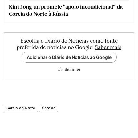
Kim Jong-un promete "apoio incondicional" da
Coreia do Norte à Rússia
Escolha o Diário de Notícias como fonte
preferida de notícias no Google.
Saber mais
Adicionar o Diário de Notícias ao Google
Já adicionei
Coreia do Norte
Coreias