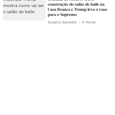
construção do salão de baile na
Casa Branca e Trump leva o caso
para o Supremo
Susana Salvador
4 Horas