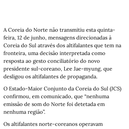
A Coreia do Norte não transmitiu esta quinta-
feira, 12 de junho, mensagens direcionadas à
Coreia do Sul através dos altifalantes que tem na
fronteira, uma decisão interpretada como
resposta ao gesto conciliatório do novo
presidente sul-coreano, Lee Jae-myung, que
desligou os altifalantes de propaganda.
O Estado-Maior Conjunto da Coreia do Sul (JCS)
confirmou, em comunicado, que “nenhuma
emissão de som do Norte foi detetada em
nenhuma região”.
Os altifalantes norte-coreanos operavam