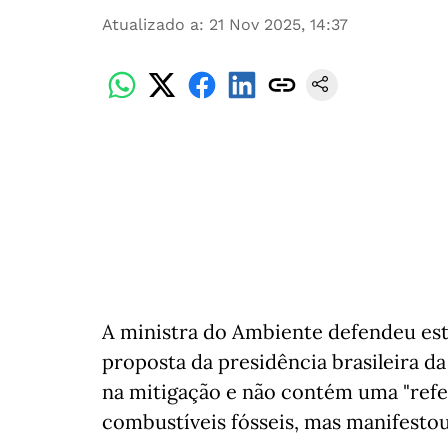
Atualizado a
:
21 Nov 2025, 14:37
A ministra do Ambiente defendeu esta
proposta da presidência brasileira d
na mitigação e não contém uma "refe
combustíveis fósseis, mas manifesto