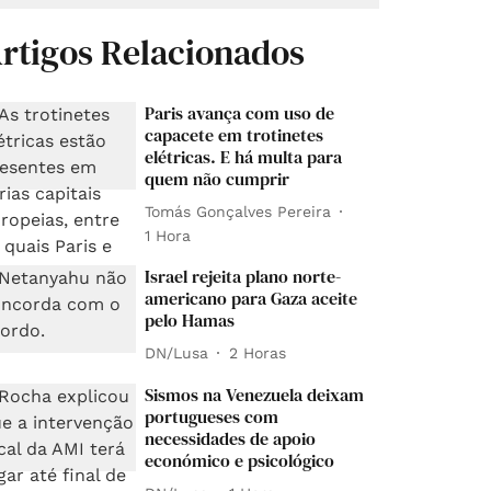
rtigos Relacionados
Paris avança com uso de
capacete em trotinetes
elétricas. E há multa para
quem não cumprir
Tomás Gonçalves Pereira
1 Hora
Israel rejeita plano norte-
americano para Gaza aceite
pelo Hamas
DN/Lusa
2 Horas
Sismos na Venezuela deixam
portugueses com
necessidades de apoio
económico e psicológico