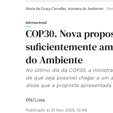
Maria da Graça Carvalho, ministra do Ambiente
Ger
Internacional
COP30. Nova propos
suficientemente amb
do Ambiente
No último dia da COP30, a ministra
de que seja possível chegar a um a
disse que a proposta apresentada é
DN/Lusa
Publicado a
:
21 Nov 2025, 13:49