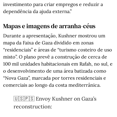
investimento para criar empregos e reduzir a
dependência da ajuda externa.”
Mapas e imagens de arranha-céus
Durante a apresentação, Kushner mostrou um
mapa da Faixa de Gaza dividido em zonas
“residenciais” e áreas de “turismo costeiro de uso
misto”. O plano prevê a construção de cerca de
100 mil unidades habitacionais em Rafah, no sul, e
o desenvolvimento de uma área batizada como
“Nova Gaza”, marcada por torres residenciais e
comerciais ao longo da costa mediterrânica.
🇺🇸🇵🇸 Envoy Kushner on Gaza’s
reconstruction: