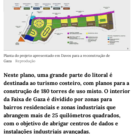
Planta do projeto apresentado em Davos para a reconstrução de
Gaza
Reprodução
Neste plano, uma grande parte do litoral é
destinada ao turismo costeiro, com planos para a
construção de 180 torres de uso misto. O interior
da Faixa de Gaza é dividido por zonas para
bairros residenciais e zonas industriais que
abrangem mais de 25 quilómetros quadrados,
com o objetivo de abrigar centros de dados e
instalações industriais avançadas.