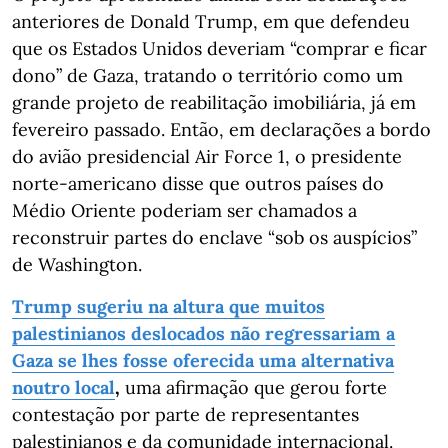
anteriores de Donald Trump, em que defendeu
que os Estados Unidos deveriam “comprar e ficar
dono” de Gaza, tratando o território como um
grande projeto de reabilitação imobiliária, já em
fevereiro passado. Então, em declarações a bordo
do avião presidencial Air Force 1, o presidente
norte-americano disse que outros países do
Médio Oriente poderiam ser chamados a
reconstruir partes do enclave “sob os auspícios”
de Washington.
Trump sugeriu na altura que muitos
palestinianos deslocados não regressariam a
Gaza se lhes fosse oferecida uma alternativa
noutro local
,
uma afirmação que gerou forte
contestação por parte de representantes
palestinianos e da comunidade internacional.