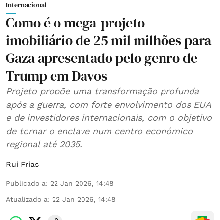
Internacional
Como é o mega-projeto
imobiliário de 25 mil milhões para
Gaza apresentado pelo genro de
Trump em Davos
Projeto propõe uma transformação profunda
após a guerra, com forte envolvimento dos EUA
e de investidores internacionais, com o objetivo
de tornar o enclave num centro económico
regional até 2035.
Rui Frias
Publicado a
:
22 Jan 2026, 14:48
Atualizado a
:
22 Jan 2026, 14:48