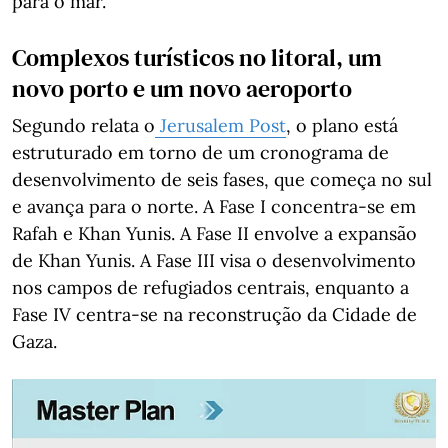
para o mar.
Complexos turísticos no litoral, um
novo porto e um novo aeroporto
Segundo relata o
Jerusalem Post
, o plano está
estruturado em torno de um cronograma de
desenvolvimento de seis fases, que começa no sul
e avança para o norte. A Fase I concentra-se em
Rafah e Khan Yunis. A Fase II envolve a expansão
de Khan Yunis. A Fase III visa o desenvolvimento
nos campos de refugiados centrais, enquanto a
Fase IV centra-se na reconstrução da Cidade de
Gaza.