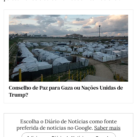
Conselho de Paz para Gaza ou Nações Unidas de
Trump?
Escolha o Diário de Notícias como fonte
preferida de notícias no Google.
Saber mais