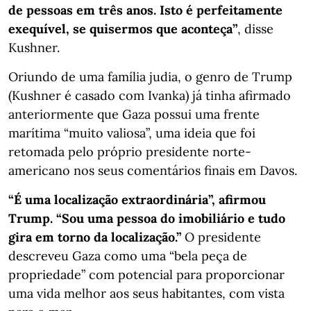
de pessoas em três anos. Isto é perfeitamente
exequível, se quisermos que aconteça”
, disse
Kushner.
Oriundo de uma família judia, o genro de Trump
(Kushner é casado com Ivanka) já tinha afirmado
anteriormente que Gaza possui uma frente
marítima “muito valiosa”, uma ideia que foi
retomada pelo próprio presidente norte-
americano nos seus comentários finais em Davos.
“É uma localização extraordinária”, afirmou
Trump. “Sou uma pessoa do imobiliário e tudo
gira em torno da localização.”
O presidente
descreveu Gaza como uma “bela peça de
propriedade” com potencial para proporcionar
uma vida melhor aos seus habitantes, com vista