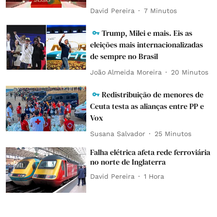
David Pereira
7 Minutos
Trump, Milei e mais. Eis as
eleições mais internacionalizadas
de sempre no Brasil
João Almeida Moreira
20 Minutos
Redistribuição de menores de
Ceuta testa as alianças entre PP e
Vox
Susana Salvador
25 Minutos
Falha elétrica afeta rede ferroviária
no norte de Inglaterra
David Pereira
1 Hora