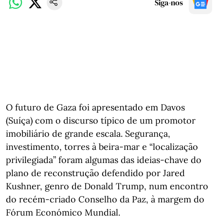
Siga-nos
O futuro de Gaza foi apresentado em Davos
(Suíça) com o discurso típico de um promotor
imobiliário de grande escala. Segurança,
investimento, torres à beira-mar e “localização
privilegiada” foram algumas das ideias-chave do
plano de reconstrução defendido por Jared
Kushner, genro de Donald Trump, num encontro
do recém-criado Conselho da Paz, à margem do
Fórum Económico Mundial.