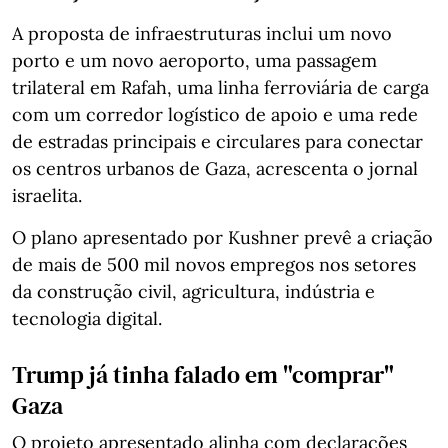
A proposta de infraestruturas inclui um novo
porto e um novo aeroporto, uma passagem
trilateral em Rafah, uma linha ferroviária de carga
com um corredor logístico de apoio e uma rede
de estradas principais e circulares para conectar
os centros urbanos de Gaza, acrescenta o jornal
israelita.
O plano apresentado por Kushner prevê a criação
de mais de 500 mil novos empregos nos setores
da construção civil, agricultura, indústria e
tecnologia digital.
Trump já tinha falado em "comprar"
Gaza
O projeto apresentado alinha com declarações