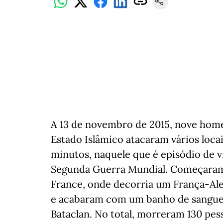
A 13 de novembro de 2015, nove hom
Estado Islâmico atacaram vários loca
minutos, naquele que é episódio de v
Segunda Guerra Mundial. Começaram 
France, onde decorria um França-Ale
e acabaram com um banho de sangue 
Bataclan. No total, morreram 130 pes