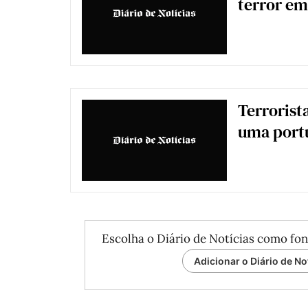
terror e
Terrorista
uma port
Escolha o Diário de Notícias como fon
Adicionar o Diário de No