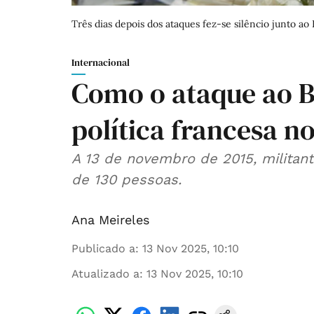
Três dias depois dos ataques fez-se silêncio junto ao 
Internacional
Como o ataque ao B
política francesa n
A 13 de novembro de 2015, militan
de 130 pessoas.
Ana Meireles
Publicado a
:
13 Nov 2025, 10:10
Atualizado a
:
13 Nov 2025, 10:10