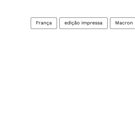
França
edição impressa
Macron