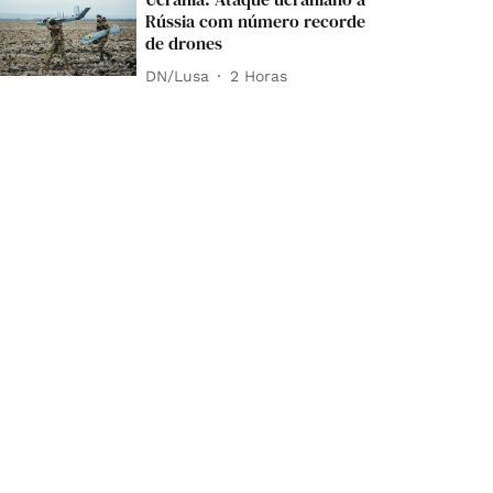
Rússia com número recorde
de drones
DN/Lusa
2 Horas