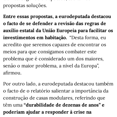
propostas soluções.
Entre essas propostas, a eurodeputada destacou
o facto de se defender a revisão das regras de
auxílio estatal da União Europeia para facilitar os
investimentos em habitação.
“Desta forma, eu
acredito que seremos capazes de encontrar os
meios para que consigamos combater este
problema que é considerado um dos maiores,
senão o maior problema, a nível da Europa”,
afirmou.
Por outro lado, a eurodeputada destacou também
o facto de o relatório salientar a importância da
construção de casas modulares, referindo que
têm uma
“durabilidade de dezenas de anos” e
poderiam ajudar a responder à crise na