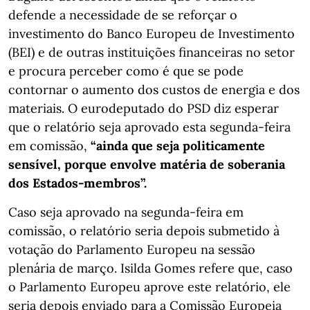
defende a necessidade de se reforçar o
investimento do Banco Europeu de Investimento
(BEI) e de outras instituições financeiras no setor
e procura perceber como é que se pode
contornar o aumento dos custos de energia e dos
materiais. O eurodeputado do PSD diz esperar
que o relatório seja aprovado esta segunda-feira
em comissão,
“ainda que seja politicamente
sensível, porque envolve matéria de soberania
dos Estados-membros”.
Caso seja aprovado na segunda-feira em
comissão, o relatório seria depois submetido à
votação do Parlamento Europeu na sessão
plenária de março. Isilda Gomes refere que, caso
o Parlamento Europeu aprove este relatório, ele
seria depois enviado para a Comissão Europeia