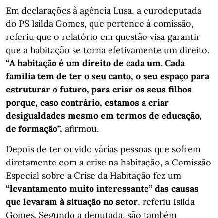
Em declarações à agência Lusa, a eurodeputada
do PS Isilda Gomes, que pertence à comissão,
referiu que o relatório em questão visa garantir
que a habitação se torna efetivamente um direito.
“A habitação é um direito de cada um. Cada
família tem de ter o seu canto, o seu espaço para
estruturar o futuro, para criar os seus filhos
porque, caso contrário, estamos a criar
desigualdades mesmo em termos de educação,
de formação”,
afirmou.
Depois de ter ouvido várias pessoas que sofrem
diretamente com a crise na habitação, a Comissão
Especial sobre a Crise da Habitação fez um
“levantamento muito interessante” das causas
que levaram à situação no setor
, referiu Isilda
Gomes. Segundo a deputada, são também