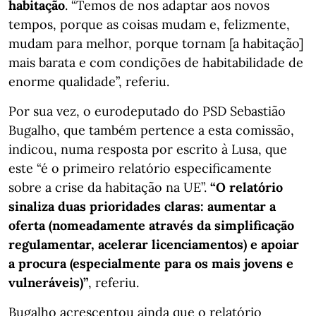
habitação
. “Temos de nos adaptar aos novos
tempos, porque as coisas mudam e, felizmente,
mudam para melhor, porque tornam [a habitação]
mais barata e com condições de habitabilidade de
enorme qualidade”, referiu.
Por sua vez, o eurodeputado do PSD Sebastião
Bugalho, que também pertence a esta comissão,
indicou, numa resposta por escrito à Lusa, que
este “é o primeiro relatório especificamente
sobre a crise da habitação na UE”.
“O relatório
sinaliza duas prioridades claras: aumentar a
oferta (nomeadamente através da simplificação
regulamentar, acelerar licenciamentos) e apoiar
a procura (especialmente para os mais jovens e
vulneráveis)”
, referiu.
Bugalho acrescentou ainda que o relatório