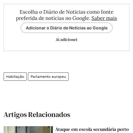
Escolha o Diário de Notícias como fonte
preferida de notícias no Google.
Saber mais
Adicionar o Diário de Notícias ao Google
Já adicionei
Habitação
Parlamento europeu
Artigos Relacionados
Ataque em escola secundária perto