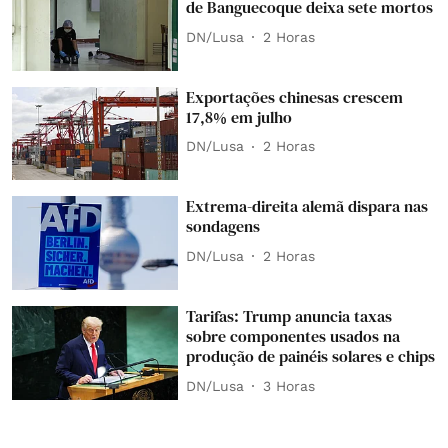
de Banguecoque deixa sete mortos
DN/Lusa
2 Horas
Exportações chinesas crescem
17,8% em julho
DN/Lusa
2 Horas
Extrema-direita alemã dispara nas
sondagens
DN/Lusa
2 Horas
Tarifas: Trump anuncia taxas
sobre componentes usados na
produção de painéis solares e chips
DN/Lusa
3 Horas