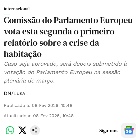
Internacional
Comissão do Parlamento Europeu
vota esta segunda o primeiro
relatório sobre a crise da
habitação
Caso seja aprovado, será depois submetido à
votação do Parlamento Europeu na sessão
plenária de março.
DN/Lusa
Publicado a
:
08 Fev 2026, 10:48
Atualizado a
:
08 Fev 2026, 10:48
Siga-nos