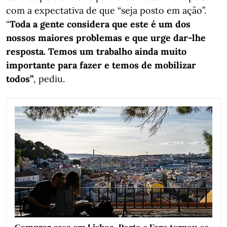
com a expectativa de que “seja posto em ação”.
“
Toda a gente considera que este é um dos
nossos maiores problemas e que urge dar-lhe
resposta. Temos um trabalho ainda muito
importante para fazer e temos de mobilizar
todos”
, pediu.