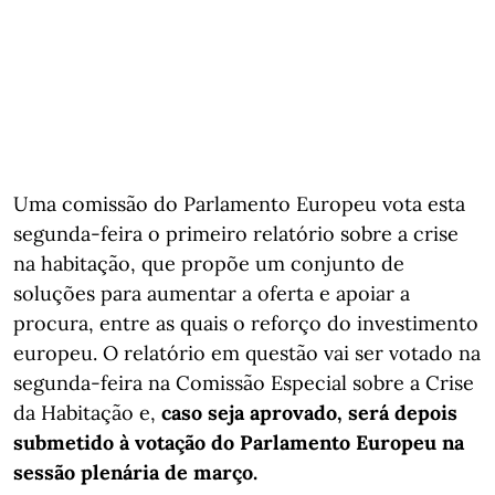
Uma comissão do Parlamento Europeu vota esta
segunda-feira o primeiro relatório sobre a crise
na habitação, que propõe um conjunto de
soluções para aumentar a oferta e apoiar a
procura, entre as quais o reforço do investimento
europeu. O relatório em questão vai ser votado na
segunda-feira na Comissão Especial sobre a Crise
da Habitação e,
caso seja aprovado, será depois
submetido à votação do Parlamento Europeu na
sessão plenária de março.