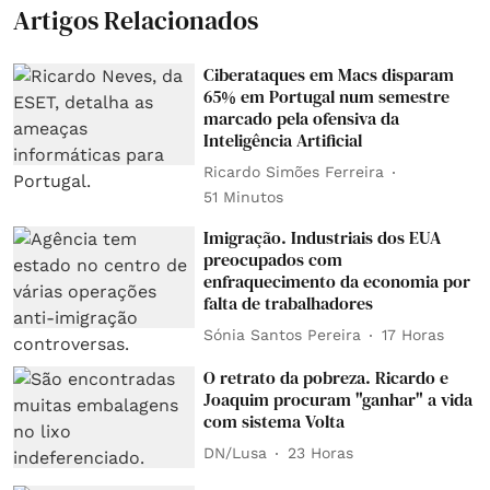
Artigos Relacionados
Ciberataques em Macs disparam
65% em Portugal num semestre
marcado pela ofensiva da
Inteligência Artificial
Ricardo Simões Ferreira
51 Minutos
Imigração. Industriais dos EUA
preocupados com
enfraquecimento da economia por
falta de trabalhadores
Sónia Santos Pereira
17 Horas
O retrato da pobreza. Ricardo e
Joaquim procuram "ganhar" a vida
com sistema Volta
DN/Lusa
23 Horas