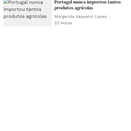
Portugal nunca importou tantos
produtos agrícolas
Margarida Vaqueiro Lopes
23 Horas