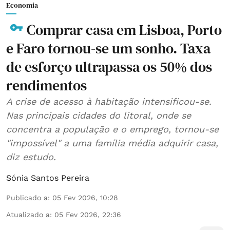
Economia
Comprar casa em Lisboa, Porto
e Faro tornou-se um sonho. Taxa
de esforço ultrapassa os 50% dos
rendimentos
A crise de acesso à habitação intensificou-se.
Nas principais cidades do litoral, onde se
concentra a população e o emprego, tornou-se
"impossível" a uma família média adquirir casa,
diz estudo.
Sónia Santos Pereira
Publicado a
:
05 Fev 2026, 10:28
Atualizado a
:
05 Fev 2026, 22:36