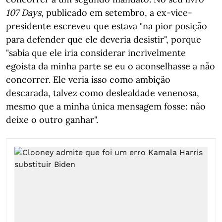
107 Days
, publicado em setembro, a ex-vice-
presidente escreveu que estava "na pior posição
para defender que ele deveria desistir", porque
"sabia que ele iria considerar incrivelmente
egoísta da minha parte se eu o aconselhasse a não
concorrer. Ele veria isso como ambição
descarada, talvez como deslealdade venenosa,
mesmo que a minha única mensagem fosse: não
deixe o outro ganhar".