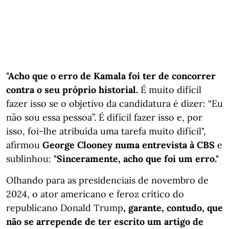
"Acho que o erro de Kamala foi ter de concorrer
contra o seu próprio historial.
É muito difícil
fazer isso se o objetivo da candidatura é dizer: “Eu
não sou essa pessoa”. É difícil fazer isso e, por
isso, foi-lhe atribuída uma tarefa muito difícil",
afirmou
George Clooney numa entrevista à CBS
e
sublinhou:
"Sinceramente, acho que foi um erro."
OIhando para as presidenciais de novembro de
2024, o ator americano e feroz crítico do
republicano Donald Trump
, garante, contudo, que
não se arrepende de ter escrito um artigo de