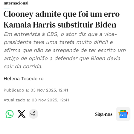
Internacional
Clooney admite que foi um erro
Kamala Harris substituir Biden
Em entrevista à CBS, o ator diz que a vice-
presidente teve uma tarefa muito difícil e
afirma que não se arrepende de ter escrito um
artigo de opinião a defender que Biden devia
sair da corrida.
Helena Tecedeiro
Publicado a
:
03 Nov 2025, 12:41
Atualizado a
:
03 Nov 2025, 12:41
Siga-nos