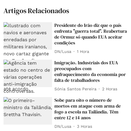
Artigos Relacionados
Presidente do Irão diz que o país
enfrenta "guerra total". Reabertura
de Ormuz só quando EUA aceitar
condições
DN/Lusa
1 Hora
Imigração. Industriais dos EUA
preocupados com
enfraquecimento da economia por
falta de trabalhadores
Sónia Santos Pereira
2 Horas
Sobe para oito o número de
mortos em ataque com arma de
fogo a escola na Tailândia. Têm
entre 12 e 14 anos
DN/Lusa
3 Horas