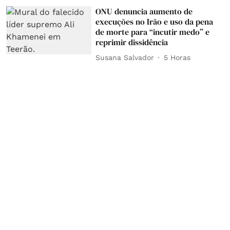
ONU denuncia aumento de
execuções no Irão e uso da pena
de morte para “incutir medo” e
reprimir dissidência
Susana Salvador
5 Horas