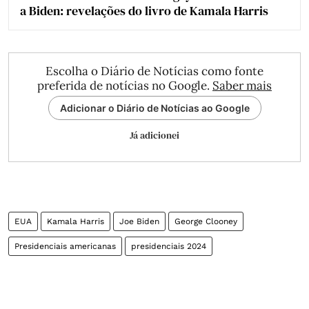
a Biden: revelações do livro de Kamala Harris
Escolha o Diário de Notícias como fonte
preferida de notícias no Google.
Saber mais
Adicionar o Diário de Notícias ao Google
Já adicionei
EUA
Kamala Harris
Joe Biden
George Clooney
Presidenciais americanas
presidenciais 2024