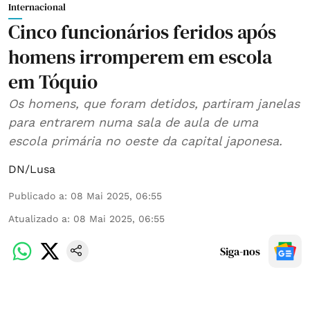
Internacional
Cinco funcionários feridos após
homens irromperem em escola
em Tóquio
Os homens, que foram detidos, partiram janelas
para entrarem numa sala de aula de uma
escola primária no oeste da capital japonesa.
DN/Lusa
Publicado a
:
08 Mai 2025, 06:55
Atualizado a
:
08 Mai 2025, 06:55
Siga-nos