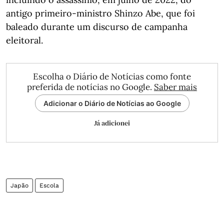
antigo primeiro-ministro Shinzo Abe, que foi
baleado durante um discurso de campanha
eleitoral.
Escolha o Diário de Notícias como fonte
preferida de notícias no Google.
Saber mais
Adicionar o Diário de Notícias ao Google
Já adicionei
Japão
Escola