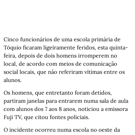
Cinco funcionários de uma escola primária de
Tóquio ficaram ligeiramente feridos, esta quinta-
feira, depois de dois homens irromperem no
local, de acordo com meios de comunicação
social locais, que não referiram vítimas entre os
alunos.
Os homens, que entretanto foram detidos,
partiram janelas para entrarem numa sala de aula
com alunos dos 7 aos 8 anos, noticiou a emissora
Fuji TV, que citou fontes policiais.
O incidente ocorreu numa escola no oeste da