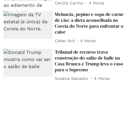
Cecília Carmo
4 Horas
Melancia, pepino e sopa de carne
de cão: a dieta aconselhada na
Coreia do Norte para enfrentar o
calor
César Avó
4 Horas
Tribunal de recurso trava
construção do salão de baile na
Casa Branca e Trump leva o caso
para o Supremo
Susana Salvador
4 Horas