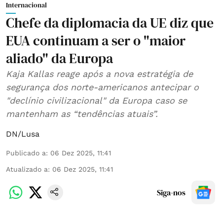
Internacional
Chefe da diplomacia da UE diz que
EUA continuam a ser o "maior
aliado" da Europa
Kaja Kallas reage após a nova estratégia de
segurança dos norte-americanos antecipar o
"declínio civilizacional" da Europa caso se
mantenham as “tendências atuais”.
DN/Lusa
Publicado a
:
06 Dez 2025, 11:41
Atualizado a
:
06 Dez 2025, 11:41
Siga-nos