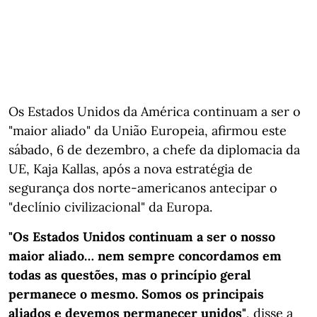
Os Estados Unidos da América continuam a ser o
"maior aliado" da União Europeia, afirmou este
sábado, 6 de dezembro, a chefe da diplomacia da
UE, Kaja Kallas, após a nova estratégia de
segurança dos norte-americanos antecipar o
"declínio civilizacional" da Europa.
"Os Estados Unidos continuam a ser o nosso
maior aliado… nem sempre concordamos em
todas as questões, mas o princípio geral
permanece o mesmo. Somos os principais
aliados e devemos permanecer unidos"
, disse a