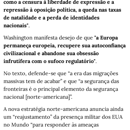
como a censura à liberdade de expressão e a
repressão à oposição política, a queda nas taxas
de natalidade e a perda de identidades
nacionais"
.
Washington manifesta desejo de que
"a Europa
permaneça europeia, recupere sua autoconfiança
civilizacional e abandone sua obsessão
infrutífera com o sufoco regulatório"
.
No texto, defende-se que “a era das migrações
massivas tem de acabar” e que “a segurança das
fronteiras é o principal elemento da segurança
nacional [norte-americana]”.
A nova estratégia norte-americana anuncia ainda
um “reajustamento” da presença militar dos EUA
no Mundo “para responder às ameaças