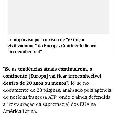
Trump avisa para o risco de "extinção
civilizacional" da Europa. Continente ficará
"irreconhecível"
“Se as tendências atuais continuarem, o
continente [Europa] vai ficar irreconhecível
dentro de 20 anos ou menos”
, lê-se no
documento de 33 páginas, analisado pela agência
de notícias francesa AFP, onde é ainda defendida
a “restauração da supremacia” dos EUA na
América Latina.