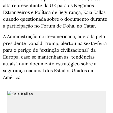
alta representante da UE para os Negócios
Estrangeiros e Política de Segurança, Kaja Kallas,
quando questionada sobre o documento durante
a participação no Fórum de Doha, no Catar.
A Administração norte-americana, liderada pelo
presidente Donald Trump, alertou na sexta-feira
para o perigo de “extinção civilizacional” da
Europa, caso se mantenham as “tendências
atuais”, num documento estratégico sobre a
segurança nacional dos Estados Unidos da
América.