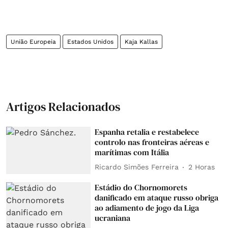
União Europeia
Estados Unidos
Kaja Kallas
Artigos Relacionados
Espanha retalia e restabelece
controlo nas fronteiras aéreas e
marítimas com Itália
Ricardo Simões Ferreira
2 Horas
Estádio do Chornomorets
danificado em ataque russo obriga
ao adiamento de jogo da Liga
ucraniana