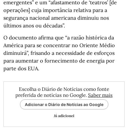
emergentes” e um “afastamento de ‘teatros’ [de
operações] cuja importância relativa para a
segurança nacional americana diminuiu nos
últimos anos ou décadas”.
O documento afirma que “a razão histórica da
América para se concentrar no Oriente Médio
diminuirá”, frisando a necessidade de esforços
para aumentar o fornecimento de energia por
parte dos EUA.
Escolha o Diário de Notícias como fonte
preferida de notícias no Google.
Saber mais
Adicionar o Diário de Notícias ao Google
Já adicionei