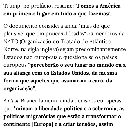
Trump, no prefácio, resume:
"Pomos a América
em primeiro lugar em tudo o que fazemos".
O documento considera ainda "mais do que
plausível que em poucas décadas" os membros da
NATO (Organização do Tratado do Atlântico
Norte, na sigla inglesa) sejam predominantemente
Estados não europeus e questiona se os países
europeus
“perceberão o seu lugar no mundo ou a
sua aliança com os Estados Unidos, da mesma
forma que aqueles que assinaram a carta da
organização”
.
A Casa Branca lamenta ainda decisões europeias
que
"minam a liberdade política e a soberania, as
políticas migratórias que estão a transformar o
continente [Europa] e a criar tensões, assim