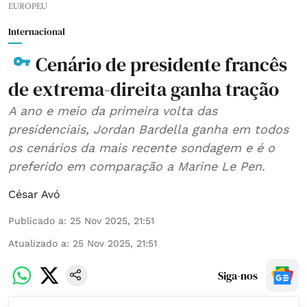
EUROPEU
Internacional
Cenário de presidente francês
de extrema-direita ganha tração
A ano e meio da primeira volta das
presidenciais, Jordan Bardella ganha em todos
os cenários da mais recente sondagem e é o
preferido em comparação a Marine Le Pen.
César Avó
Publicado a
:
25 Nov 2025, 21:51
Atualizado a
:
25 Nov 2025, 21:51
Siga-nos