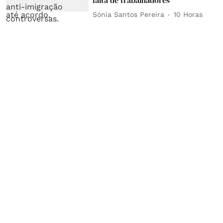
Sónia Santos Pereira
10 Horas