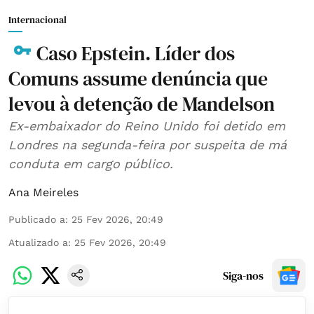
Internacional
Caso Epstein. Líder dos
Comuns assume denúncia que
levou à detenção de Mandelson
Ex-embaixador do Reino Unido foi detido em
Londres na segunda-feira por suspeita de má
conduta em cargo público.
Ana Meireles
Publicado a
:
25 Fev 2026, 20:49
Atualizado a
:
25 Fev 2026, 20:49
Siga-nos