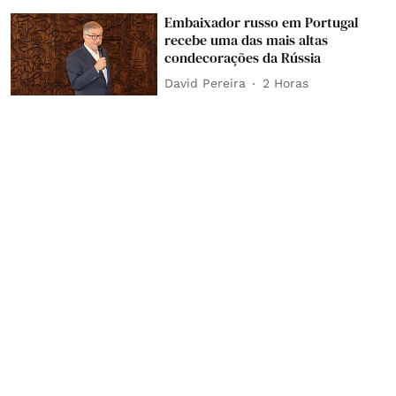
Embaixador russo em Portugal
recebe uma das mais altas
condecorações da Rússia
David Pereira
2 Horas