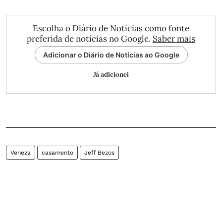
Escolha o Diário de Notícias como fonte
preferida de notícias no Google.
Saber mais
Adicionar o Diário de Notícias ao Google
Já adicionei
Veneza
casamento
Jeff Bezos