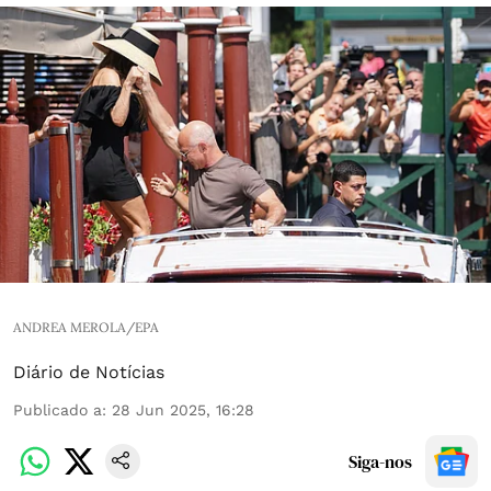
ANDREA MEROLA/EPA
Diário de Notícias
Publicado a
:
28 Jun 2025, 16:28
Siga-nos