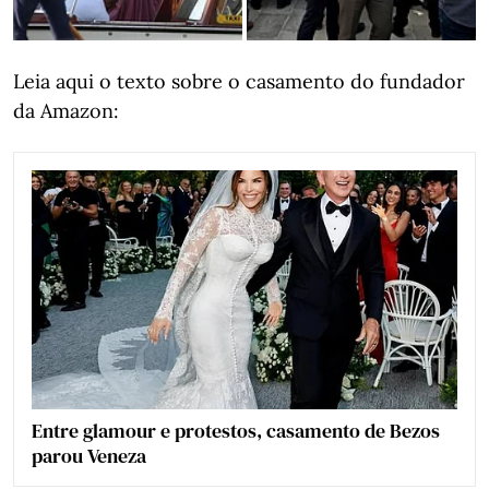
Leia aqui o texto sobre o casamento do fundador
da Amazon:
Entre glamour e protestos, casamento de Bezos
parou Veneza