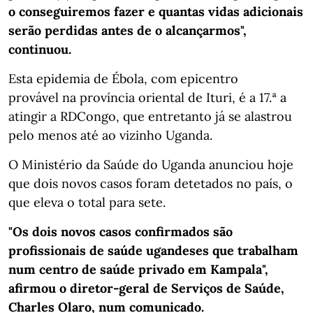
o conseguiremos fazer e quantas vidas adicionais
serão perdidas antes de o alcançarmos",
continuou.
Esta epidemia de Ébola, com epicentro
provável na província oriental de Ituri, é a 17.ª a
atingir a RDCongo, que entretanto já se alastrou
pelo menos até ao vizinho Uganda.
O Ministério da Saúde do Uganda anunciou hoje
que dois novos casos foram detetados no país, o
que eleva o total para sete.
"Os dois novos casos confirmados são
profissionais de saúde ugandeses que trabalham
num centro de saúde privado em Kampala",
afirmou o diretor-geral de Serviços de Saúde,
Charles Olaro, num comunicado.