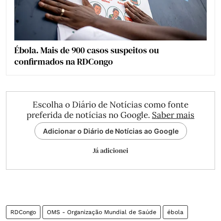
Ébola. Mais de 900 casos suspeitos ou
confirmados na RDCongo
Escolha o Diário de Notícias como fonte
preferida de notícias no Google.
Saber mais
Adicionar o Diário de Notícias ao Google
Já adicionei
RDCongo
OMS - Organização Mundial de Saúde
ébola