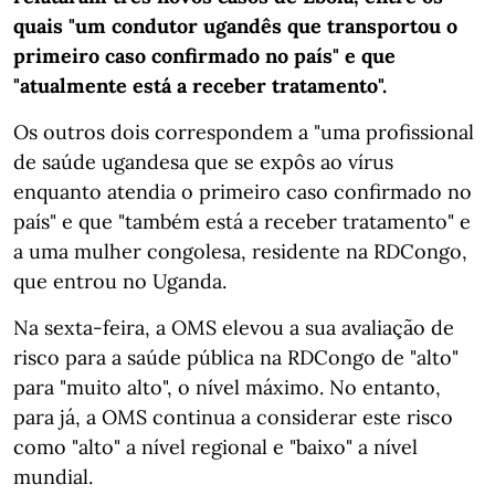
quais "um condutor ugandês que transportou o
primeiro caso confirmado no país" e que
"atualmente está a receber tratamento".
Os outros dois correspondem a "uma profissional
de saúde ugandesa que se expôs ao vírus
enquanto atendia o primeiro caso confirmado no
país" e que "também está a receber tratamento" e
a uma mulher congolesa, residente na RDCongo,
que entrou no Uganda.
Na sexta-feira, a OMS elevou a sua avaliação de
risco para a saúde pública na RDCongo de "alto"
para "muito alto", o nível máximo. No entanto,
para já, a OMS continua a considerar este risco
como "alto" a nível regional e "baixo" a nível
mundial.