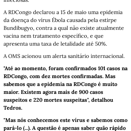
A RDCongo declarou a 15 de maio uma epidemia
da doença do vírus Ébola causada pela estirpe
Bundibugyo, contra a qual não existe atualmente
vacina nem tratamento específico, e que
apresenta uma taxa de letalidade até 50%.
A OMS acionou um alerta sanitário internacional.
"Até ao momento, foram confirmados 101 casos na
RDCongo, com dez mortes confirmadas. Mas
sabemos que a epidemia na RDCongo é muito
maior. Existem agora mais de 900 casos
suspeitos e 220 mortes suspeitas", detalhou
Tedros.
"Mas nós conhecemos este vírus e sabemos como
pará-lo (...). A questão é apenas saber quão rápido