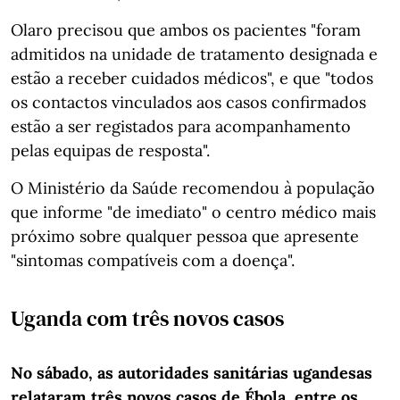
Olaro precisou que ambos os pacientes "foram
admitidos na unidade de tratamento designada e
estão a receber cuidados médicos", e que "todos
os contactos vinculados aos casos confirmados
estão a ser registados para acompanhamento
pelas equipas de resposta".
O Ministério da Saúde recomendou à população
que informe "de imediato" o centro médico mais
próximo sobre qualquer pessoa que apresente
"sintomas compatíveis com a doença".
Uganda com três novos casos
No sábado, as autoridades sanitárias ugandesas
relataram três novos casos de Ébola, entre os