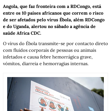
Angola, que faz fronteira com a RDCongo, está
entre os 10 países africanos que correm o risco
de ser afetados pelo vírus Ébola, além RDCongo
e do Uganda, alertou no sábado a agência de
saúde Africa CDC.
O vírus do Ébola transmite-se por contacto direto
com fluidos corporais de pessoas ou animais
infetados e causa febre hemorrágica grave,
vómitos, diarreia e hemorragias internas.