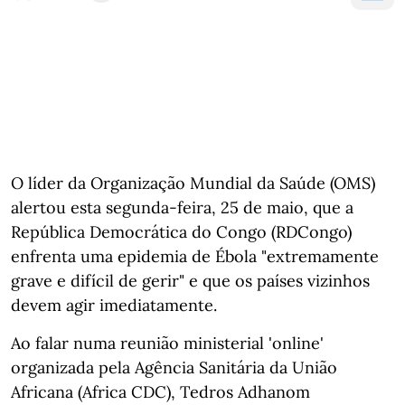
O líder da Organização Mundial da Saúde (OMS)
alertou esta segunda-feira, 25 de maio, que a
República Democrática do Congo (RDCongo)
enfrenta uma epidemia de Ébola "extremamente
grave e difícil de gerir" e que os países vizinhos
devem agir imediatamente.
Ao falar numa reunião ministerial 'online'
organizada pela Agência Sanitária da União
Africana (Africa CDC), Tedros Adhanom