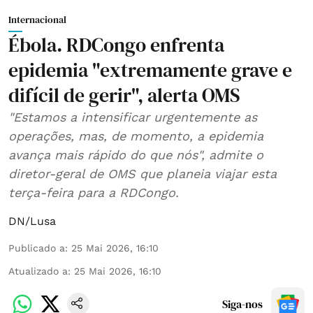
Internacional
Ébola. RDCongo enfrenta
epidemia "extremamente grave e
difícil de gerir", alerta OMS
"Estamos a intensificar urgentemente as
operações, mas, de momento, a epidemia
avança mais rápido do que nós", admite o
diretor-geral de OMS que planeia viajar esta
terça-feira para a RDCongo.
DN/Lusa
Publicado a
:
25 Mai 2026, 16:10
Atualizado a
:
25 Mai 2026, 16:10
Siga-nos