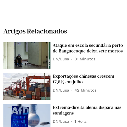
Artigos Relacionados
Ataque em escola secundária perto
de Banguecoque deixa sete mortos
DN/Lusa
31 Minutos
Exportações chinesas crescem
17,8% em julho
DN/Lusa
42 Minutos
Extrema-direita alemã dispara nas
sondagens
DN/Lusa
1 Hora