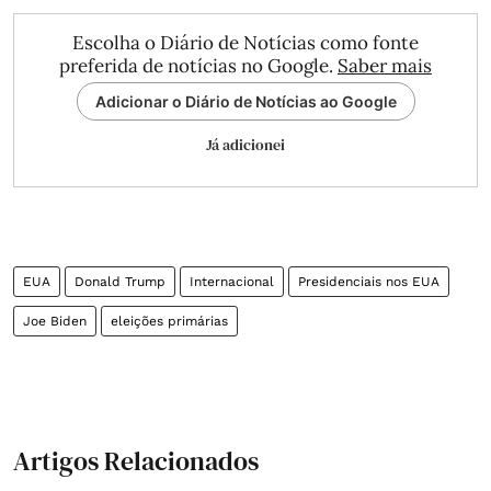
Escolha o Diário de Notícias como fonte
preferida de notícias no Google.
Saber mais
Adicionar o Diário de Notícias ao Google
Já adicionei
EUA
Donald Trump
Internacional
Presidenciais nos EUA
Joe Biden
eleições primárias
Artigos Relacionados