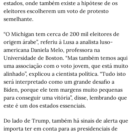
estados, onde também existe a hipótese de os
eleitores escolherem um voto de protesto
semelhante.
“O Michigan tem cerca de 200 mil eleitores de
origem árabe”, referiu à Lusa a analista luso-
americana Daniela Melo, professora na
Universidade de Boston. “Mas também temos aqui
uma associação com o voto jovem, que está muito
alinhado”, explicou a cientista política. “Tudo isto
será interpretado como um grande desafio a
Biden, porque ele tem margens muito pequenas
para conseguir uma vitória”, disse, lembrando que
este é um dos estados essenciais.
Do lado de Trump, também há sinais de alerta que
importa ter em conta para as presidenciais de