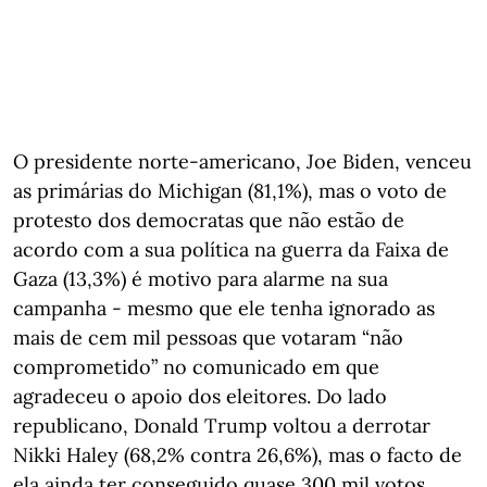
O presidente norte-americano, Joe Biden, venceu
as primárias do Michigan (81,1%), mas o voto de
protesto dos democratas que não estão de
acordo com a sua política na guerra da Faixa de
Gaza (13,3%) é motivo para alarme na sua
campanha - mesmo que ele tenha ignorado as
mais de cem mil pessoas que votaram “não
comprometido” no comunicado em que
agradeceu o apoio dos eleitores. Do lado
republicano, Donald Trump voltou a derrotar
Nikki Haley (68,2% contra 26,6%), mas o facto de
ela ainda ter conseguido quase 300 mil votos