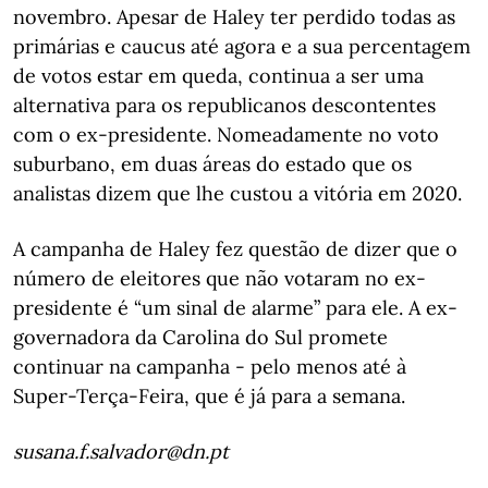
novembro. Apesar de Haley ter perdido todas as
primárias e caucus até agora e a sua percentagem
de votos estar em queda, continua a ser uma
alternativa para os republicanos descontentes
com o ex-presidente. Nomeadamente no voto
suburbano, em duas áreas do estado que os
analistas dizem que lhe custou a vitória em 2020.
A campanha de Haley fez questão de dizer que o
número de eleitores que não votaram no ex-
presidente é “um sinal de alarme” para ele. A ex-
governadora da Carolina do Sul promete
continuar na campanha - pelo menos até à
Super-Terça-Feira, que é já para a semana.
susana.f.salvador@dn.pt