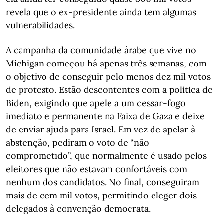
revela que o ex-presidente ainda tem algumas
vulnerabilidades.
A campanha da comunidade árabe que vive no
Michigan começou há apenas três semanas, com
o objetivo de conseguir pelo menos dez mil votos
de protesto. Estão descontentes com a política de
Biden, exigindo que apele a um cessar-fogo
imediato e permanente na Faixa de Gaza e deixe
de enviar ajuda para Israel. Em vez de apelar à
abstenção, pediram o voto de “não
comprometido”, que normalmente é usado pelos
eleitores que não estavam confortáveis com
nenhum dos candidatos. No final, conseguiram
mais de cem mil votos, permitindo eleger dois
delegados à convenção democrata.