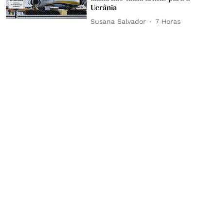
Ucrânia
Susana Salvador
7 Horas