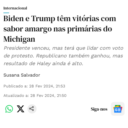
Internacional
Biden e Trump têm vitórias com
sabor amargo nas primárias do
Michigan
Presidente venceu, mas terá que lidar com voto
de protesto. Republicano também ganhou, mas
resultado de Haley ainda é alto.
Susana Salvador
Publicado a
:
28 Fev 2024, 21:53
Atualizado a
:
28 Fev 2024, 21:50
Siga-nos