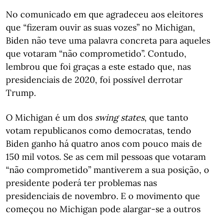
No comunicado em que agradeceu aos eleitores
que “fizeram ouvir as suas vozes” no Michigan,
Biden não teve uma palavra concreta para aqueles
que votaram “não comprometido”. Contudo,
lembrou que foi graças a este estado que, nas
presidenciais de 2020, foi possível derrotar
Trump.
O Michigan é um dos
swing states
, que tanto
votam republicanos como democratas, tendo
Biden ganho há quatro anos com pouco mais de
150 mil votos. Se as cem mil pessoas que votaram
“não comprometido” mantiverem a sua posição, o
presidente poderá ter problemas nas
presidenciais de novembro. E o movimento que
começou no Michigan pode alargar-se a outros