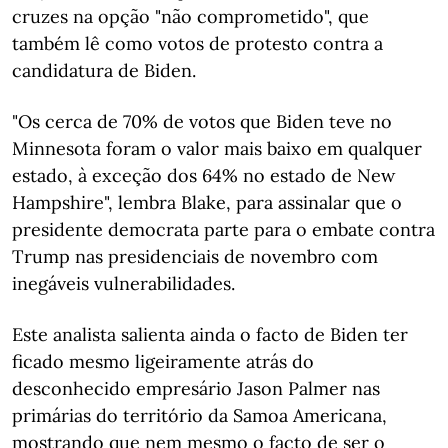
cruzes na opção "não comprometido", que
também lê como votos de protesto contra a
candidatura de Biden.
"Os cerca de 70% de votos que Biden teve no
Minnesota foram o valor mais baixo em qualquer
estado, à exceção dos 64% no estado de New
Hampshire", lembra Blake, para assinalar que o
presidente democrata parte para o embate contra
Trump nas presidenciais de novembro com
inegáveis vulnerabilidades.
Este analista salienta ainda o facto de Biden ter
ficado mesmo ligeiramente atrás do
desconhecido empresário Jason Palmer nas
primárias do território da Samoa Americana,
mostrando que nem mesmo o facto de ser o