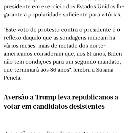
presidente em exercício dos Estados Unidos lhe
garante a popularidade suficiente para vitórias.
"Este voto de protesto contra o presidente é o
reflexo daquilo que as sondagens indicam há
vários meses: mais de metade dos norte-
americanos consideram que, aos 81 anos, Biden
não tem condições para um segundo mandato,
que terminará aos 86 anos", lembra a Susana
Penela.
Aversão a Trump leva republicanos a
votar em candidatos desistentes