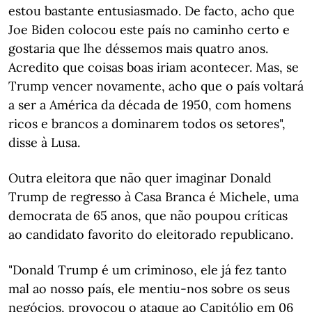
estou bastante entusiasmado. De facto, acho que
Joe Biden colocou este país no caminho certo e
gostaria que lhe déssemos mais quatro anos.
Acredito que coisas boas iriam acontecer. Mas, se
Trump vencer novamente, acho que o país voltará
a ser a América da década de 1950, com homens
ricos e brancos a dominarem todos os setores",
disse à Lusa.
Outra eleitora que não quer imaginar Donald
Trump de regresso à Casa Branca é Michele, uma
democrata de 65 anos, que não poupou críticas
ao candidato favorito do eleitorado republicano.
"Donald Trump é um criminoso, ele já fez tanto
mal ao nosso país, ele mentiu-nos sobre os seus
negócios, provocou o ataque ao Capitólio em 06