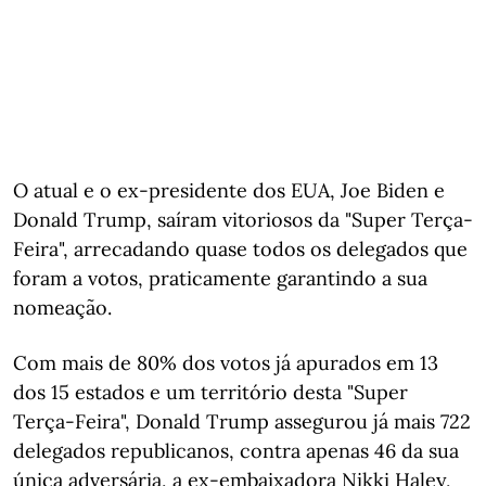
O atual e o ex-presidente dos EUA, Joe Biden e
Donald Trump, saíram vitoriosos da "Super Terça-
Feira", arrecadando quase todos os delegados que
foram a votos, praticamente garantindo a sua
nomeação.
Com mais de 80% dos votos já apurados em 13
dos 15 estados e um território desta "Super
Terça-Feira", Donald Trump assegurou já mais 722
delegados republicanos, contra apenas 46 da sua
única adversária, a ex-embaixadora Nikki Haley,