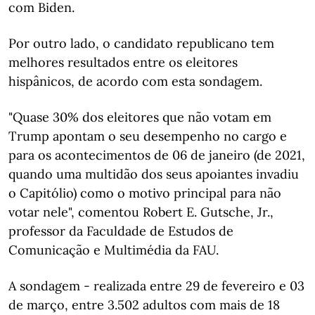
com Biden.
Por outro lado, o candidato republicano tem
melhores resultados entre os eleitores
hispânicos, de acordo com esta sondagem.
"Quase 30% dos eleitores que não votam em
Trump apontam o seu desempenho no cargo e
para os acontecimentos de 06 de janeiro (de 2021,
quando uma multidão dos seus apoiantes invadiu
o Capitólio) como o motivo principal para não
votar nele", comentou Robert E. Gutsche, Jr.,
professor da Faculdade de Estudos de
Comunicação e Multimédia da FAU.
A sondagem - realizada entre 29 de fevereiro e 03
de março, entre 3.502 adultos com mais de 18