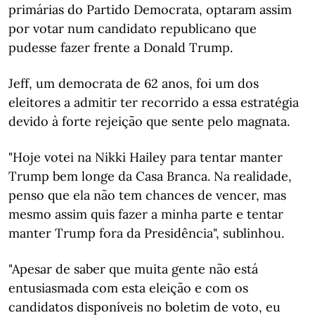
primárias do Partido Democrata, optaram assim
por votar num candidato republicano que
pudesse fazer frente a Donald Trump.
Jeff, um democrata de 62 anos, foi um dos
eleitores a admitir ter recorrido a essa estratégia
devido à forte rejeição que sente pelo magnata.
"Hoje votei na Nikki Hailey para tentar manter
Trump bem longe da Casa Branca. Na realidade,
penso que ela não tem chances de vencer, mas
mesmo assim quis fazer a minha parte e tentar
manter Trump fora da Presidência", sublinhou.
"Apesar de saber que muita gente não está
entusiasmada com esta eleição e com os
candidatos disponíveis no boletim de voto, eu