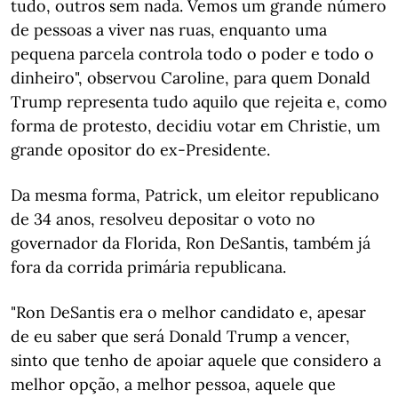
tudo, outros sem nada. Vemos um grande número
de pessoas a viver nas ruas, enquanto uma
pequena parcela controla todo o poder e todo o
dinheiro", observou Caroline, para quem Donald
Trump representa tudo aquilo que rejeita e, como
forma de protesto, decidiu votar em Christie, um
grande opositor do ex-Presidente.
Da mesma forma, Patrick, um eleitor republicano
de 34 anos, resolveu depositar o voto no
governador da Florida, Ron DeSantis, também já
fora da corrida primária republicana.
"Ron DeSantis era o melhor candidato e, apesar
de eu saber que será Donald Trump a vencer,
sinto que tenho de apoiar aquele que considero a
melhor opção, a melhor pessoa, aquele que