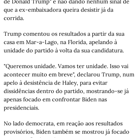
de Donald Trump" e não dando nenhum sinal de
que a ex-embaixadora queira desistir já da
corrida.
Trump comentou os resultados a partir da sua
casa em Mar-a-Lago, na Florida, apelando à
unidade do partido à volta da sua candidatura.
"Queremos unidade. Vamos ter unidade. Isso vai
acontecer muito em breve", declarou Trump, num
apelo à desistência de Haley, para evitar
dissidências dentro do partido, mostrando-se já
apenas focado em confrontar Biden nas
presidenciais.
No lado democrata, em reação aos resultados
provisórios, Biden também se mostrou já focado