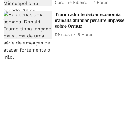
Caroline Ribeiro
7 Horas
Trump admite deixar economia
iraniana afundar perante impasse
sobre Ormuz
DN/Lusa
8 Horas