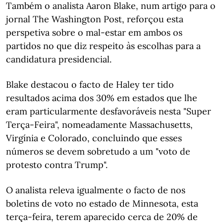
Também o analista Aaron Blake, num artigo para o
jornal The Washington Post, reforçou esta
perspetiva sobre o mal-estar em ambos os
partidos no que diz respeito às escolhas para a
candidatura presidencial.
Blake destacou o facto de Haley ter tido
resultados acima dos 30% em estados que lhe
eram particularmente desfavoráveis nesta "Super
Terça-Feira", nomeadamente Massachusetts,
Virgínia e Colorado, concluindo que esses
números se devem sobretudo a um "voto de
protesto contra Trump".
O analista releva igualmente o facto de nos
boletins de voto no estado de Minnesota, esta
terça-feira, terem aparecido cerca de 20% de