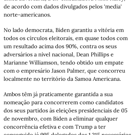
de acordo com dados divulgados pelos 'media'
norte-americanos.
No lado democrata, Biden garantiu a vitória em
todos os círculos eleitorais, em quase todos com
um resultado acima dos 90%, contra os seus
adversários a nível nacional, Dean Phillips e
Marianne Williamson, tendo obtido um empate
com o empresário Jason Palmer, que concorreu
localmente no território da Samoa Americana.
Ambos têm já praticamente garantida a sua
nomeação para concorrerem como candidatos
dos seus partidos às eleições presidenciais de 05
de novembro, com Biden a eliminar qualquer
concorrência efetiva e com Trump a ter
conseguido já 995 delegados dos 1.215 necessários