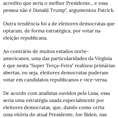
acredito que seria o melhor Presidente... e essa
pessoa não é Donald Trump", argumentou Patrick.
Outra tendência foi a de eleitores democratas que
optaram, de forma estratégica, por votar na
eleição republicana.
Ao contrário de muitos estados norte-
americanos, uma das particularidades da Virgínia
é que nesta "Super Terça-Feira" realizou primárias
abertas, ou seja, eleitores democratas puderam
votar em candidatos republicanos e vice-versa.
De acordo com analistas ouvidos pela Lusa, essa
seria uma estratégia usada especialmente por
eleitores democratas, que, dando como certa
uma vitória do atual Presidente, Joe Biden, nas