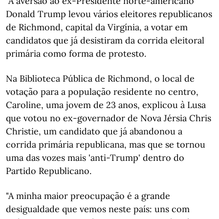
A aversão ao ex-Presidente norte-americano
Donald Trump levou vários eleitores republicanos
de Richmond, capital da Virgínia, a votar em
candidatos que já desistiram da corrida eleitoral
primária como forma de protesto.
Na Biblioteca Pública de Richmond, o local de
votação para a população residente no centro,
Caroline, uma jovem de 23 anos, explicou à Lusa
que votou no ex-governador de Nova Jérsia Chris
Christie, um candidato que já abandonou a
corrida primária republicana, mas que se tornou
uma das vozes mais 'anti-Trump' dentro do
Partido Republicano.
"A minha maior preocupação é a grande
desigualdade que vemos neste país: uns com