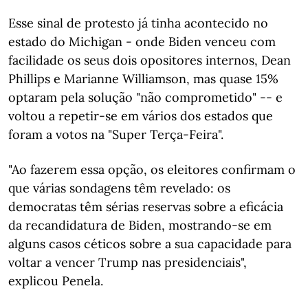
Esse sinal de protesto já tinha acontecido no
estado do Michigan - onde Biden venceu com
facilidade os seus dois opositores internos, Dean
Phillips e Marianne Williamson, mas quase 15%
optaram pela solução "não comprometido" -- e
voltou a repetir-se em vários dos estados que
foram a votos na "Super Terça-Feira".
"Ao fazerem essa opção, os eleitores confirmam o
que várias sondagens têm revelado: os
democratas têm sérias reservas sobre a eficácia
da recandidatura de Biden, mostrando-se em
alguns casos céticos sobre a sua capacidade para
voltar a vencer Trump nas presidenciais",
explicou Penela.