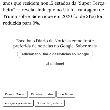
anos que residem nos 15 estados da "Super Terça-
Feira" -- revela ainda que no Utah a vantagem de
Trump sobre Biden (que em 2020 foi de 21%) foi
reduzida para 9%.
Escolha o Diário de Notícias como fonte
preferida de notícias no Google.
Saber mais
Adicionar o Diário de Notícias ao Google
Já adicionei
Donald Trump
Estados Unidos
Joe Biden
eleições primárias
Super Terça-feira