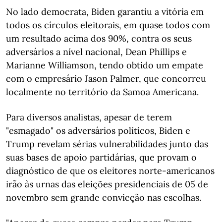
No lado democrata, Biden garantiu a vitória em
todos os círculos eleitorais, em quase todos com
um resultado acima dos 90%, contra os seus
adversários a nível nacional, Dean Phillips e
Marianne Williamson, tendo obtido um empate
com o empresário Jason Palmer, que concorreu
localmente no território da Samoa Americana.
Para diversos analistas, apesar de terem
"esmagado" os adversários políticos, Biden e
Trump revelam sérias vulnerabilidades junto das
suas bases de apoio partidárias, que provam o
diagnóstico de que os eleitores norte-americanos
irão às urnas das eleições presidenciais de 05 de
novembro sem grande convicção nas escolhas.