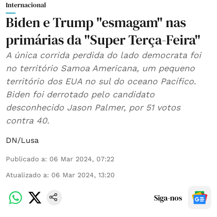
Internacional
Biden e Trump "esmagam" nas
primárias da "Super Terça-Feira"
A única corrida perdida do lado democrata foi
no território Samoa Americana, um pequeno
território dos EUA no sul do oceano Pacífico.
Biden foi derrotado pelo candidato
desconhecido Jason Palmer, por 51 votos
contra 40.
DN/Lusa
Publicado a
:
06 Mar 2024, 07:22
Atualizado a
:
06 Mar 2024, 13:20
Siga-nos