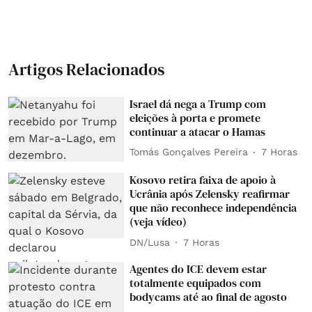
Artigos Relacionados
Israel dá nega a Trump com
eleições à porta e promete
continuar a atacar o Hamas
Tomás Gonçalves Pereira
7 Horas
Kosovo retira faixa de apoio à
Ucrânia após Zelensky reafirmar
que não reconhece independência
(veja vídeo)
DN/Lusa
7 Horas
Agentes do ICE devem estar
totalmente equipados com
bodycams até ao final de agosto