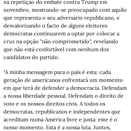
na repetição do embate contra Trump em
novembro, mostrando-se preocupado com aquilo
que representa o seu adversário republicano, e
desvalorizando o facto de alguns eleitores
democratas continuarem a optar por colocar a
cruz na opção "não comprometido", revelando
que não está confortável com nenhum dos
candidatos do partido.
"A minha mensagem para o país é esta: cada
geração de americanos enfrentará um momento
em que terá de defender a democracia. Defendam
a nossa liberdade pessoal. Defendam o direito de
voto e os nossos direitos civis. A todos os
democratas, republicanos e independentes que
acreditam numa América livre e justa: este é o
nosso momento. Esta é a nossa luta. Juntos,