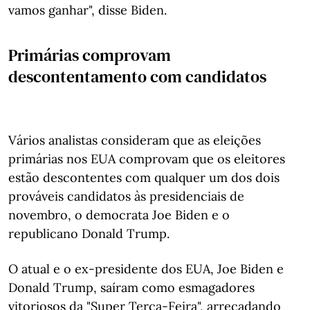
vamos ganhar", disse Biden.
Primárias comprovam
descontentamento com candidatos
Vários analistas consideram que as eleições
primárias nos EUA comprovam que os eleitores
estão descontentes com qualquer um dos dois
prováveis candidatos às presidenciais de
novembro, o democrata Joe Biden e o
republicano Donald Trump.
O atual e o ex-presidente dos EUA, Joe Biden e
Donald Trump, saíram como esmagadores
vitoriosos da "Super Terça-Feira", arrecadando