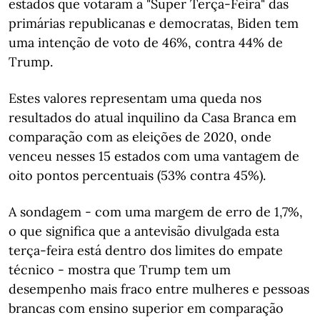
estados que votaram a "Super Terça-Feira" das
primárias republicanas e democratas, Biden tem
uma intenção de voto de 46%, contra 44% de
Trump.
Estes valores representam uma queda nos
resultados do atual inquilino da Casa Branca em
comparação com as eleições de 2020, onde
venceu nesses 15 estados com uma vantagem de
oito pontos percentuais (53% contra 45%).
A sondagem - com uma margem de erro de 1,7%,
o que significa que a antevisão divulgada esta
terça-feira está dentro dos limites do empate
técnico - mostra que Trump tem um
desempenho mais fraco entre mulheres e pessoas
brancas com ensino superior em comparação