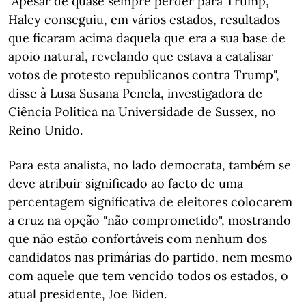
"Apesar de quase sempre perder para Trump,
Haley conseguiu, em vários estados, resultados
que ficaram acima daquela que era a sua base de
apoio natural, revelando que estava a catalisar
votos de protesto republicanos contra Trump",
disse à Lusa Susana Penela, investigadora de
Ciência Política na Universidade de Sussex, no
Reino Unido.
Para esta analista, no lado democrata, também se
deve atribuir significado ao facto de uma
percentagem significativa de eleitores colocarem
a cruz na opção "não comprometido", mostrando
que não estão confortáveis com nenhum dos
candidatos nas primárias do partido, nem mesmo
com aquele que tem vencido todos os estados, o
atual presidente, Joe Biden.