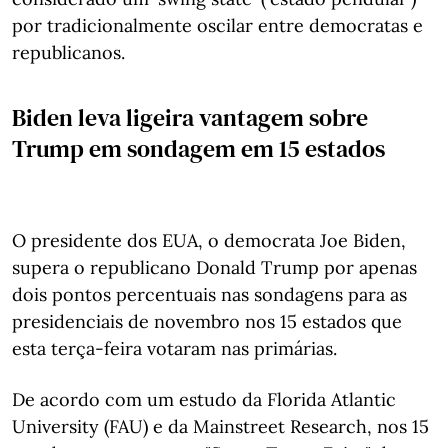
por tradicionalmente oscilar entre democratas e
republicanos.
Biden leva ligeira vantagem sobre
Trump em sondagem em 15 estados
O presidente dos EUA, o democrata Joe Biden,
supera o republicano Donald Trump por apenas
dois pontos percentuais nas sondagens para as
presidenciais de novembro nos 15 estados que
esta terça-feira votaram nas primárias.
De acordo com um estudo da Florida Atlantic
University (FAU) e da Mainstreet Research, nos 15