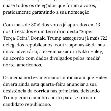
quase todos os delegados que foram a votos,
praticamente garantindo a sua nomeação.
Com mais de 80% dos votos já apurados em 13
dos 15 estados e um território desta "Super
Terça-Feira", Donald Trump assegurou já mais 722
delegados republicanos, contra apenas 46 da sua
única adversária, a ex-embaixadora Nikki Haley,
de acordo com dados divulgados pelos 'media'
norte-americanos.
Os media norte-americanos noticiaram que Haley
deverá ainda esta quarta-feira anunciar a sua
desistência da corrida nas primárias, deixando
Trump com caminho aberto para se tornar o
candidato republicano.