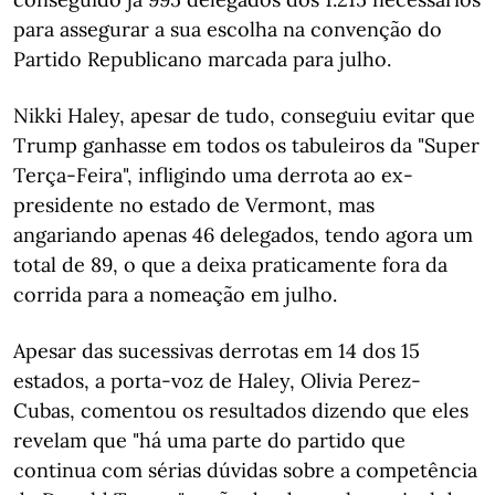
para assegurar a sua escolha na convenção do
Partido Republicano marcada para julho.
Nikki Haley, apesar de tudo, conseguiu evitar que
Trump ganhasse em todos os tabuleiros da "Super
Terça-Feira", infligindo uma derrota ao ex-
presidente no estado de Vermont, mas
angariando apenas 46 delegados, tendo agora um
total de 89, o que a deixa praticamente fora da
corrida para a nomeação em julho.
Apesar das sucessivas derrotas em 14 dos 15
estados, a porta-voz de Haley, Olivia Perez-
Cubas, comentou os resultados dizendo que eles
revelam que "há uma parte do partido que
continua com sérias dúvidas sobre a competência