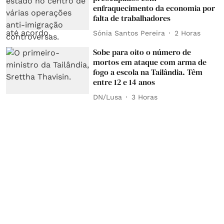
enfraquecimento da economia por
falta de trabalhadores
Sónia Santos Pereira
2 Horas
Sobe para oito o número de
mortos em ataque com arma de
fogo a escola na Tailândia. Têm
entre 12 e 14 anos
DN/Lusa
3 Horas