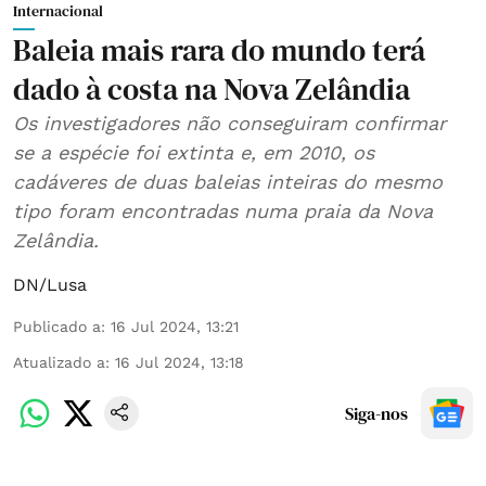
Internacional
Baleia mais rara do mundo terá
dado à costa na Nova Zelândia
Os investigadores não conseguiram confirmar
se a espécie foi extinta e, em 2010, os
cadáveres de duas baleias inteiras do mesmo
tipo foram encontradas numa praia da Nova
Zelândia.
DN/Lusa
Publicado a
:
16 Jul 2024, 13:21
Atualizado a
:
16 Jul 2024, 13:18
Siga-nos