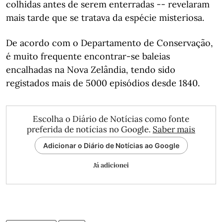
colhidas antes de serem enterradas -- revelaram
mais tarde que se tratava da espécie misteriosa.
De acordo com o Departamento de Conservação,
é muito frequente encontrar-se baleias
encalhadas na Nova Zelândia, tendo sido
registados mais de 5000 episódios desde 1840.
Escolha o Diário de Notícias como fonte
preferida de notícias no Google.
Saber mais
Adicionar o Diário de Notícias ao Google
Já adicionei