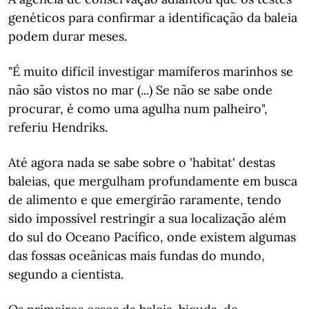
genéticos para confirmar a identificação da baleia
podem durar meses.
"É muito difícil investigar mamíferos marinhos se
não são vistos no mar (...) Se não se sabe onde
procurar, é como uma agulha num palheiro",
referiu Hendriks.
Até agora nada se sabe sobre o 'habitat' destas
baleias, que mergulham profundamente em busca
de alimento e que emergirão raramente, tendo
sido impossível restringir a sua localização além
do sul do Oceano Pacífico, onde existem algumas
das fossas oceânicas mais fundas do mundo,
segundo a cientista.