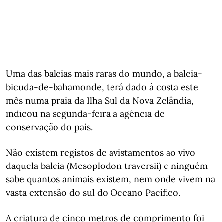
Uma das baleias mais raras do mundo, a baleia-
bicuda-de-bahamonde, terá dado à costa este
mês numa praia da Ilha Sul da Nova Zelândia,
indicou na segunda-feira a agência de
conservação do país.
Não existem registos de avistamentos ao vivo
daquela baleia (Mesoplodon traversii) e ninguém
sabe quantos animais existem, nem onde vivem na
vasta extensão do sul do Oceano Pacífico.
A criatura de cinco metros de comprimento foi