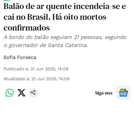
Balão de ar quente incendeia-se e
cai no Brasil. Há oito mortos
confirmados
A bordo do balão seguiam 21 pessoas, segundo
o governador de Santa Catarina.
Sofia Fonseca
Publicado a
:
21 Jun 2025, 14:09
Atualizado a
:
21 Jun 2025, 14:09
Siga-nos