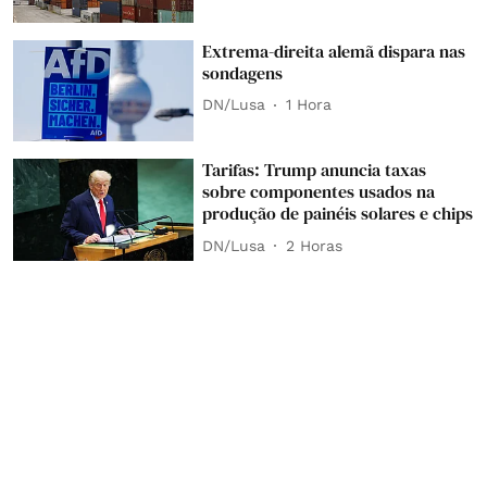
Extrema-direita alemã dispara nas
sondagens
DN/Lusa
1 Hora
Tarifas: Trump anuncia taxas
sobre componentes usados na
produção de painéis solares e chips
DN/Lusa
2 Horas