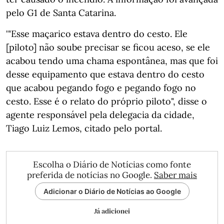
pelo G1 de Santa Catarina.
'"Esse maçarico estava dentro do cesto. Ele
[piloto] não soube precisar se ficou aceso, se ele
acabou tendo uma chama espontânea, mas que foi
desse equipamento que estava dentro do cesto
que acabou pegando fogo e pegando fogo no
cesto. Esse é o relato do próprio piloto", disse o
agente responsável pela delegacia da cidade,
Tiago Luiz Lemos, citado pelo portal.
Escolha o Diário de Notícias como fonte
preferida de notícias no Google.
Saber mais
Adicionar o Diário de Notícias ao Google
Já adicionei