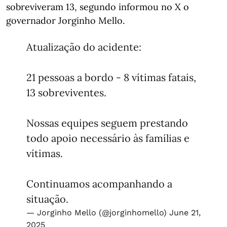
sobreviveram 13, segundo informou no X o
governador Jorginho Mello.
Atualização do acidente:
21 pessoas a bordo - 8 vítimas fatais,
13 sobreviventes.
Nossas equipes seguem prestando
todo apoio necessário às famílias e
vítimas.
Continuamos acompanhando a
situação.
— Jorginho Mello (@jorginhomello)
June 21,
2025