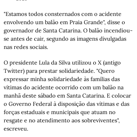
"Estamos todos consternados com o acidente
envolvendo um balão em Praia Grande", disse o
governador de Santa Catarina. O balão incendiou-
se antes de cair, segundo as imagens divulgadas
nas redes sociais.
O presidente Lula da Silva utilizou o X (antigo
Twitter) para prestar solidariedade. "Quero
expressar minha solidariedade às famílias das
vítimas do acidente ocorrido com um balão na
manhã deste sábado em Santa Catarina. E colocar
o Governo Federal à disposição das vítimas e das
forças estaduais e municipais que atuam no
resgate e no atendimento aos sobreviventes",
escreveu.