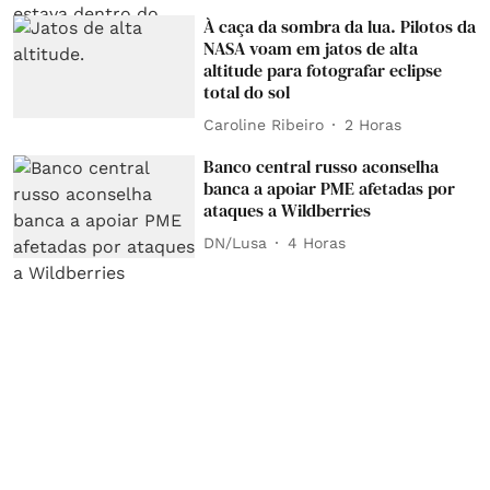
À caça da sombra da lua. Pilotos da
NASA voam em jatos de alta
altitude para fotografar eclipse
total do sol
Caroline Ribeiro
2 Horas
Banco central russo aconselha
banca a apoiar PME afetadas por
ataques a Wildberries
DN/Lusa
4 Horas