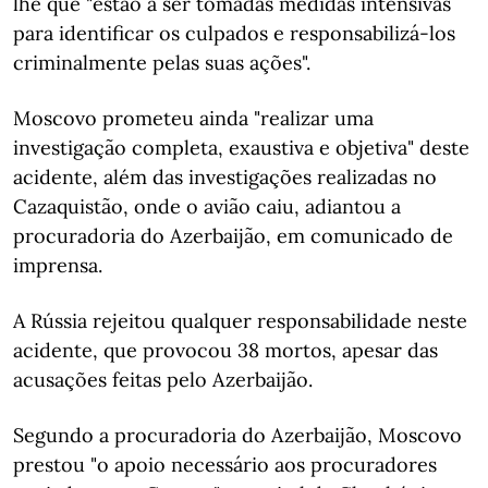
lhe que "estão a ser tomadas medidas intensivas
para identificar os culpados e responsabilizá-los
criminalmente pelas suas ações".
Moscovo prometeu ainda "realizar uma
investigação completa, exaustiva e objetiva" deste
acidente, além das investigações realizadas no
Cazaquistão, onde o avião caiu, adiantou a
procuradoria do Azerbaijão, em comunicado de
imprensa.
A Rússia rejeitou qualquer responsabilidade neste
acidente, que provocou 38 mortos, apesar das
acusações feitas pelo Azerbaijão.
Segundo a procuradoria do Azerbaijão, Moscovo
prestou "o apoio necessário aos procuradores