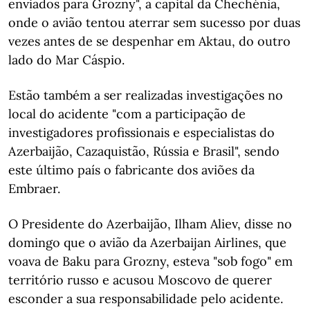
enviados para Grozny", a capital da Chechénia,
onde o avião tentou aterrar sem sucesso por duas
vezes antes de se despenhar em Aktau, do outro
lado do Mar Cáspio.
Estão também a ser realizadas investigações no
local do acidente "com a participação de
investigadores profissionais e especialistas do
Azerbaijão, Cazaquistão, Rússia e Brasil", sendo
este último país o fabricante dos aviões da
Embraer.
O Presidente do Azerbaijão, Ilham Aliev, disse no
domingo que o avião da Azerbaijan Airlines, que
voava de Baku para Grozny, esteva "sob fogo" em
território russo e acusou Moscovo de querer
esconder a sua responsabilidade pelo acidente.