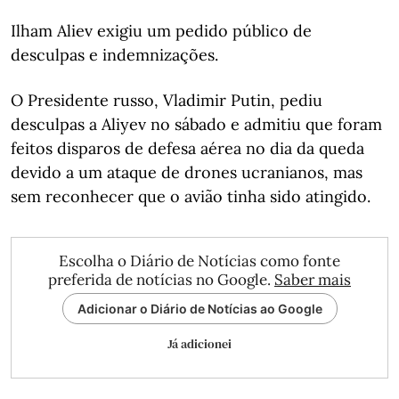
Ilham Aliev exigiu um pedido público de
desculpas e indemnizações.
O Presidente russo, Vladimir Putin, pediu
desculpas a Aliyev no sábado e admitiu que foram
feitos disparos de defesa aérea no dia da queda
devido a um ataque de drones ucranianos, mas
sem reconhecer que o avião tinha sido atingido.
Escolha o Diário de Notícias como fonte
preferida de notícias no Google.
Saber mais
Adicionar o Diário de Notícias ao Google
Já adicionei