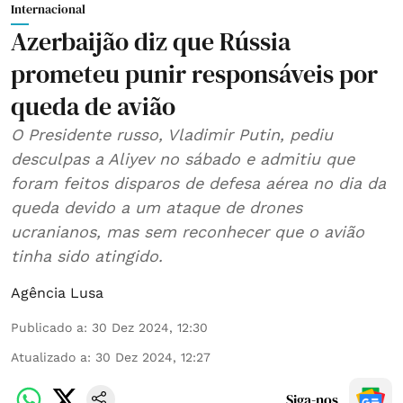
Internacional
Azerbaijão diz que Rússia
prometeu punir responsáveis por
queda de avião
O Presidente russo, Vladimir Putin, pediu
desculpas a Aliyev no sábado e admitiu que
foram feitos disparos de defesa aérea no dia da
queda devido a um ataque de drones
ucranianos, mas sem reconhecer que o avião
tinha sido atingido.
Agência Lusa
Publicado a
:
30 Dez 2024, 12:30
Atualizado a
:
30 Dez 2024, 12:27
Siga-nos