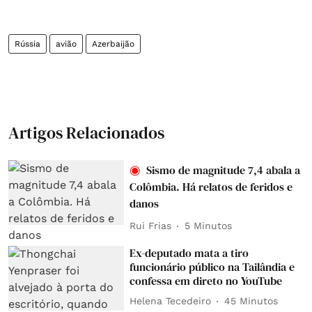
Rússia
avião
Azerbaijão
Artigos Relacionados
Sismo de magnitude 7,4 abala a
Colômbia. Há relatos de feridos e
danos
Rui Frias
5 Minutos
Ex-deputado mata a tiro
funcionário público na Tailândia e
confessa em direto no YouTube
Helena Tecedeiro
45 Minutos