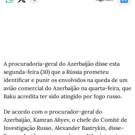
A procuradoria-geral do Azerbaijão disse esta
segunda-feira (30) que a Rússia prometeu
identificar e punir os envolvidos na queda de um
avião comercial do Azerbaijão na quarta-feira, que
Baku acredita ter sido atingido por fogo russo.
De acordo com o procurador-geral do
Azerbaijão, Kamran Aliyev, o chefe do Comité de
Investigação Russo, Alexander Bastrykin, disse-