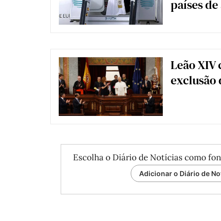
países de
Leão XIV c
exclusão 
Escolha o Diário de Notícias como fon
Adicionar o Diário de No