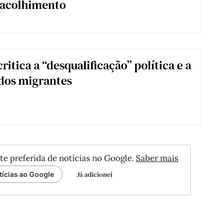
 acolhimento
ritica a “desqualificação” política e a
dos migrantes
te preferida de notícias no Google.
Saber mais
Já adicionei
tícias ao Google