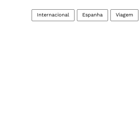
Internacional
Espanha
Viagem