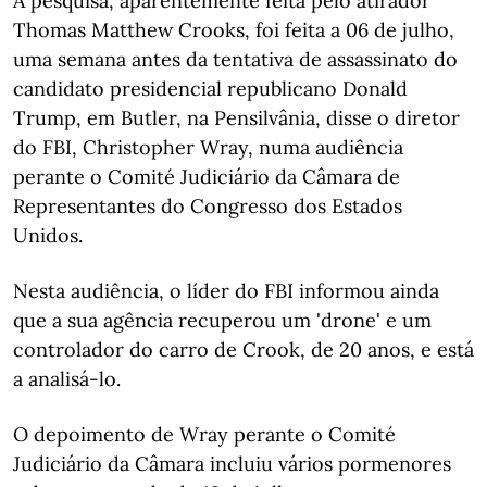
A pesquisa, aparentemente feita pelo atirador
Thomas Matthew Crooks, foi feita a 06 de julho,
uma semana antes da tentativa de assassinato do
candidato presidencial republicano Donald
Trump, em Butler, na Pensilvânia, disse o diretor
do FBI, Christopher Wray, numa audiência
perante o Comité Judiciário da Câmara de
Representantes do Congresso dos Estados
Unidos.
Nesta audiência, o líder do FBI informou ainda
que a sua agência recuperou um 'drone' e um
controlador do carro de Crook, de 20 anos, e está
a analisá-lo.
O depoimento de Wray perante o Comité
Judiciário da Câmara incluiu vários pormenores