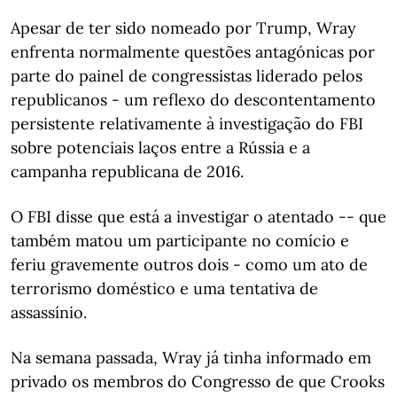
Apesar de ter sido nomeado por Trump, Wray
enfrenta normalmente questões antagónicas por
parte do painel de congressistas liderado pelos
republicanos - um reflexo do descontentamento
persistente relativamente à investigação do FBI
sobre potenciais laços entre a Rússia e a
campanha republicana de 2016.
O FBI disse que está a investigar o atentado -- que
também matou um participante no comício e
feriu gravemente outros dois - como um ato de
terrorismo doméstico e uma tentativa de
assassínio.
Na semana passada, Wray já tinha informado em
privado os membros do Congresso de que Crooks