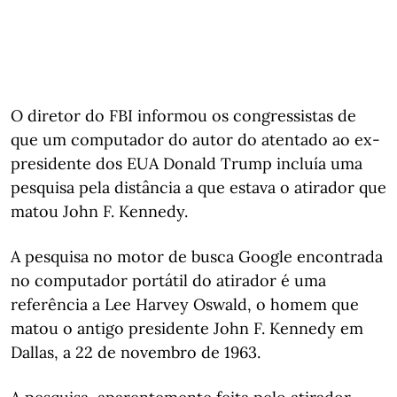
O diretor do FBI informou os congressistas de
que um computador do autor do atentado ao ex-
presidente dos EUA Donald Trump incluía uma
pesquisa pela distância a que estava o atirador que
matou John F. Kennedy.
A pesquisa no motor de busca Google encontrada
no computador portátil do atirador é uma
referência a Lee Harvey Oswald, o homem que
matou o antigo presidente John F. Kennedy em
Dallas, a 22 de novembro de 1963.