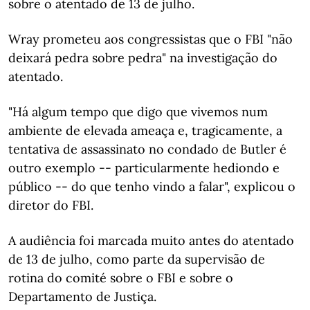
sobre o atentado de 13 de julho.
Wray prometeu aos congressistas que o FBI "não
deixará pedra sobre pedra" na investigação do
atentado.
"Há algum tempo que digo que vivemos num
ambiente de elevada ameaça e, tragicamente, a
tentativa de assassinato no condado de Butler é
outro exemplo -- particularmente hediondo e
público -- do que tenho vindo a falar", explicou o
diretor do FBI.
A audiência foi marcada muito antes do atentado
de 13 de julho, como parte da supervisão de
rotina do comité sobre o FBI e sobre o
Departamento de Justiça.