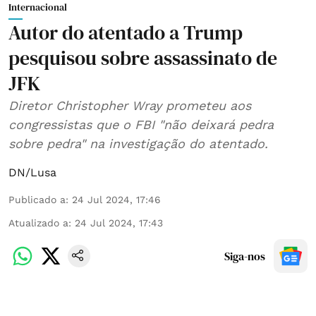
Internacional
Autor do atentado a Trump
pesquisou sobre assassinato de
JFK
Diretor Christopher Wray prometeu aos
congressistas que o FBI "não deixará pedra
sobre pedra" na investigação do atentado.
DN/Lusa
Publicado a
:
24 Jul 2024, 17:46
Atualizado a
:
24 Jul 2024, 17:43
Siga-nos