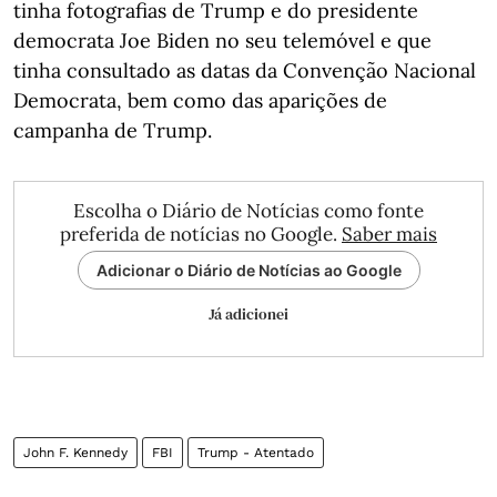
tinha fotografias de Trump e do presidente
democrata Joe Biden no seu telemóvel e que
tinha consultado as datas da Convenção Nacional
Democrata, bem como das aparições de
campanha de Trump.
Escolha o Diário de Notícias como fonte
preferida de notícias no Google.
Saber mais
Adicionar o Diário de Notícias ao Google
Já adicionei
John F. Kennedy
FBI
Trump - Atentado