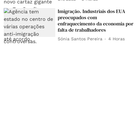
Imigração. Industriais dos EUA
preocupados com
enfraquecimento da economia por
falta de trabalhadores
Sónia Santos Pereira
4 Horas