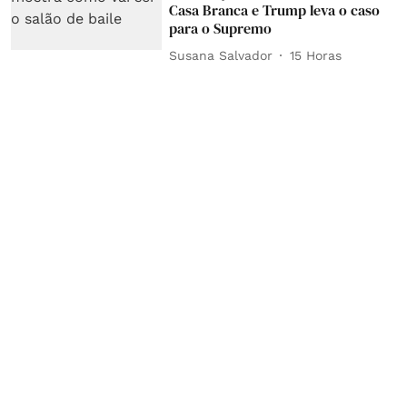
Casa Branca e Trump leva o caso
para o Supremo
Susana Salvador
15 Horas