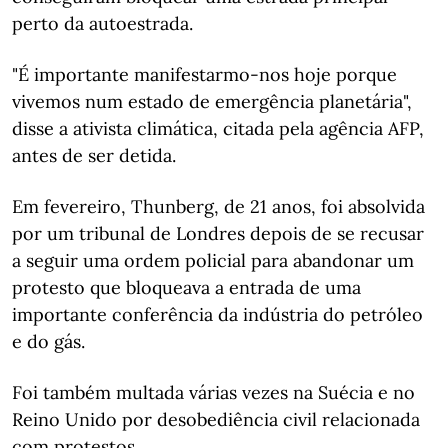
perto da autoestrada.
"É importante manifestarmo-nos hoje porque
vivemos num estado de emergência planetária",
disse a ativista climática, citada pela agência AFP,
antes de ser detida.
Em fevereiro, Thunberg, de 21 anos, foi absolvida
por um tribunal de Londres depois de se recusar
a seguir uma ordem policial para abandonar um
protesto que bloqueava a entrada de uma
importante conferência da indústria do petróleo
e do gás.
Foi também multada várias vezes na Suécia e no
Reino Unido por desobediência civil relacionada
com protestos.