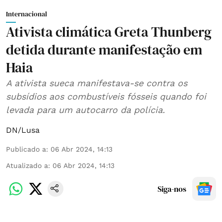
Internacional
Ativista climática Greta Thunberg
detida durante manifestação em
Haia
A ativista sueca manifestava-se contra os
subsídios aos combustíveis fósseis quando foi
levada para um autocarro da polícia.
DN/Lusa
Publicado a
:
06 Abr 2024, 14:13
Atualizado a
:
06 Abr 2024, 14:13
Siga-nos