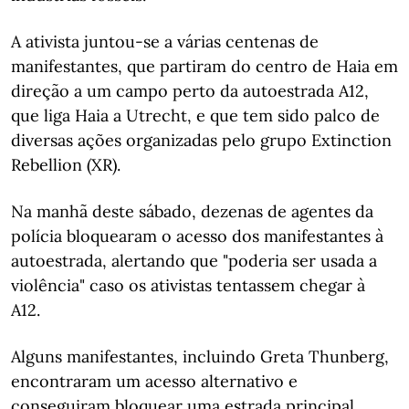
A ativista juntou-se a várias centenas de
manifestantes, que partiram do centro de Haia em
direção a um campo perto da autoestrada A12,
que liga Haia a Utrecht, e que tem sido palco de
diversas ações organizadas pelo grupo Extinction
Rebellion (XR).
Na manhã deste sábado, dezenas de agentes da
polícia bloquearam o acesso dos manifestantes à
autoestrada, alertando que "poderia ser usada a
violência" caso os ativistas tentassem chegar à
A12.
Alguns manifestantes, incluindo Greta Thunberg,
encontraram um acesso alternativo e
conseguiram bloquear uma estrada principal