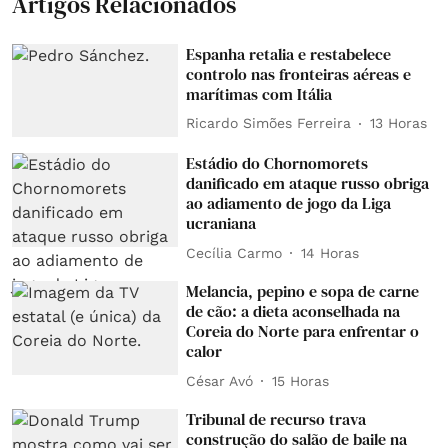
Artigos Relacionados
Espanha retalia e restabelece
controlo nas fronteiras aéreas e
marítimas com Itália
Ricardo Simões Ferreira
13 Horas
Estádio do Chornomorets
danificado em ataque russo obriga
ao adiamento de jogo da Liga
ucraniana
Cecília Carmo
14 Horas
Melancia, pepino e sopa de carne
de cão: a dieta aconselhada na
Coreia do Norte para enfrentar o
calor
César Avó
15 Horas
Tribunal de recurso trava
construção do salão de baile na