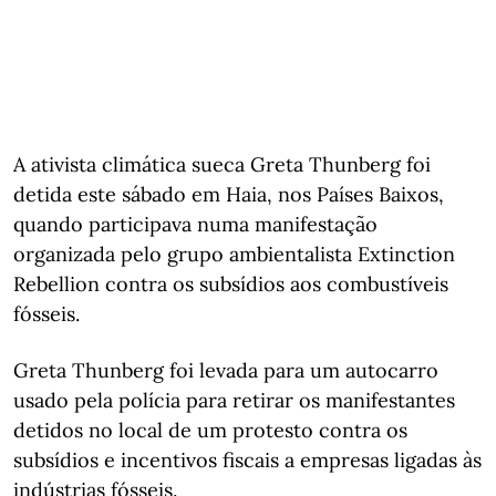
A ativista climática sueca Greta Thunberg foi
detida este sábado em Haia, nos Países Baixos,
quando participava numa manifestação
organizada pelo grupo ambientalista Extinction
Rebellion contra os subsídios aos combustíveis
fósseis.
Greta Thunberg foi levada para um autocarro
usado pela polícia para retirar os manifestantes
detidos no local de um protesto contra os
subsídios e incentivos fiscais a empresas ligadas às
indústrias fósseis.