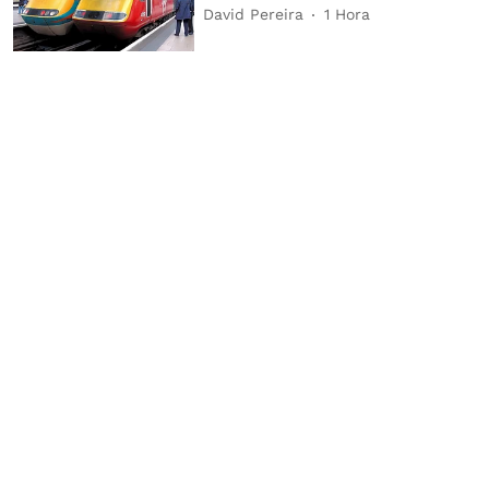
David Pereira
1 Hora