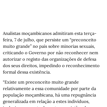
Analistas moçambicanos admitiram esta terça-
feira, 7 de julho, que persiste um “preconceito
muito grande” no país sobre minorias sexuais,
criticando o Governo por não reconhecer nem
autorizar o registo das organizações de defesa
dos seus direitos, impedindo o reconhecimento
formal dessa existência.
“Existe um preconceito muito grande
relativamente a essa comunidade por parte da
população moçambicana, há uma repugnância
generalizada em relação a estes indivíduos,