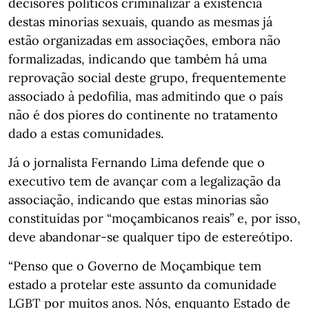
decisores políticos criminalizar a existência
destas minorias sexuais, quando as mesmas já
estão organizadas em associações, embora não
formalizadas, indicando que também há uma
reprovação social deste grupo, frequentemente
associado à pedofilia, mas admitindo que o país
não é dos piores do continente no tratamento
dado a estas comunidades.
Já o jornalista Fernando Lima defende que o
executivo tem de avançar com a legalização da
associação, indicando que estas minorias são
constituídas por “moçambicanos reais” e, por isso,
deve abandonar-se qualquer tipo de estereótipo.
“Penso que o Governo de Moçambique tem
estado a protelar este assunto da comunidade
LGBT por muitos anos. Nós, enquanto Estado de