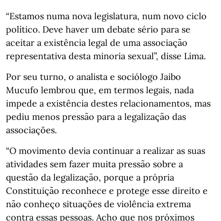
“Estamos numa nova legislatura, num novo ciclo
político. Deve haver um debate sério para se
aceitar a existência legal de uma associação
representativa desta minoria sexual”, disse Lima.
Por seu turno, o analista e sociólogo Jaibo
Mucufo lembrou que, em termos legais, nada
impede a existência destes relacionamentos, mas
pediu menos pressão para a legalização das
associações.
“O movimento devia continuar a realizar as suas
atividades sem fazer muita pressão sobre a
questão da legalização, porque a própria
Constituição reconhece e protege esse direito e
não conheço situações de violência extrema
contra essas pessoas. Acho que nos próximos