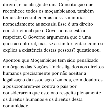
direito, e ao abrigo de uma Constituição que
reconhece todos os moçambicanos, também
temos de reconhecer as nossas minorias,
nomeadamente as sexuais. Esse é um direito
constitucional que o Governo não está a
respeitar. O Governo argumenta que é uma
questão cultural, mas, se assim for, então como se
explica a existência destas pessoas”, questionou.
Apontou que Moçambique tem sido penalizado
em órgãos das Nações Unidas ligados aos direitos
humanos precisamente por não aceitar a
legalização da associação Lambda, com doadores
a posicionarem-se contra o país por
considerarem que este não respeita plenamente
os direitos humanos e os direitos desta
comunidade.