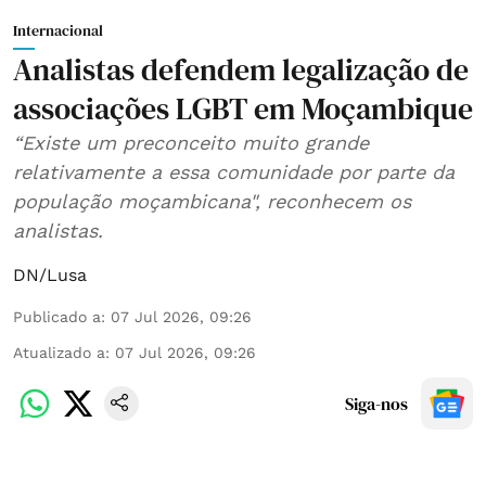
Internacional
Analistas defendem legalização de
associações LGBT em Moçambique
“Existe um preconceito muito grande
relativamente a essa comunidade por parte da
população moçambicana", reconhecem os
analistas.
DN/Lusa
Publicado a
:
07 Jul 2026, 09:26
Atualizado a
:
07 Jul 2026, 09:26
Siga-nos