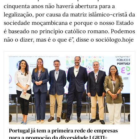
cinquenta anos não haverá abertura para a
legalização, por causa da matriz islâmico-cristã da
sociedade moçambicana e porque o nosso Estado
é baseado no princípio católico romano. Podemos
não o dizer, mas é o que é”, disse o sociólogo.hoje
Portugal já tem a primeira rede de empresas
para a promoção da diversidade LGBTI+