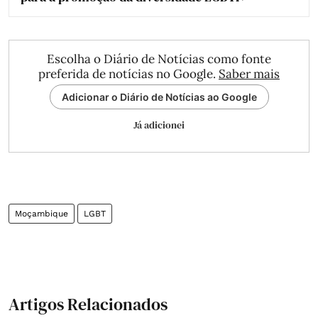
Escolha o Diário de Notícias como fonte
preferida de notícias no Google.
Saber mais
Adicionar o Diário de Notícias ao Google
Já adicionei
Moçambique
LGBT
Artigos Relacionados