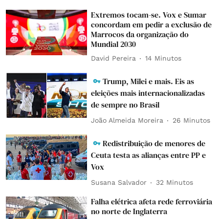
Extremos tocam-se. Vox e Sumar
concordam em pedir a exclusão de
Marrocos da organização do
Mundial 2030
David Pereira
14 Minutos
Trump, Milei e mais. Eis as
eleições mais internacionalizadas
de sempre no Brasil
João Almeida Moreira
26 Minutos
Redistribuição de menores de
Ceuta testa as alianças entre PP e
Vox
Susana Salvador
32 Minutos
Falha elétrica afeta rede ferroviária
no norte de Inglaterra