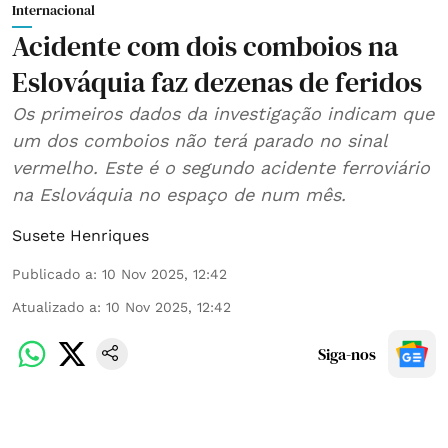
Internacional
Acidente com dois comboios na
Eslováquia faz dezenas de feridos
Os primeiros dados da investigação indicam que
um dos comboios não terá parado no sinal
vermelho. Este é o segundo acidente ferroviário
na Eslováquia no espaço de num mês.
Susete Henriques
Publicado a
:
10 Nov 2025, 12:42
Atualizado a
:
10 Nov 2025, 12:42
Siga-nos