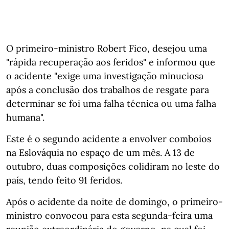
O primeiro-ministro Robert Fico, desejou uma
"rápida recuperação aos feridos" e informou que
o acidente "exige uma investigação minuciosa
após a conclusão dos trabalhos de resgate para
determinar se foi uma falha técnica ou uma falha
humana".
Este é o segundo acidente a envolver comboios
na Eslováquia no espaço de um mês. A 13 de
outubro, duas composições colidiram no leste do
país, tendo feito 91 feridos.
Após o acidente da noite de domingo, o primeiro-
ministro convocou para esta segunda-feira uma