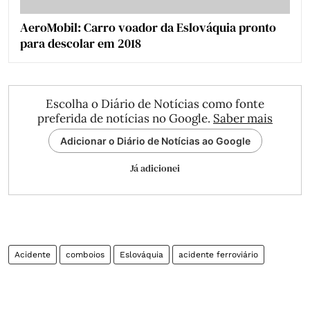
AeroMobil: Carro voador da Eslováquia pronto
para descolar em 2018
Escolha o Diário de Notícias como fonte
preferida de notícias no Google.
Saber mais
Adicionar o Diário de Notícias ao Google
Já adicionei
Acidente
comboios
Eslováquia
acidente ferroviário