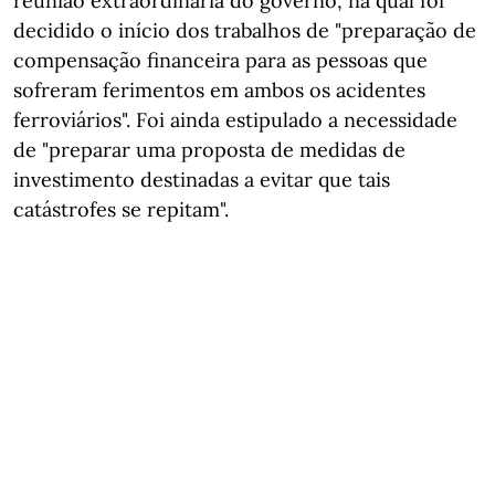
reunião extraordinária do governo, na qual foi
decidido o início dos trabalhos de "preparação de
compensação financeira para as pessoas que
sofreram ferimentos em ambos os acidentes
ferroviários". Foi ainda estipulado a necessidade
de "preparar uma proposta de medidas de
investimento destinadas a evitar que tais
catástrofes se repitam".