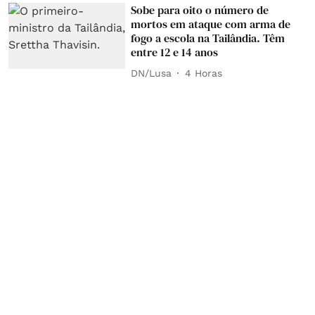
Sobe para oito o número de
mortos em ataque com arma de
fogo a escola na Tailândia. Têm
entre 12 e 14 anos
DN/Lusa
4 Horas