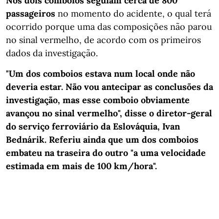
Nos dois comboios seguiam cerca de 800
passageiros
no momento do acidente, o qual terá
ocorrido porque uma das composições não parou
no sinal vermelho, de acordo com os primeiros
dados da investigação.
"Um dos comboios estava num local onde não
deveria estar. Não vou antecipar as conclusões da
investigação, mas esse comboio obviamente
avançou no sinal vermelho", disse o diretor-geral
do serviço ferroviário da Eslováquia, Ivan
Bednárik. Referiu ainda que um dos comboios
embateu na traseira do outro "a uma velocidade
estimada em mais de 100 km/hora".