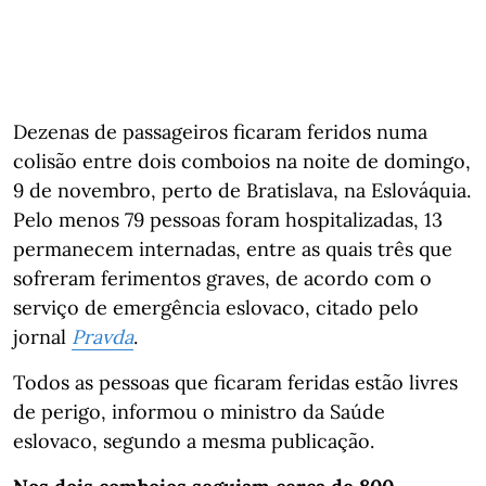
Dezenas de passageiros ficaram feridos numa
colisão entre dois comboios na noite de domingo,
9 de novembro, perto de Bratislava, na Eslováquia.
Pelo menos 79 pessoas foram hospitalizadas, 13
permanecem internadas, entre as quais três que
sofreram ferimentos graves, de acordo com o
serviço de emergência eslovaco, citado pelo
jornal
Pravda
.
Todos as pessoas que ficaram feridas estão livres
de perigo, informou o ministro da Saúde
eslovaco, segundo a mesma publicação.