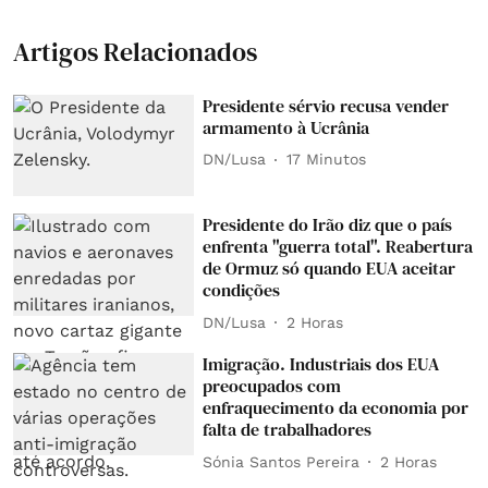
Artigos Relacionados
Presidente sérvio recusa vender
armamento à Ucrânia
DN/Lusa
17 Minutos
Presidente do Irão diz que o país
enfrenta "guerra total". Reabertura
de Ormuz só quando EUA aceitar
condições
DN/Lusa
2 Horas
Imigração. Industriais dos EUA
preocupados com
enfraquecimento da economia por
falta de trabalhadores
Sónia Santos Pereira
2 Horas