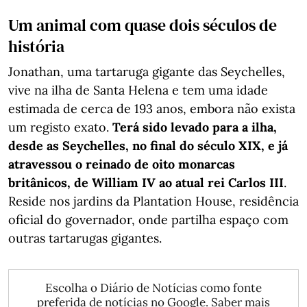
Um animal com quase dois séculos de
história
Jonathan, uma tartaruga gigante das Seychelles,
vive na ilha de Santa Helena e tem uma idade
estimada de cerca de 193 anos, embora não exista
um registo exato.
Terá sido levado para a ilha,
desde as Seychelles, no final do século XIX, e já
atravessou o reinado de oito monarcas
britânicos, de William IV ao atual rei Carlos III
.
Reside nos jardins da Plantation House, residência
oficial do governador, onde partilha espaço com
outras tartarugas gigantes.
Escolha o Diário de Notícias como fonte
preferida de notícias no Google.
Saber mais