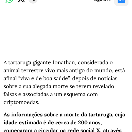
A tartaruga gigante Jonathan, considerada o
animal terrestre vivo mais antigo do mundo, está
afinal “viva e de boa saúde”, depois de notícias
sobre a sua alegada morte se terem revelado
falsas e associadas a um esquema com
criptomoedas.
As informações sobre a morte da tartaruga, cuja
idade estimada é de cerca de 200 anos,
começaram a circular na rede social X, através