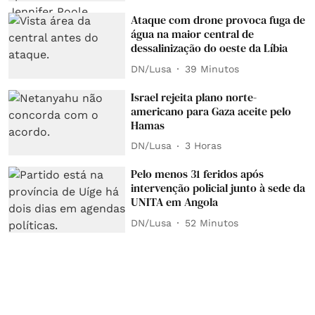
Ataque com drone provoca fuga de
água na maior central de
dessalinização do oeste da Líbia
DN/Lusa
39 Minutos
Israel rejeita plano norte-
americano para Gaza aceite pelo
Hamas
DN/Lusa
3 Horas
Pelo menos 31 feridos após
intervenção policial junto à sede da
UNITA em Angola
DN/Lusa
52 Minutos