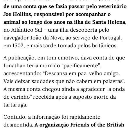
de uma conta que se fazia passar pelo veterinário
Joe Hollins, responsável por acompanhar o
animal ao longo dos anos na ilha de Santa Helena
,
no Atlântico Sul - uma ilha descoberta pelo
navegador João da Nova, ao serviço de Portugal,
em 1502, e mais tarde tomada pelos britânicos.
A publicação, em tom emotivo, dava conta de que
Jonathan teria morrido “pacificamente”,
acrescentando: “Descansa em paz, velho amigo.
Vais deixar saudades que não cabem em palavras”.
A mesma conta chegou ainda a agradecer “a onda
de carinho” recebida após a suposto morte da
tartaruga.
Contudo, a informação foi rapidamente
desmentida.
A organização Friends of the British