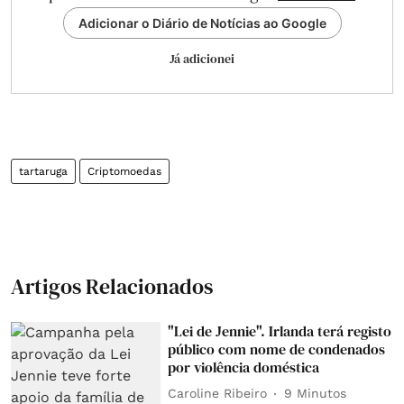
Adicionar o Diário de Notícias ao Google
Já adicionei
tartaruga
Criptomoedas
Artigos Relacionados
"Lei de Jennie". Irlanda terá registo
público com nome de condenados
por violência doméstica
Caroline Ribeiro
9 Minutos