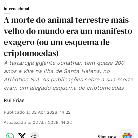
Internacional
A morte do animal terrestre mais
velho do mundo era um manifesto
exagero (ou um esquema de
criptomoedas)
A tartaruga gigante Jonathan tem quase 200
anos e vive na ilha de Santa Helena, no
Atlântico Sul. As publicações sobre a sua morte
eram um alegado esquema de criptomoedas
Rui Frias
Publicado a
:
02 Abr 2026, 14:22
Atualizado a
:
02 Abr 2026, 14:22
Siga-nos